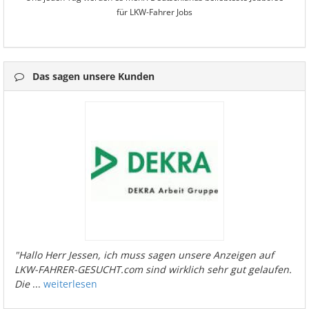
für LKW-Fahrer Jobs
Das sagen unsere Kunden
"Hallo Herr Jessen, ich muss sagen unsere Anzeigen auf
LKW-FAHRER-GESUCHT.com sind wirklich sehr gut gelaufen.
Die
...
weiterlesen