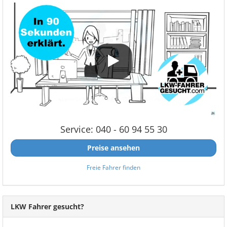
Service: 040 - 60 94 55 30
Preise ansehen
Freie Fahrer finden
LKW Fahrer gesucht?