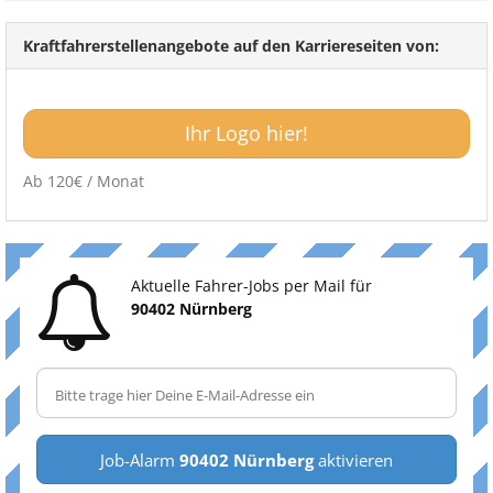
Kraftfahrerstellenangebote auf den Karriereseiten von:
Ihr Logo hier!
Ab 120€ / Monat
Aktuelle Fahrer-Jobs per Mail für
90402 Nürnberg
Job-Alarm
90402 Nürnberg
aktivieren