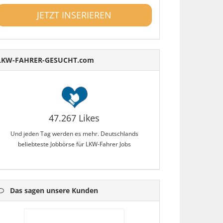
JETZT INSERIEREN
LKW-FAHRER-GESUCHT.com
47.267 Likes
Und jeden Tag werden es mehr. Deutschlands
beliebteste Jobbörse für LKW-Fahrer Jobs
Das sagen unsere Kunden