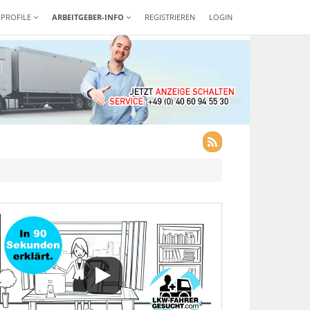
-PROFILE
ARBEITGEBER-INFO
REGISTRIEREN
LOGIN