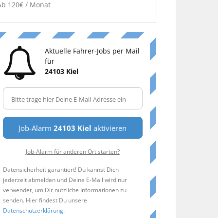
Ab 120€ / Monat
Aktuelle Fahrer-Jobs per Mail
für
24103 Kiel
Job-Alarm
24103 Kiel
aktivieren
Job-Alarm für anderen Ort starten?
Datensicherheit garantiert! Du kannst Dich
jederzeit abmelden und Deine E-Mail wird nur
verwendet, um Dir nützliche Informationen zu
senden. Hier findest Du unsere
Datenschutzerklärung
.