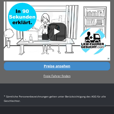
Preise ansehen
Freie Fahrer finden
* Sämtliche Personenbezeichnungen gelten unter Berücksichtigung des AGG für alle
Geschlechter.