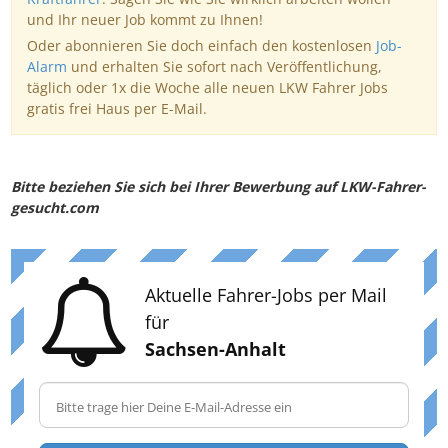
und Ihr neuer Job kommt zu Ihnen!
Oder abonnieren Sie doch einfach den kostenlosen
Job-
Alarm
und erhalten Sie sofort nach Veröffentlichung,
täglich oder 1x die Woche alle neuen LKW Fahrer Jobs
gratis frei Haus per E-Mail.
Bitte beziehen Sie sich bei Ihrer Bewerbung auf LKW-Fahrer-
gesucht.com
Aktuelle Fahrer-Jobs per Mail
für
Sachsen-Anhalt