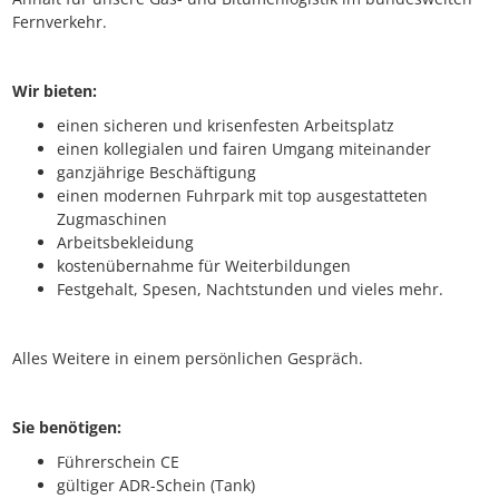
Fernverkehr.
Wir bieten:
einen sicheren und krisenfesten Arbeitsplatz
einen kollegialen und fairen Umgang miteinander
ganzjährige Beschäftigung
einen modernen Fuhrpark mit top ausgestatteten
Zugmaschinen
Arbeitsbekleidung
kostenübernahme für Weiterbildungen
Festgehalt, Spesen, Nachtstunden und vieles mehr.
Alles Weitere in einem persönlichen Gespräch.
Sie benötigen:
Führerschein CE
gültiger ADR-Schein (Tank)