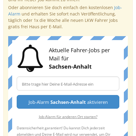
Oder abonnieren Sie doch einfach den kostenlosen
Job-
Alarm
und erhalten Sie sofort nach Veröffentlichung,
täglich oder 1x die Woche alle neuen LKW Fahrer Jobs
gratis frei Haus per E-Mail.
Aktuelle Fahrer-Jobs per
Mail für
Sachsen-Anhalt
Job-Alarm
Sachsen-Anhalt
aktivieren
Job-Alarm für anderen Ort starten?
Datensicherheit garantiert! Du kannst Dich jederzeit
abmelden und Deine E-Mail wird nur verwendet, um Dir