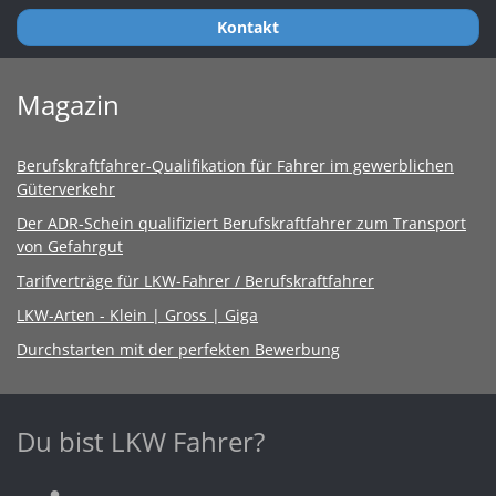
Kontakt
Magazin
Berufskraftfahrer-Qualifikation für Fahrer im gewerblichen
Güterverkehr
Der ADR-Schein qualifiziert Berufskraftfahrer zum Transport
von Gefahrgut
Tarifverträge für LKW-Fahrer / Berufskraftfahrer
LKW-Arten - Klein | Gross | Giga
Durchstarten mit der perfekten Bewerbung
Du bist LKW Fahrer?