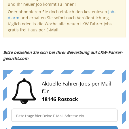
und Ihr neuer Job kommt zu Ihnen!
Oder abonnieren Sie doch einfach den kostenlosen
Job-
Alarm
und erhalten Sie sofort nach Veröffentlichung,
täglich oder 1x die Woche alle neuen LKW Fahrer Jobs
gratis frei Haus per E-Mail.
Bitte beziehen Sie sich bei Ihrer Bewerbung auf LKW-Fahrer-
gesucht.com
Aktuelle Fahrer-Jobs per Mail
für
18146 Rostock