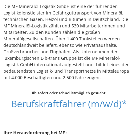
Die MF Mineralöl-Logistik GmbH ist eine der führenden
Logistikdienstleister im Gefahrguttransport von Mineralöl,
technischen Gasen, Heizöl und Bitumen in Deutschland. Die
MF Mineralöl-Logistik zählt rund 530 Mitarbeiterinnen und
Mitarbeiter. Zu den Kunden zählen die großen
Mineralölgesellschaften. Über 1.400 Tankstellen werden
deutschlandweit beliefert, ebenso wie Privathaushalte,
Großverbraucher und Flughäfen. Als Unternehmen der
luxemburgischen E-b-trans Gruppe ist die MF Mineralöl-
Logistik GmbH international aufgestellt und bildet eines der
bedeutendsten Logistik- und Transportnetze in Mitteleuropa
mit 4.000 Beschäftigten und 2.500 Fahrzeugen.
Ab sofort oder schnellstmöglich gesucht:
Berufskraftfahrer (m/w/d)*
Ihre Herausforderung bei MF :