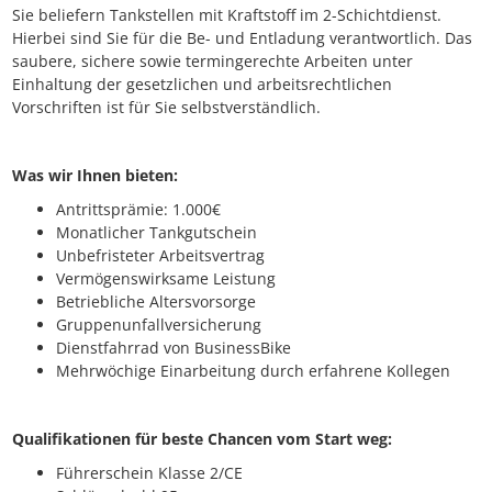
Sie beliefern Tankstellen mit Kraftstoff im 2-Schichtdienst.
Hierbei sind Sie für die Be- und Entladung verantwortlich. Das
saubere, sichere sowie termingerechte Arbeiten unter
Einhaltung der gesetzlichen und arbeitsrechtlichen
Vorschriften ist für Sie selbstverständlich.
Was wir Ihnen bieten:
Antrittsprämie: 1.000€
Monatlicher Tankgutschein
Unbefristeter Arbeitsvertrag
Vermögenswirksame Leistung
Betriebliche Altersvorsorge
Gruppenunfallversicherung
Dienstfahrrad von BusinessBike
Mehrwöchige Einarbeitung durch erfahrene Kollegen
Qualifikationen für beste Chancen vom Start weg:
Führerschein Klasse 2/CE