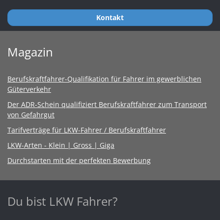
Kontakt
Magazin
Berufskraftfahrer-Qualifikation für Fahrer im gewerblichen
Güterverkehr
Der ADR-Schein qualifiziert Berufskraftfahrer zum Transport
von Gefahrgut
Tarifverträge für LKW-Fahrer / Berufskraftfahrer
LKW-Arten - Klein | Gross | Giga
Durchstarten mit der perfekten Bewerbung
Du bist LKW Fahrer?