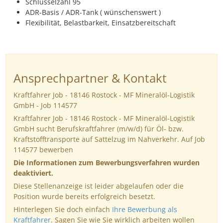
Schlüsselzahl 95
ADR-Basis / ADR-Tank ( wünschenswert )
Flexibilität, Belastbarkeit, Einsatzbereitschaft
Ansprechpartner & Kontakt
Kraftfahrer Job - 18146 Rostock - MF Mineralöl-Logistik
GmbH - Job 114577
Kraftfahrer Job - 18146 Rostock - MF Mineralöl-Logistik
GmbH sucht Berufskraftfahrer (m/w/d) für Öl- bzw.
Kraftstofftransporte auf Sattelzug im Nahverkehr. Auf Job
114577 bewerben
Die Informationen zum Bewerbungsverfahren wurden
deaktiviert.
Diese Stellenanzeige ist leider abgelaufen oder die
Position wurde bereits erfolgreich besetzt.
Hinterlegen Sie doch einfach
Ihre Bewerbung als
Kraftfahrer
. Sagen Sie wie Sie wirklich arbeiten wollen