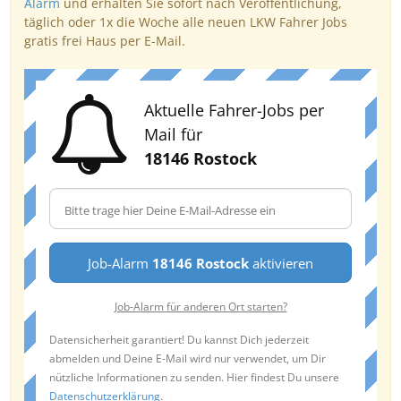
Alarm
und erhalten Sie sofort nach Veröffentlichung,
täglich oder 1x die Woche alle neuen LKW Fahrer Jobs
gratis frei Haus per E-Mail.
Aktuelle Fahrer-Jobs per
Mail für
18146 Rostock
Job-Alarm
18146 Rostock
aktivieren
Job-Alarm für anderen Ort starten?
Datensicherheit garantiert! Du kannst Dich jederzeit
abmelden und Deine E-Mail wird nur verwendet, um Dir
nützliche Informationen zu senden. Hier findest Du unsere
Datenschutzerklärung
.