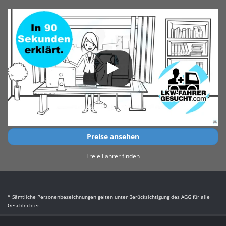
Preise ansehen
Freie Fahrer finden
* Sämtliche Personenbezeichnungen gelten unter Berücksichtigung des AGG für alle
Geschlechter.