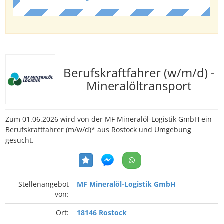
Berufskraftfahrer (w/m/d) -
Mineralöltransport
Zum 01.06.2026 wird von der MF Mineralöl-Logistik GmbH ein
Berufskraftfahrer (m/w/d)* aus Rostock und Umgebung
gesucht.
Stellenangebot
MF Mineralöl-Logistik GmbH
von:
Ort:
18146 Rostock