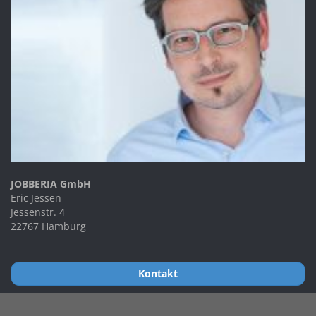
JOBBERIA GmbH
Eric Jessen
Jessenstr. 4
22767 Hamburg
Kontakt