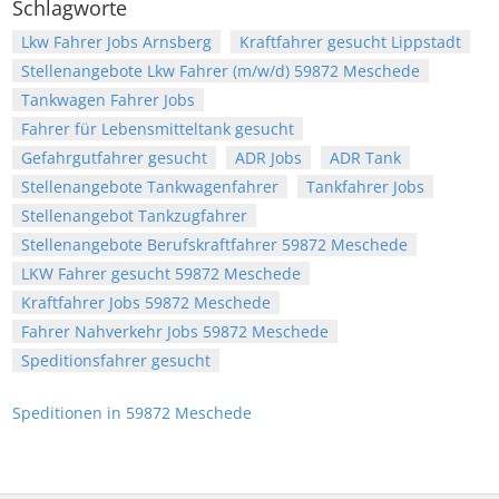
Schlagworte
Lkw Fahrer Jobs Arnsberg
Kraftfahrer gesucht Lippstadt
Stellenangebote Lkw Fahrer (m/w/d) 59872 Meschede
Tankwagen Fahrer Jobs
Fahrer für Lebensmitteltank gesucht
Gefahrgutfahrer gesucht
ADR Jobs
ADR Tank
Stellenangebote Tankwagenfahrer
Tankfahrer Jobs
Stellenangebot Tankzugfahrer
Stellenangebote Berufskraftfahrer 59872 Meschede
LKW Fahrer gesucht 59872 Meschede
Kraftfahrer Jobs 59872 Meschede
Fahrer Nahverkehr Jobs 59872 Meschede
Speditionsfahrer gesucht
Speditionen in 59872 Meschede