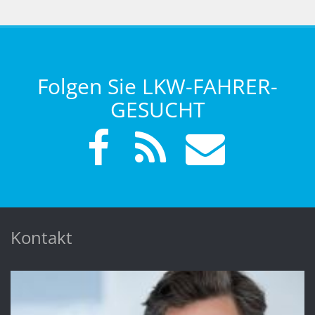
Folgen Sie LKW-FAHRER-
GESUCHT
Kontakt