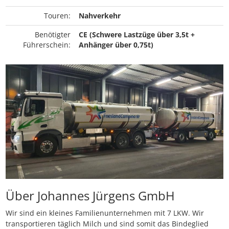
Touren:
Nahverkehr
Benötigter
CE (Schwere Lastzüge über 3,5t +
Führerschein:
Anhänger über 0,75t)
Über Johannes Jürgens GmbH
Wir sind ein kleines Familienunternehmen mit 7 LKW. Wir
transportieren täglich Milch und sind somit das Bindeglied