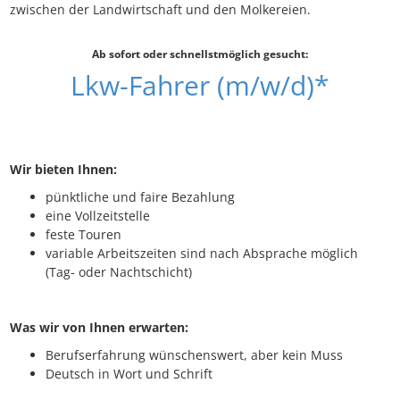
zwischen der Landwirtschaft und den Molkereien.
Ab sofort oder schnellstmöglich gesucht:
Lkw-Fahrer (m/w/d)*
Wir bieten Ihnen:
pünktliche und faire Bezahlung
eine Vollzeitstelle
feste Touren
variable Arbeitszeiten sind nach Absprache möglich
(Tag- oder Nachtschicht)
Was wir von Ihnen erwarten:
Berufserfahrung wünschenswert, aber kein Muss
Deutsch in Wort und Schrift