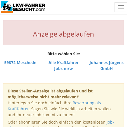
Tog
nav
Anzeige abgelaufen
Bitte wählen Sie:
59872 Meschede
Alle Kraftfahrer
Johannes Jürgens
Jobs m/w
GmbH
Diese Stellen-Anzeige ist abgelaufen und ist
möglicherweise nicht mehr relevant!
Hinterlegen Sie doch einfach Ihre
Bewerbung als
Kraftfahrer
. Sagen Sie wie Sie wirklich arbeiten wollen
und Ihr neuer Job kommt zu Ihnen!
Oder abonnieren Sie doch einfach den kostenlosen
Job-