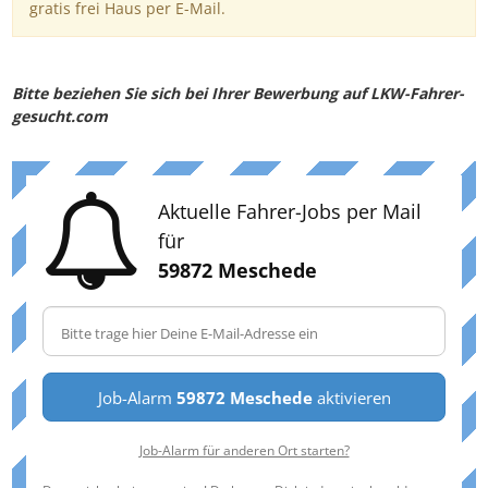
gratis frei Haus per E-Mail.
Bitte beziehen Sie sich bei Ihrer Bewerbung auf LKW-Fahrer-
gesucht.com
Aktuelle Fahrer-Jobs per Mail
für
59872 Meschede
Job-Alarm
59872 Meschede
aktivieren
Job-Alarm für anderen Ort starten?