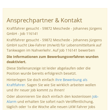
Ansprechpartner & Kontakt
Kraftfahrer gesucht - 59872 Meschede - Johannes Jürgens
GmbH - Job 116141
Kraftfahrer gesucht - 59872 Meschede - Johannes Jürgens
GmbH sucht Lkw-Fahrer (m/w/d) für Lebensmitteltank auf
Tankwagen im Nahverkehr. Auf Job 116141 bewerben
Die Informationen zum Bewerbungsverfahren wurden
deaktiviert.
Diese Stellenanzeige ist leider abgelaufen oder die
Position wurde bereits erfolgreich besetzt.
Hinterlegen Sie doch einfach
Ihre Bewerbung als
Kraftfahrer
. Sagen Sie wie Sie wirklich arbeiten wollen
und Ihr neuer Job kommt zu Ihnen!
Oder abonnieren Sie doch einfach den kostenlosen
Job-
Alarm
und erhalten Sie sofort nach Veröffentlichung,
täglich oder 1x die Woche alle neuen LKW Fahrer Jobs