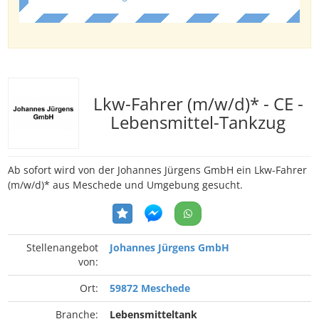
Lkw-Fahrer (m/w/d)* - CE -
Lebensmittel-Tankzug
Ab sofort wird von der Johannes Jürgens GmbH ein Lkw-Fahrer
(m/w/d)* aus Meschede und Umgebung gesucht.
Stellenangebot
Johannes Jürgens GmbH
von:
Ort:
59872 Meschede
Branche:
Lebensmitteltank