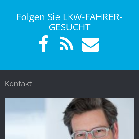
Folgen Sie LKW-FAHRER-
GESUCHT
Kontakt