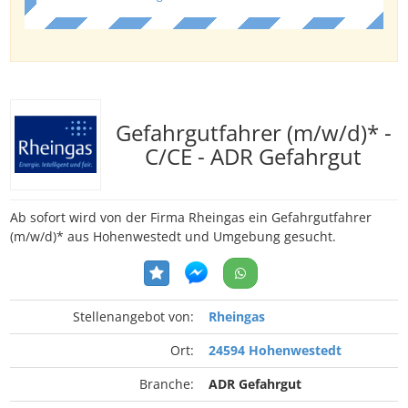
Gefahrgutfahrer (m/w/d)* -
C/CE - ADR Gefahrgut
Ab sofort wird von der Firma Rheingas ein Gefahrgutfahrer
(m/w/d)* aus Hohenwestedt und Umgebung gesucht.
Stellenangebot von:
Rheingas
Ort:
24594 Hohenwestedt
Branche:
ADR Gefahrgut