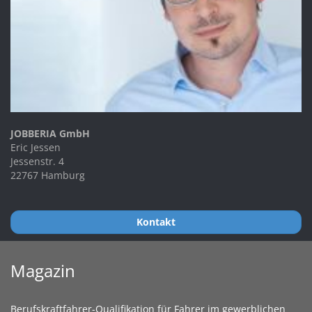
JOBBERIA GmbH
Eric Jessen
Jessenstr. 4
22767 Hamburg
Kontakt
Magazin
Berufskraftfahrer-Qualifikation für Fahrer im gewerblichen