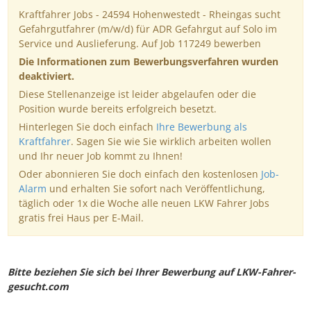
Kraftfahrer Jobs - 24594 Hohenwestedt - Rheingas sucht
Gefahrgutfahrer (m/w/d) für ADR Gefahrgut auf Solo im
Service und Auslieferung. Auf Job 117249 bewerben
Die Informationen zum Bewerbungsverfahren wurden
deaktiviert.
Diese Stellenanzeige ist leider abgelaufen oder die
Position wurde bereits erfolgreich besetzt.
Hinterlegen Sie doch einfach
Ihre Bewerbung als
Kraftfahrer
. Sagen Sie wie Sie wirklich arbeiten wollen
und Ihr neuer Job kommt zu Ihnen!
Oder abonnieren Sie doch einfach den kostenlosen
Job-
Alarm
und erhalten Sie sofort nach Veröffentlichung,
täglich oder 1x die Woche alle neuen LKW Fahrer Jobs
gratis frei Haus per E-Mail.
Bitte beziehen Sie sich bei Ihrer Bewerbung auf LKW-Fahrer-
gesucht.com