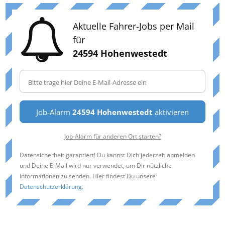
Aktuelle Fahrer-Jobs per Mail
für
24594 Hohenwestedt
Job-Alarm
24594 Hohenwestedt
aktivieren
Job-Alarm für anderen Ort starten?
Datensicherheit garantiert! Du kannst Dich jederzeit abmelden
und Deine E-Mail wird nur verwendet, um Dir nützliche
Informationen zu senden. Hier findest Du unsere
Datenschutzerklärung
.