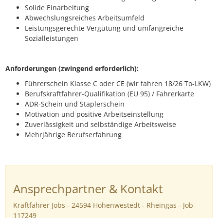
Solide Einarbeitung
Abwechslungsreiches Arbeitsumfeld
Leistungsgerechte Vergütung und umfangreiche
Sozialleistungen
Anforderungen (zwingend erforderlich):
Führerschein Klasse C oder CE (wir fahren 18/26 To-LKW)
Berufskraftfahrer-Qualifikation (EU 95) / Fahrerkarte
ADR-Schein und Staplerschein
Motivation und positive Arbeitseinstellung
Zuverlässigkeit und selbständige Arbeitsweise
Mehrjährige Berufserfahrung
Ansprechpartner & Kontakt
Kraftfahrer Jobs - 24594 Hohenwestedt - Rheingas - Job
117249