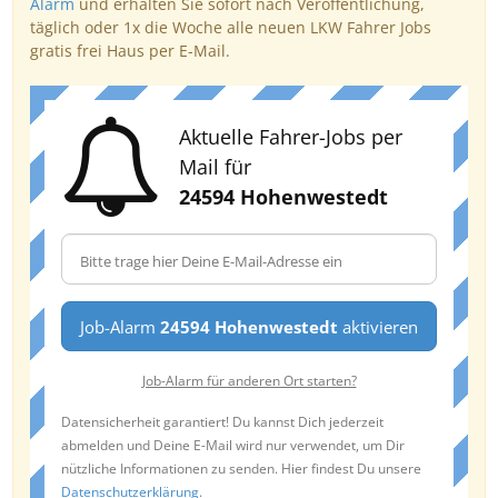
Alarm
und erhalten Sie sofort nach Veröffentlichung,
täglich oder 1x die Woche alle neuen LKW Fahrer Jobs
gratis frei Haus per E-Mail.
Aktuelle Fahrer-Jobs per
Mail für
24594 Hohenwestedt
Job-Alarm
24594 Hohenwestedt
aktivieren
Job-Alarm für anderen Ort starten?
Datensicherheit garantiert! Du kannst Dich jederzeit
abmelden und Deine E-Mail wird nur verwendet, um Dir
nützliche Informationen zu senden. Hier findest Du unsere
Datenschutzerklärung
.