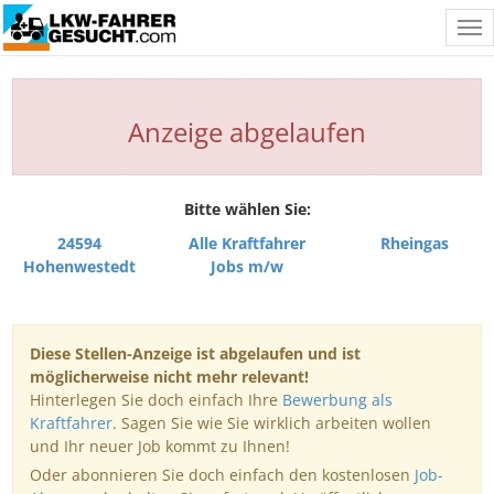
Tog
nav
Anzeige abgelaufen
Bitte wählen Sie:
24594
Alle Kraftfahrer
Rheingas
Hohenwestedt
Jobs m/w
Diese Stellen-Anzeige ist abgelaufen und ist
möglicherweise nicht mehr relevant!
Hinterlegen Sie doch einfach Ihre
Bewerbung als
Kraftfahrer
. Sagen Sie wie Sie wirklich arbeiten wollen
und Ihr neuer Job kommt zu Ihnen!
Oder abonnieren Sie doch einfach den kostenlosen
Job-