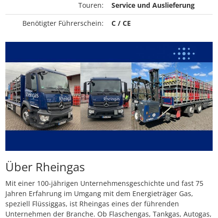
Touren:
Service und Auslieferung
Benötigter Führerschein:
C / CE
Über Rheingas
Mit einer 100-jährigen Unternehmensgeschichte und fast 75
Jahren Erfahrung im Umgang mit dem Energieträger Gas,
speziell Flüssiggas, ist Rheingas eines der führenden
Unternehmen der Branche. Ob Flaschengas, Tankgas, Autogas,