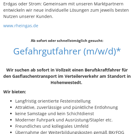
Erdgas oder Strom: Gemeinsam mit unseren Marktpartnern
entwickeln wir neue individuelle Lösungen zum jeweils besten
Nutzen unserer Kunden.
www.rheingas.de
Ab sofort oder schnellstmöglich gesucht:
Gefahrgutfahrer (m/w/d)*
Wir suchen ab sofort in Vollzeit einen Berufskraftfahrer für
den Gasflaschentransport im Verteilerverkehr am Standort in
Hohenwestedt.
Wir bieten:
Langfristig orientierte Festeinstellung
Attraktive, zuverlässige und pünktliche Entlohnung
keine Samstage und kein Schichtdienst
Moderner Fuhrpark und Ausrüstung/Stapler etc.
Freundliches und kollegiales Umfeld
Übernahme der Weiterbildungskosten gemäß BKrFQG