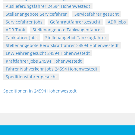
Auslieferungsfahrer 24594 Hohenwestedt
Stellenangebote Servicefahrer
Servicefahrer gesucht
Servicefahrer Jobs
Gefahrgutfahrer gesucht
ADR Jobs
ADR Tank
Stellenangebote Tankwagenfahrer
Tankfahrer Jobs
Stellenangebot Tankzugfahrer
Stellenangebote Berufskraftfahrer 24594 Hohenwestedt
LKW Fahrer gesucht 24594 Hohenwestedt
Kraftfahrer Jobs 24594 Hohenwestedt
Fahrer Nahverkehr Jobs 24594 Hohenwestedt
Speditionsfahrer gesucht
Speditionen in 24594 Hohenwestedt