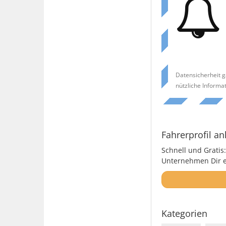
Datensicherheit g
nützliche Informa
Fahrerprofil an
Schnell und Gratis:
Unternehmen Dir ei
Kategorien