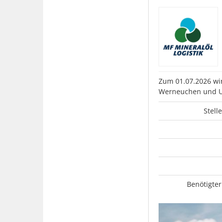
Zum 01.07.2026 wir
Werneuchen und U
Stell
Benötigter