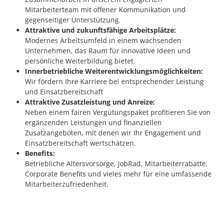
Mitarbeiterteam mit offener Kommunikation und
gegenseitiger Unterstützung.
Attraktive und zukunftsfähige Arbeitsplätze:
Modernes Arbeitsumfeld in einem wachsenden
Unternehmen, das Raum für innovative Ideen und
persönliche Weiterbildung bietet.
Innerbetriebliche Weiterentwicklungsmöglichkeiten:
Wir fördern Ihre Karriere bei entsprechender Leistung
und Einsatzbereitschaft
Attraktive Zusatzleistung und Anreize:
Neben einem fairen Vergütungspaket profitieren Sie von
ergänzenden Leistungen und finanziellen
Zusatzangeboten, mit denen wir Ihr Engagement und
Einsatzbereitschaft wertschätzen.
Benefits:
Betriebliche Altersvorsorge, JobRad, Mitarbeiterrabatte,
Corporate Benefits und vieles mehr für eine umfassende
Mitarbeiterzufriedenheit.