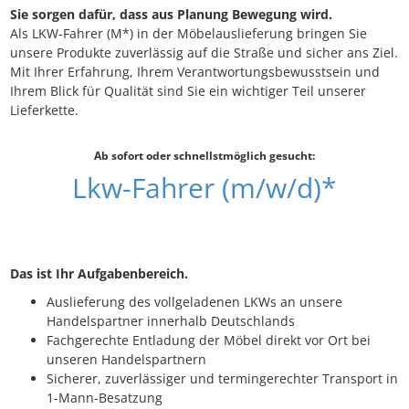
Sie sorgen dafür, dass aus Planung Bewegung wird.
Als LKW-Fahrer (M*) in der Möbelauslieferung bringen Sie
unsere Produkte zuverlässig auf die Straße und sicher ans Ziel.
Mit Ihrer Erfahrung, Ihrem Verantwortungsbewusstsein und
Ihrem Blick für Qualität sind Sie ein wichtiger Teil unserer
Lieferkette.
Ab sofort oder schnellstmöglich gesucht:
Lkw-Fahrer (m/w/d)*
Das ist Ihr Aufgabenbereich.
Auslieferung des vollgeladenen LKWs an unsere
Handelspartner innerhalb Deutschlands
Fachgerechte Entladung der Möbel direkt vor Ort bei
unseren Handelspartnern
Sicherer, zuverlässiger und termingerechter Transport in
1-Mann-Besatzung