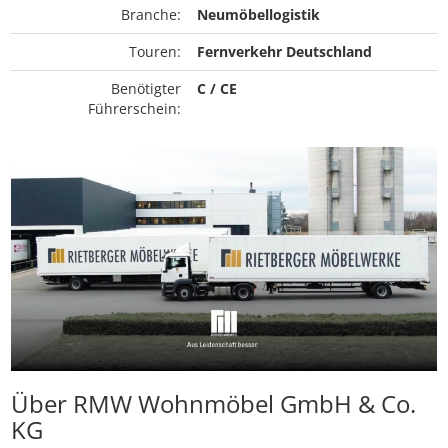
Branche:
Neumöbellogistik
Touren:
Fernverkehr Deutschland
Benötigter
C / CE
Führerschein:
Über RMW Wohnmöbel GmbH & Co.
KG