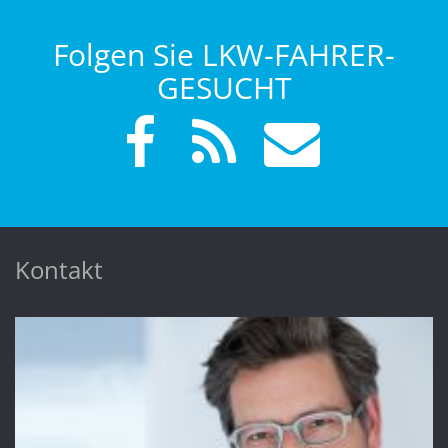
Folgen Sie LKW-FAHRER-
GESUCHT
Kontakt