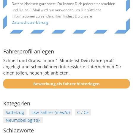
Datensicherheit garantiert! Du kannst Dich jederzeit abmelden
und Deine E-Mail wird nur verwendet, um Dir nützliche
Informationen zu senden. Hier findest Du unsere
Datenschutzerklärung
.
Fahrerprofil anlegen
Schnell und Gratis: In nur 1 Minute ist Dein Fahrerprofil
angelegt und schon können interessierte Unternehmen Dir
einen tollen, neuen Job anbieten.
Bewerbung als Fahrer hinterlegen
Kategorien
Sattelzug
Lkw-Fahrer (m/w/d)
C / CE
Neumöbellogistik
Schlagworte