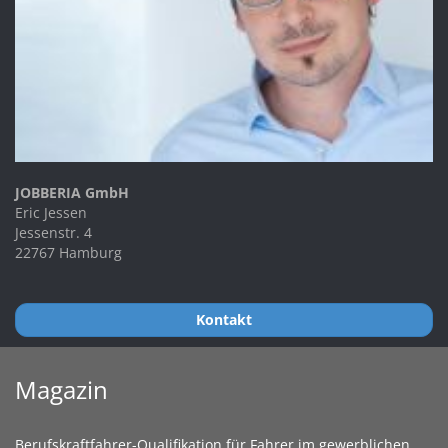
JOBBERIA GmbH
Eric Jessen
Jessenstr. 4
22767 Hamburg
Kontakt
Magazin
Berufskraftfahrer-Qualifikation für Fahrer im gewerblichen