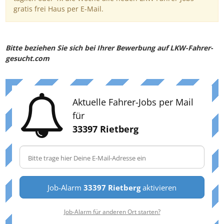
gratis frei Haus per E-Mail.
Bitte beziehen Sie sich bei Ihrer Bewerbung auf LKW-Fahrer-
gesucht.com
Aktuelle Fahrer-Jobs per Mail
für
33397 Rietberg
Job-Alarm
33397 Rietberg
aktivieren
Job-Alarm für anderen Ort starten?