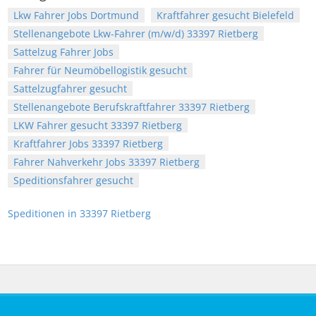
Lkw Fahrer Jobs Dortmund
Kraftfahrer gesucht Bielefeld
Stellenangebote Lkw-Fahrer (m/w/d) 33397 Rietberg
Sattelzug Fahrer Jobs
Fahrer für Neumöbellogistik gesucht
Sattelzugfahrer gesucht
Stellenangebote Berufskraftfahrer 33397 Rietberg
LKW Fahrer gesucht 33397 Rietberg
Kraftfahrer Jobs 33397 Rietberg
Fahrer Nahverkehr Jobs 33397 Rietberg
Speditionsfahrer gesucht
Speditionen in 33397 Rietberg