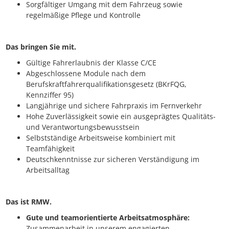
Sorgfältiger Umgang mit dem Fahrzeug sowie
regelmäßige Pflege und Kontrolle
Das bringen Sie mit.
Gültige Fahrerlaubnis der Klasse C/CE
Abgeschlossene Module nach dem
Berufskraftfahrerqualifikationsgesetz (BKrFQG,
Kennziffer 95)
Langjährige und sichere Fahrpraxis im Fernverkehr
Hohe Zuverlässigkeit sowie ein ausgeprägtes Qualitäts-
und Verantwortungsbewusstsein
Selbstständige Arbeitsweise kombiniert mit
Teamfähigkeit
Deutschkenntnisse zur sicheren Verständigung im
Arbeitsalltag
Das ist RMW.
Gute und teamorientierte Arbeitsatmosphäre:
Zusammenarbeit in unserem engagierten