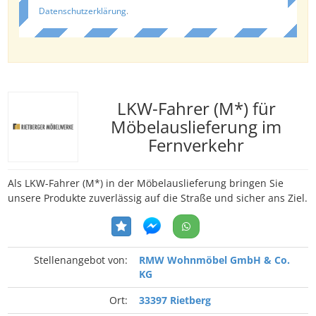
Datenschutzerklärung
.
LKW-Fahrer (M*) für
Möbelauslieferung im
Fernverkehr
Als LKW-Fahrer (M*) in der Möbelauslieferung bringen Sie
unsere Produkte zuverlässig auf die Straße und sicher ans Ziel.
Stellenangebot von:
RMW Wohnmöbel GmbH & Co.
KG
Ort:
33397 Rietberg