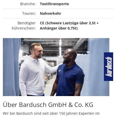
Branche:
Textiltransporte
Touren:
Nahverkehr
Benötigter
CE (Schwere Lastzüge über 3,5t +
Führerschein:
Anhänger über 0,75t)
Über Bardusch GmbH & Co. KG
Wir bei Bardusch sind seit über 150 Jahren Experten im