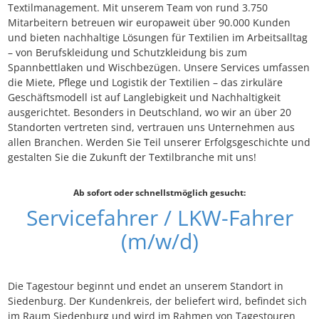
Textilmanagement. Mit unserem Team von rund 3.750
Mitarbeitern betreuen wir europaweit über 90.000 Kunden
und bieten nachhaltige Lösungen für Textilien im Arbeitsalltag
– von Berufskleidung und Schutzkleidung bis zum
Spannbettlaken und Wischbezügen. Unsere Services umfassen
die Miete, Pflege und Logistik der Textilien – das zirkuläre
Geschäftsmodell ist auf Langlebigkeit und Nachhaltigkeit
ausgerichtet. Besonders in Deutschland, wo wir an über 20
Standorten vertreten sind, vertrauen uns Unternehmen aus
allen Branchen. Werden Sie Teil unserer Erfolgsgeschichte und
gestalten Sie die Zukunft der Textilbranche mit uns!
Ab sofort oder schnellstmöglich gesucht:
Servicefahrer / LKW-Fahrer
(m/w/d)
Die Tagestour beginnt und endet an unserem Standort in
Siedenburg. Der Kundenkreis, der beliefert wird, befindet sich
im Raum Siedenburg und wird im Rahmen von Tagestouren