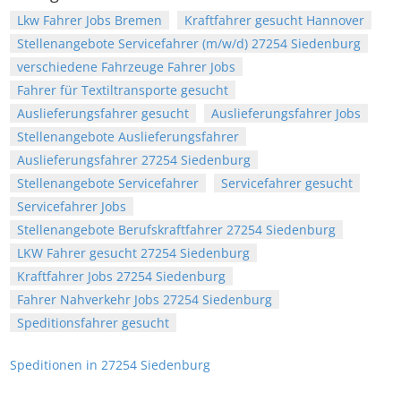
Lkw Fahrer Jobs Bremen
Kraftfahrer gesucht Hannover
Stellenangebote Servicefahrer (m/w/d) 27254 Siedenburg
verschiedene Fahrzeuge Fahrer Jobs
Fahrer für Textiltransporte gesucht
Auslieferungsfahrer gesucht
Auslieferungsfahrer Jobs
Stellenangebote Auslieferungsfahrer
Auslieferungsfahrer 27254 Siedenburg
Stellenangebote Servicefahrer
Servicefahrer gesucht
Servicefahrer Jobs
Stellenangebote Berufskraftfahrer 27254 Siedenburg
LKW Fahrer gesucht 27254 Siedenburg
Kraftfahrer Jobs 27254 Siedenburg
Fahrer Nahverkehr Jobs 27254 Siedenburg
Speditionsfahrer gesucht
Speditionen in 27254 Siedenburg