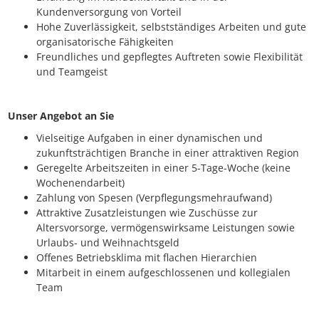
Kundenversorgung von Vorteil
Hohe Zuverlässigkeit, selbstständiges Arbeiten und gute
organisatorische Fähigkeiten
Freundliches und gepflegtes Auftreten sowie Flexibilität
und Teamgeist
Unser Angebot an Sie
Vielseitige Aufgaben in einer dynamischen und
zukunftsträchtigen Branche in einer attraktiven Region
Geregelte Arbeitszeiten in einer 5-Tage-Woche (keine
Wochenendarbeit)
Zahlung von Spesen (Verpflegungsmehraufwand)
Attraktive Zusatzleistungen wie Zuschüsse zur
Altersvorsorge, vermögenswirksame Leistungen sowie
Urlaubs- und Weihnachtsgeld
Offenes Betriebsklima mit flachen Hierarchien
Mitarbeit in einem aufgeschlossenen und kollegialen
Team