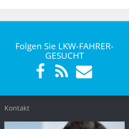
Folgen Sie LKW-FAHRER-
GESUCHT
Kontakt