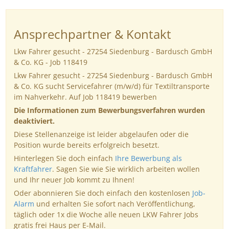
Ansprechpartner & Kontakt
Lkw Fahrer gesucht - 27254 Siedenburg - Bardusch GmbH
& Co. KG - Job 118419
Lkw Fahrer gesucht - 27254 Siedenburg - Bardusch GmbH
& Co. KG sucht Servicefahrer (m/w/d) für Textiltransporte
im Nahverkehr. Auf Job 118419 bewerben
Die Informationen zum Bewerbungsverfahren wurden
deaktiviert.
Diese Stellenanzeige ist leider abgelaufen oder die
Position wurde bereits erfolgreich besetzt.
Hinterlegen Sie doch einfach
Ihre Bewerbung als
Kraftfahrer
. Sagen Sie wie Sie wirklich arbeiten wollen
und Ihr neuer Job kommt zu Ihnen!
Oder abonnieren Sie doch einfach den kostenlosen
Job-
Alarm
und erhalten Sie sofort nach Veröffentlichung,
täglich oder 1x die Woche alle neuen LKW Fahrer Jobs
gratis frei Haus per E-Mail.