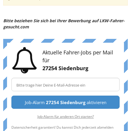
Bitte beziehen Sie sich bei Ihrer Bewerbung auf LKW-Fahrer-
gesucht.com
Aktuelle Fahrer-Jobs per Mail
für
27254 Siedenburg
Job-Alarm
27254 Siedenburg
aktivieren
Job-Alarm für anderen Ort starten?
Datensicherheit garantiert! Du kannst Dich jederzeit abmelden