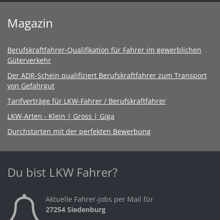
Magazin
Berufskraftfahrer-Qualifikation für Fahrer im gewerblichen
Güterverkehr
Der ADR-Schein qualifiziert Berufskraftfahrer zum Transport
von Gefahrgut
Tarifverträge für LKW-Fahrer / Berufskraftfahrer
LKW-Arten - Klein | Gross | Giga
Durchstarten mit der perfekten Bewerbung
Du bist LKW Fahrer?
Aktuelle Fahrer-Jobs per Mail für
27254 Siedenburg