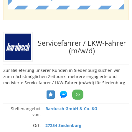
Servicefahrer / LKW-Fahrer
(m/w/d)
Zur Belieferung unserer Kunden in Siedenburg suchen wir
zum nächstmöglichen Zeitpunkt mehrere engagierte und
motivierte Servicefahrer / LKW-Fahrer (m/w/d) für Siedenburg.
Stellenangebot
Bardusch GmbH & Co. KG
von:
Ort:
27254 Siedenburg