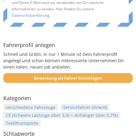
und Deine E-Mail wird nur verwendet, um Dir nützliche
Informationen zu senden. Hier findest Du unsere
Datenschutzerklärung
.
Fahrerprofil anlegen
Schnell und Gratis: In nur 1 Minute ist Dein Fahrerprofil
angelegt und schon können interessierte Unternehmen Dir
einen tollen, neuen Job anbieten.
Bewerbung als Fahrer hinterlegen
Kategorien
verschiedene Fahrzeuge
Servicefahrer (m/w/d)
CE (Schwere Lastzüge über 3,5t + Anhänger über 0,75t)
Textiltransporte
Schlagworte