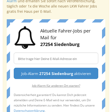
Alarm
und erhalten Sie sofort nach Veröffentlichung,
täglich oder 1x die Woche alle neuen LKW Fahrer Jobs
gratis frei Haus per E-Mail.
Aktuelle Fahrer-Jobs per
Mail für
27254 Siedenburg
Job-Alarm
27254 Siedenburg
aktivieren
Job-Alarm für anderen Ort starten?
Datensicherheit garantiert! Du kannst Dich jederzeit
abmelden und Deine E-Mail wird nur verwendet, um Dir
nützliche Informationen zu senden. Hier findest Du unsere
Datenschutzerklärung
.