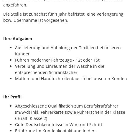
angefahren.
Die Stelle ist zunächst für 1 Jahr befristet, eine Verlängerung
bzw. Übernahme ist vorgesehen.
Ihre Aufgaben
Auslieferung und Abholung der Textilien bei unseren
Kunden
Führen moderner Fahrzeuge - 12t oder 15t
Verteilung und Einräumen der Wäsche in die
entsprechenden Schrankfächer
Matten- und Handtuchrollentausch bei unseren Kunden
Ihr Profil
Abgeschlossene Qualifikation zum Berufskraftfahrer
(m/w/d) inkl. Fahrerkarte sowie Führerschein der Klasse
CE (alt: Klasse 2)
Gute Deutschkenntnisse in Wort und Schrift
Erfahrung im Kundenkontakt und in der