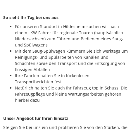
So sieht Ihr Tag bei uns aus
Für unseren Standort in Hildesheim suchen wir nach
einem LKW-Fahrer für regionale Touren (hauptsächlich
Niedersachsen) zum Führen und Bedienen eines Saug-
und Spülwagens
Mit dem Saug-Spülwagen kümmern Sie sich werktags um
Reinigungs- und Spülarbeiten von Kanälen und
Schächten sowie den Transport und die Entsorgung von
flüssigen Abfällen
Ihre Fahrten halten Sie in lückenlosen
Transportberichten fest
Natürlich halten Sie auch Ihr Fahrzeug top in Schuss: Die
Fahrzeugpflege und kleine Wartungsarbeiten gehören
hierbei dazu
Unser Angebot für Ihren Einsatz
Steigen Sie bei uns ein und profitieren Sie von den Stärken, die