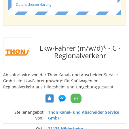
Datenschutzerklärung
.
Lkw-Fahrer (m/w/d)* - C -
Regionalverkehr
Ab sofort wird von der Thon Kanal- und Abscheider Service
GmbH ein Lkw-Fahrer (m/w/d)* für Spülwagen im
Regionalverkehr aus Hildesheim und Umgebung gesucht.
Stellenangebot
Thon Kanal- und Abscheider Service
von:
GmbH
Ort:
31135 Hildesheim