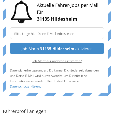
Aktuelle Fahrer-Jobs per Mail
für
31135 Hildesheim
Job-Alarm
31135 Hildesheim
aktivieren
Job-Alarm für anderen Ort starten?
Datensicherheit garantiert! Du kannst Dich jederzeit abmelden
und Deine E-Mail wird nur verwendet, um Dir nützliche
Informationen zu senden. Hier findest Du unsere
Datenschutzerklärung
.
Fahrerprofil anlegen