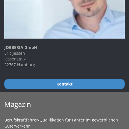
JOBBERIA GmbH
Eric Jessen
Jessenstr. 4
22767 Hamburg
Kontakt
Magazin
Berufskraftfahrer-Qualifikation für Fahrer im gewerblichen
Güterverkehr