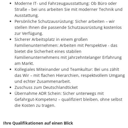
Moderne IT- und Fahrzeugausstattung: Ob Büro oder
Straße – bei uns arbeiten Sie mit moderner Technik und
Ausstattung.
Persönliche Schutzausrüstung: Sicher arbeiten – wir
stellen Ihnen die passende Schutzausrüstung kostenlos
zur Verfügung.
Sicherer Arbeitsplatz in einem großen
Familienunternehmen: Arbeiten mit Perspektive - das
bietet die Sicherheit eines stabilen
Familienunternehmens mit jahrzehntelanger Erfahrung
am Markt.
Kollegiales Miteinander und Teamkultur: Bei uns zählt
das Wir – mit flachen Hierarchien, respektvollem Umgang
und echter Zusammenarbeit.
Zuschuss zum Deutschlandticket
Übernahme ADR Schein: Sicher unterwegs mit
Gefahrgut-Kompetenz – qualifiziert bleiben, ohne selbst
die Kosten zu tragen.
Ihre Qualifikationen auf einen Blick