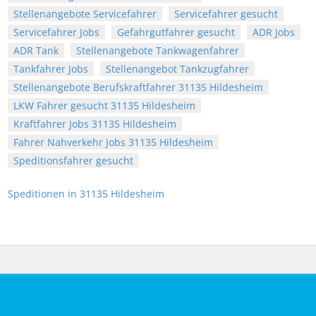
Stellenangebote Servicefahrer
Servicefahrer gesucht
Servicefahrer Jobs
Gefahrgutfahrer gesucht
ADR Jobs
ADR Tank
Stellenangebote Tankwagenfahrer
Tankfahrer Jobs
Stellenangebot Tankzugfahrer
Stellenangebote Berufskraftfahrer 31135 Hildesheim
LKW Fahrer gesucht 31135 Hildesheim
Kraftfahrer Jobs 31135 Hildesheim
Fahrer Nahverkehr Jobs 31135 Hildesheim
Speditionsfahrer gesucht
Speditionen in 31135 Hildesheim