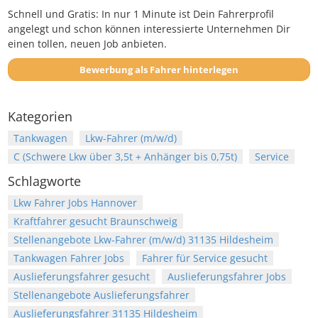
Schnell und Gratis: In nur 1 Minute ist Dein Fahrerprofil
angelegt und schon können interessierte Unternehmen Dir
einen tollen, neuen Job anbieten.
Bewerbung als Fahrer hinterlegen
Kategorien
Tankwagen
Lkw-Fahrer (m/w/d)
C (Schwere Lkw über 3,5t + Anhänger bis 0,75t)
Service
Schlagworte
Lkw Fahrer Jobs Hannover
Kraftfahrer gesucht Braunschweig
Stellenangebote Lkw-Fahrer (m/w/d) 31135 Hildesheim
Tankwagen Fahrer Jobs
Fahrer für Service gesucht
Auslieferungsfahrer gesucht
Auslieferungsfahrer Jobs
Stellenangebote Auslieferungsfahrer
Auslieferungsfahrer 31135 Hildesheim