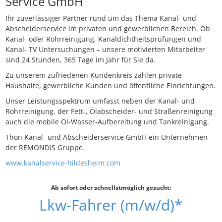
Service GmbH
Ihr zuverlässiger Partner rund um das Thema Kanal- und
Abscheiderservice im privaten und gewerblichen Bereich. Ob
Kanal- oder Rohrreinigung, Kanaldichtheitsprüfungen und
Kanal- TV Untersuchungen – unsere motivierten Mitarbeiter
sind 24 Stunden, 365 Tage im Jahr für Sie da.
Zu unserem zufriedenen Kundenkreis zählen private
Haushalte, gewerbliche Kunden und öffentliche Einrichtungen.
Unser Leistungsspektrum umfasst neben der Kanal- und
Rohrreinigung, der Fett-, Ölabscheider- und Straßenreinigung
auch die mobile Öl-Wasser-Aufbereitung und Tankreinigung.
Thon Kanal- und Abscheiderservice GmbH ein Unternehmen
der REMONDIS Gruppe.
www.kanalservice-hildesheim.com
Ab sofort oder schnellstmöglich gesucht:
Lkw-Fahrer (m/w/d)*