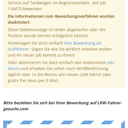
Service auf Tankwagen im Regionalverkehr. Auf Job
118473 bewerben
Die Informationen zum Bewerbungsverfahren wurden
deaktiviert.
Diese Stellenanzeige ist leider abgelaufen oder die
Position wurde bereits erfolgreich besetzt.
Hinterlegen Sie doch einfach
Ihre Bewerbung als
Kraftfahrer
. Sagen Sie wie Sie wirklich arbeiten wollen
und Ihr neuer Job kommt zu Ihnen!
Oder abonnieren Sie doch einfach den kostenlosen
Job-
Alarm
und erhalten Sie sofort nach Veröffentlichung,
täglich oder 1x die Woche alle neuen LKW Fahrer Jobs
gratis frei Haus per E-Mail.
Bitte beziehen Sie sich bei Ihrer Bewerbung auf LKW-Fahrer-
gesucht.com