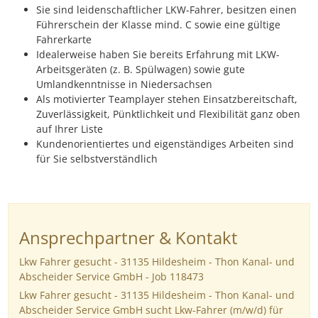
Sie sind leidenschaftlicher LKW-Fahrer, besitzen einen
Führerschein der Klasse mind. C sowie eine gültige
Fahrerkarte
Idealerweise haben Sie bereits Erfahrung mit LKW-
Arbeitsgeräten (z. B. Spülwagen) sowie gute
Umlandkenntnisse in Niedersachsen
Als motivierter Teamplayer stehen Einsatzbereitschaft,
Zuverlässigkeit, Pünktlichkeit und Flexibilität ganz oben
auf Ihrer Liste
Kundenorientiertes und eigenständiges Arbeiten sind
für Sie selbstverständlich
Ansprechpartner & Kontakt
Lkw Fahrer gesucht - 31135 Hildesheim - Thon Kanal- und
Abscheider Service GmbH - Job 118473
Lkw Fahrer gesucht - 31135 Hildesheim - Thon Kanal- und
Abscheider Service GmbH sucht Lkw-Fahrer (m/w/d) für