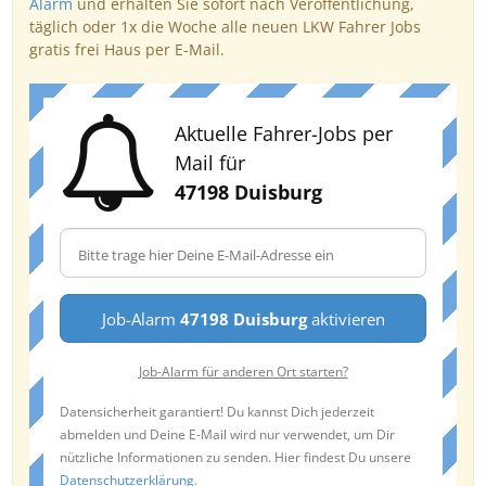
Alarm
und erhalten Sie sofort nach Veröffentlichung,
täglich oder 1x die Woche alle neuen LKW Fahrer Jobs
gratis frei Haus per E-Mail.
Aktuelle Fahrer-Jobs per
Mail für
47198 Duisburg
Job-Alarm
47198 Duisburg
aktivieren
Job-Alarm für anderen Ort starten?
Datensicherheit garantiert! Du kannst Dich jederzeit
abmelden und Deine E-Mail wird nur verwendet, um Dir
nützliche Informationen zu senden. Hier findest Du unsere
Datenschutzerklärung
.