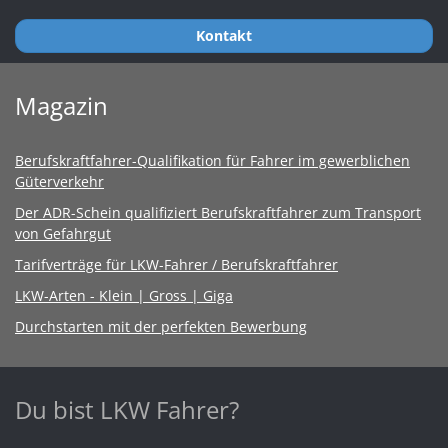
Kontakt
Magazin
Berufskraftfahrer-Qualifikation für Fahrer im gewerblichen
Güterverkehr
Der ADR-Schein qualifiziert Berufskraftfahrer zum Transport
von Gefahrgut
Tarifverträge für LKW-Fahrer / Berufskraftfahrer
LKW-Arten - Klein | Gross | Giga
Durchstarten mit der perfekten Bewerbung
Du bist LKW Fahrer?