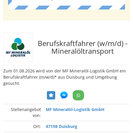
Berufskraftfahrer (w/m/d) -
Mineralöltransport
Zum 01.08.2026 wird von der MF Mineralöl-Logistik GmbH ein
Berufskraftfahrer (m/w/d)* aus Duisburg und Umgebung
gesucht.
Stellenangebot
MF Mineralöl-Logistik GmbH
von:
Ort:
47198 Duisburg