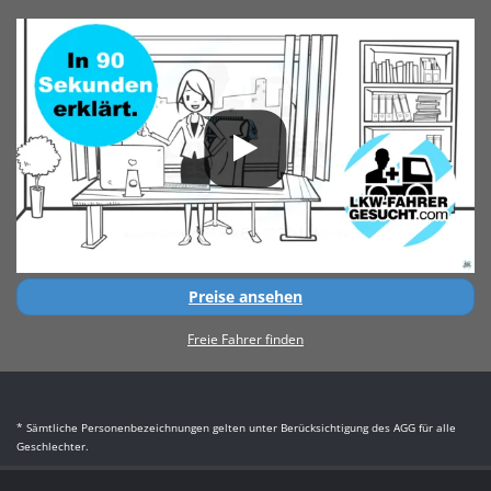
Preise ansehen
Freie Fahrer finden
* Sämtliche Personenbezeichnungen gelten unter Berücksichtigung des AGG für alle
Geschlechter.