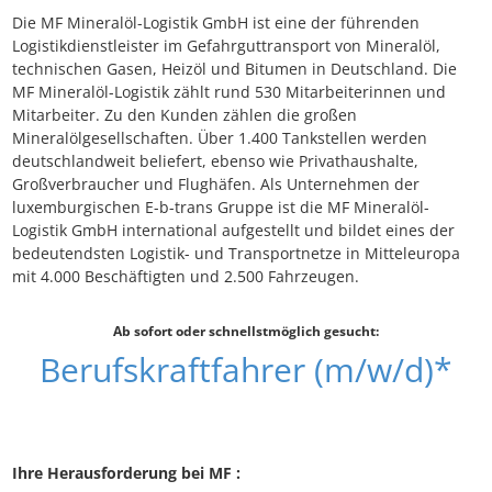
Die MF Mineralöl-Logistik GmbH ist eine der führenden
Logistikdienstleister im Gefahrguttransport von Mineralöl,
technischen Gasen, Heizöl und Bitumen in Deutschland. Die
MF Mineralöl-Logistik zählt rund 530 Mitarbeiterinnen und
Mitarbeiter. Zu den Kunden zählen die großen
Mineralölgesellschaften. Über 1.400 Tankstellen werden
deutschlandweit beliefert, ebenso wie Privathaushalte,
Großverbraucher und Flughäfen. Als Unternehmen der
luxemburgischen E-b-trans Gruppe ist die MF Mineralöl-
Logistik GmbH international aufgestellt und bildet eines der
bedeutendsten Logistik- und Transportnetze in Mitteleuropa
mit 4.000 Beschäftigten und 2.500 Fahrzeugen.
Ab sofort oder schnellstmöglich gesucht:
Berufskraftfahrer (m/w/d)*
Ihre Herausforderung bei MF :