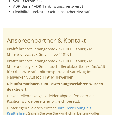
Schlüsselzahl 95
ADR-Basis / ADR-Tank ( wünschenswert )
Flexibilität, Belastbarkeit, Einsatzbereitschaft
Ansprechpartner & Kontakt
Kraftfahrer Stellenangebote - 47198 Duisburg - MF
Mineralöl-Logistik GmbH - Job 119161
Kraftfahrer Stellenangebote - 47198 Duisburg - MF
Mineralöl-Logistik GmbH sucht Berufskraftfahrer (m/w/d)
für Öl- bzw. Kraftstofftransporte auf Sattelzug im
Nahverkehr. Auf Job 119161 bewerben
Die Informationen zum Bewerbungsverfahren wurden
deaktiviert.
Diese Stellenanzeige ist leider abgelaufen oder die
Position wurde bereits erfolgreich besetzt.
Hinterlegen Sie doch einfach
Ihre Bewerbung als
Kraftfahrer
. Sagen Sie wie Sie wirklich arbeiten wollen