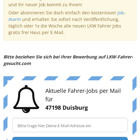
und Ihr neuer Job kommt zu Ihnen!
Oder abonnieren Sie doch einfach den kostenlosen
Job-
Alarm
und erhalten Sie sofort nach Veröffentlichung,
täglich oder 1x die Woche alle neuen LKW Fahrer Jobs
gratis frei Haus per E-Mail.
Bitte beziehen Sie sich bei Ihrer Bewerbung auf LKW-Fahrer-
gesucht.com
Aktuelle Fahrer-Jobs per Mail
für
47198 Duisburg