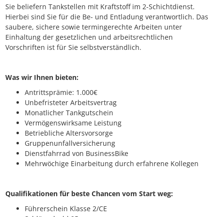
Sie beliefern Tankstellen mit Kraftstoff im 2-Schichtdienst.
Hierbei sind Sie für die Be- und Entladung verantwortlich. Das
saubere, sichere sowie termingerechte Arbeiten unter
Einhaltung der gesetzlichen und arbeitsrechtlichen
Vorschriften ist für Sie selbstverständlich.
Was wir Ihnen bieten:
Antrittsprämie: 1.000€
Unbefristeter Arbeitsvertrag
Monatlicher Tankgutschein
Vermögenswirksame Leistung
Betriebliche Altersvorsorge
Gruppenunfallversicherung
Dienstfahrrad von BusinessBike
Mehrwöchige Einarbeitung durch erfahrene Kollegen
Qualifikationen für beste Chancen vom Start weg:
Führerschein Klasse 2/CE