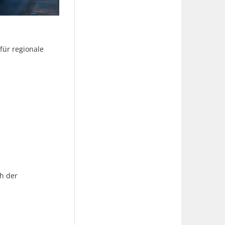
für regionale
h der