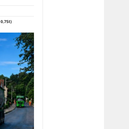
0,75t)