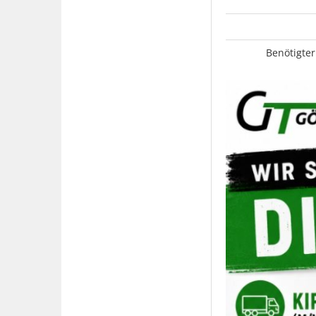
Benötigter