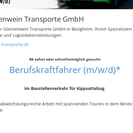
enwein Transporte GmbH
r Gönnenwein Transporte GmbH in Besigheim, Ihrem Spezialisten 
e und Logistikdienstleistungen.
transporte.de
Ab sofort oder schnellstmöglich gesucht:
Berufskraftfahrer (m/w/d)*
im Baustellenverkehr für Kippsattelzug
e abwechslungsreiche Arbeit mit spannenden Touren in dem Bereic
e.