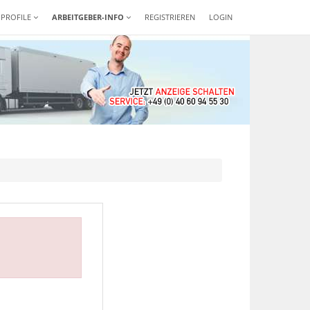
-PROFILE
ARBEITGEBER-INFO
REGISTRIEREN
LOGIN