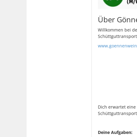
Über Gönn
Willkommen bei de
Schüttguttransport
www.goennenwein-
Dich erwartet ein
Schüttguttransport
Deine Aufgaben: