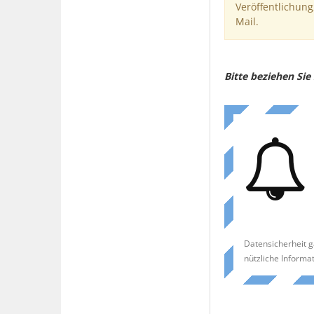
Veröffentlichung
Mail.
Bitte beziehen Si
Datensicherheit g
nützliche Informa