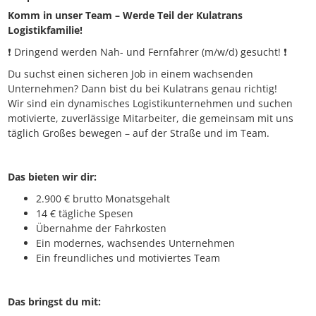
Komm in unser Team – Werde Teil der Kulatrans
Logistikfamilie!
❗ Dringend werden Nah- und Fernfahrer (m/w/d) gesucht! ❗
Du suchst einen sicheren Job in einem wachsenden
Unternehmen? Dann bist du bei Kulatrans genau richtig!
Wir sind ein dynamisches Logistikunternehmen und suchen
motivierte, zuverlässige Mitarbeiter, die gemeinsam mit uns
täglich Großes bewegen – auf der Straße und im Team.
Das bieten wir dir:
2.900 € brutto Monatsgehalt
14 € tägliche Spesen
Übernahme der Fahrkosten
Ein modernes, wachsendes Unternehmen
Ein freundliches und motiviertes Team
Das bringst du mit: