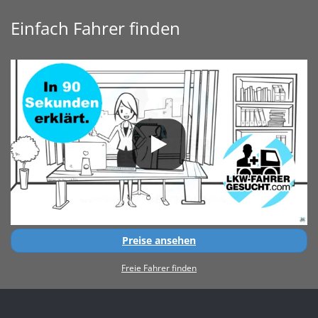
Einfach Fahrer finden
Preise ansehen
Freie Fahrer finden