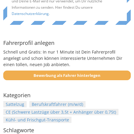
und Deine E-Mail wird nur verwendet, um Dir nützliche
Informationen zu senden. Hier findest Du unsere
Datenschutzerklärung
.
Fahrerprofil anlegen
Schnell und Gratis: In nur 1 Minute ist Dein Fahrerprofil
angelegt und schon können interessierte Unternehmen Dir
einen tollen, neuen Job anbieten.
Bewerbung als Fahrer hinterlegen
Kategorien
Sattelzug
Berufskraftfahrer (m/w/d)
CE (Schwere Lastzüge über 3,5t + Anhänger über 0,75t)
Kühl- und Frischgut-Transporte
Schlagworte