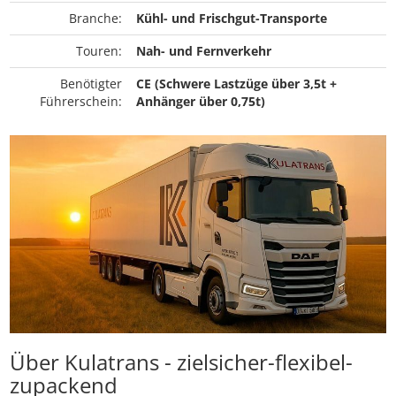
Branche:
Kühl- und Frischgut-Transporte
Touren:
Nah- und Fernverkehr
Benötigter
CE (Schwere Lastzüge über 3,5t +
Führerschein:
Anhänger über 0,75t)
Über Kulatrans - zielsicher-flexibel-
zupackend