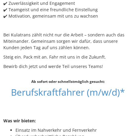
✔️ Zuverlässigkeit und Engagement
✔️ Teamgeist und eine freundliche Einstellung
✔️ Motivation, gemeinsam mit uns zu wachsen
Bei Kulatrans zählt nicht nur die Arbeit – sondern auch das
Miteinander. Gemeinsam sorgen wir dafür, dass unsere
Kunden jeden Tag auf uns zählen können.
Steig ein. Pack mit an. Fahr mit uns in die Zukunft.
Bewirb dich jetzt und werde Teil unseres Teams!
Ab sofort oder schnellstmöglich gesucht:
Berufskraftfahrer (m/w/d)*
Was wir bieten:
Einsatz im Nahverkehr und Fernverkehr