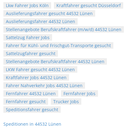
Lkw Fahrer Jobs Köln
Kraftfahrer gesucht Düsseldorf
Auslieferungsfahrer gesucht 44532 Lünen
Auslieferungsfahrer 44532 Lünen
Stellenangebote Berufskraftfahrer (m/w/d) 44532 Lünen
Sattelzug Fahrer Jobs
Fahrer für Kühl- und Frischgut-Transporte gesucht
Sattelzugfahrer gesucht
Stellenangebote Berufskraftfahrer 44532 Lünen
LKW Fahrer gesucht 44532 Lünen
Kraftfahrer Jobs 44532 Lünen
Fahrer Nahverkehr Jobs 44532 Lünen
Fernfahrer 44532 Lünen
Fernfahrer Jobs
Fernfahrer gesucht
Trucker Jobs
Speditionsfahrer gesucht
Speditionen in 44532 Lünen