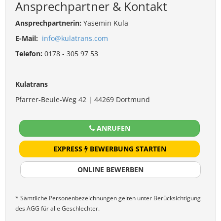
Ansprechpartner & Kontakt
Ansprechpartnerin:
Yasemin Kula
E-Mail:
info@kulatrans.com
Telefon:
0178 - 305 97 53
Kulatrans
Pfarrer-Beule-Weg 42 | 44269 Dortmund
ANRUFEN
EXPRESS
BEWERBUNG STARTEN
ONLINE BEWERBEN
* Sämtliche Personenbezeichnungen gelten unter Berücksichtigung
des AGG für alle Geschlechter.