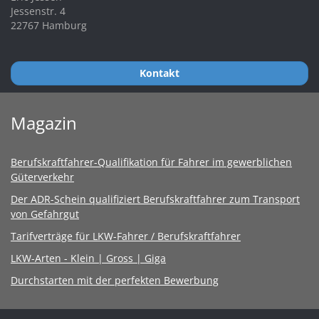
Jessenstr. 4
22767 Hamburg
Kontakt
Magazin
Berufskraftfahrer-Qualifikation für Fahrer im gewerblichen
Güterverkehr
Der ADR-Schein qualifiziert Berufskraftfahrer zum Transport
von Gefahrgut
Tarifverträge für LKW-Fahrer / Berufskraftfahrer
LKW-Arten - Klein | Gross | Giga
Durchstarten mit der perfekten Bewerbung