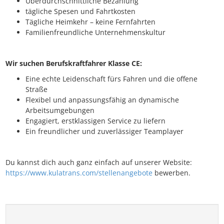
Überdurchschnittliche Bezahlung
tägliche Spesen und Fahrtkosten
Tägliche Heimkehr – keine Fernfahrten
Familienfreundliche Unternehmenskultur
Wir suchen Berufskraftfahrer Klasse CE:
Eine echte Leidenschaft fürs Fahren und die offene
Straße
Flexibel und anpassungsfähig an dynamische
Arbeitsumgebungen
Engagiert, erstklassigen Service zu liefern
Ein freundlicher und zuverlässiger Teamplayer
Du kannst dich auch ganz einfach auf unserer Website:
https://www.kulatrans.com/stellenangebote
bewerben.