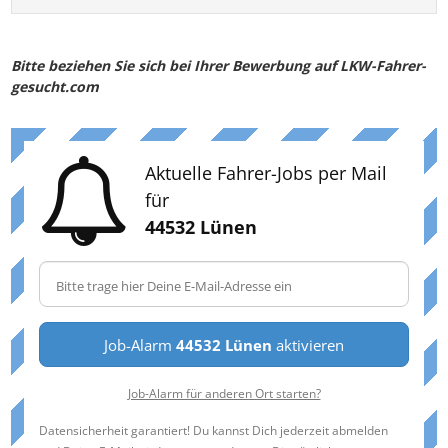
Bitte beziehen Sie sich bei Ihrer Bewerbung auf LKW-Fahrer-
gesucht.com
Aktuelle Fahrer-Jobs per Mail
für
44532 Lünen
Job-Alarm
44532 Lünen
aktivieren
Job-Alarm für anderen Ort starten?
Datensicherheit garantiert! Du kannst Dich jederzeit abmelden