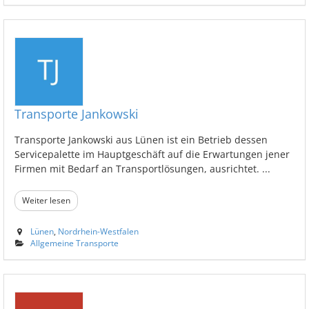
Transporte Jankowski
Transporte Jankowski aus Lünen ist ein Betrieb dessen
Servicepalette im Hauptgeschäft auf die Erwartungen jener
Firmen mit Bedarf an Transportlösungen, ausrichtet. ...
Weiter lesen
Lünen
,
Nordrhein-Westfalen
Allgemeine Transporte