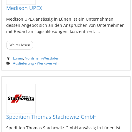
Medison UPEX
Medison UPEX ansässig in Lünen ist ein Unternehmen
dessen Angebot sich an den Ansprüchen von Unternehmen
mit Bedarf an Logistiklösungen, konzentriert. ...
Weiter lesen
Lünen
,
Nordrhein-Westfalen
Auslieferung - Werksverkehr
Spedition Thomas Stachowitz GmbH
Spedition Thomas Stachowitz GmbH ansässig in Lünen ist