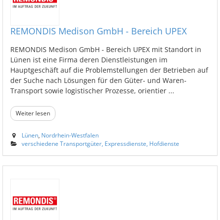
REMONDIS Medison GmbH - Bereich UPEX
REMONDIS Medison GmbH - Bereich UPEX mit Standort in
Lünen ist eine Firma deren Dienstleistungen im
Hauptgeschäft auf die Problemstellungen der Betrieben auf
der Suche nach Lösungen für den Güter- und Waren-
Transport sowie logistischer Prozesse, orientier ...
Weiter lesen
Lünen
,
Nordrhein-Westfalen
verschiedene Transportgüter, Expressdienste, Hofdienste