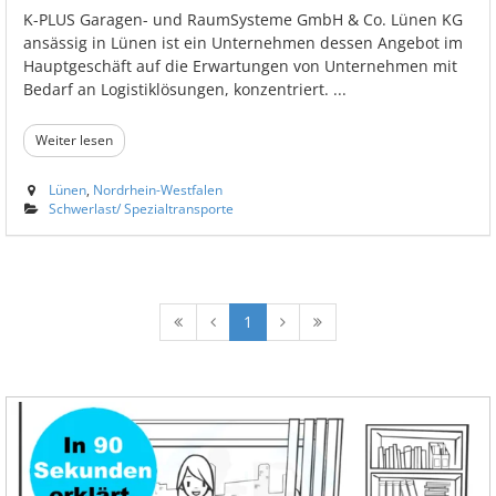
K-PLUS Garagen- und RaumSysteme GmbH & Co. Lünen KG
ansässig in Lünen ist ein Unternehmen dessen Angebot im
Hauptgeschäft auf die Erwartungen von Unternehmen mit
Bedarf an Logistiklösungen, konzentriert. ...
Weiter lesen
Lünen
,
Nordrhein-Westfalen
Schwerlast/ Spezialtransporte
1