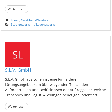
Weiter lesen
Lünen
,
Nordrhein-Westfalen
Stückgutverkehr / Ladungsverkehr
S.L.V. GmbH
S.L.V. GmbH aus Lünen ist eine Firma deren
Lösungsangebot zum überwiegenden Teil an den
Anforderungen und Bedürfnissen der Auftraggeber, welche
Transport- und Logistik-Lösungen benötigen, orientiert. ...
Weiter lesen