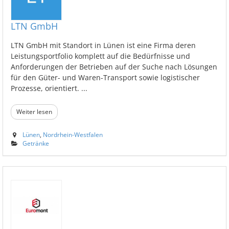
LTN GmbH
LTN GmbH mit Standort in Lünen ist eine Firma deren
Leistungsportfolio komplett auf die Bedürfnisse und
Anforderungen der Betrieben auf der Suche nach Lösungen
für den Güter- und Waren-Transport sowie logistischer
Prozesse, orientiert. ...
Weiter lesen
Lünen
,
Nordrhein-Westfalen
Getränke