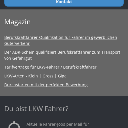
Kontakt
Magazin
Berufskraftfahrer-Qualifikation für Fahrer im gewerblichen
Güterverkehr
Der ADR-Schein qualifiziert Berufskraftfahrer zum Transport
von Gefahrgut
Tarifverträge für LKW-Fahrer / Berufskraftfahrer
LKW-Arten - Klein | Gross | Giga
Durchstarten mit der perfekten Bewerbung
Du bist LKW Fahrer?
Aktuelle Fahrer-Jobs per Mail für