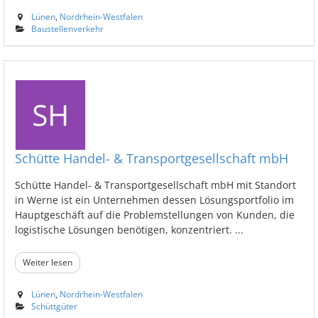
Lünen
,
Nordrhein-Westfalen
Baustellenverkehr
Schütte Handel- & Transportgesellschaft mbH
Schütte Handel- & Transportgesellschaft mbH mit Standort
in Werne ist ein Unternehmen dessen Lösungsportfolio im
Hauptgeschäft auf die Problemstellungen von Kunden, die
logistische Lösungen benötigen, konzentriert. ...
Weiter lesen
Lünen
,
Nordrhein-Westfalen
Schüttgüter