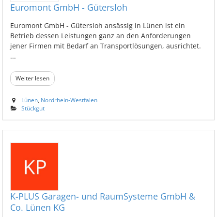
Euromont GmbH - Gütersloh
Euromont GmbH - Gütersloh ansässig in Lünen ist ein
Betrieb dessen Leistungen ganz an den Anforderungen
jener Firmen mit Bedarf an Transportlösungen, ausrichtet.
...
Weiter lesen
Lünen
,
Nordrhein-Westfalen
Stückgut
K-PLUS Garagen- und RaumSysteme GmbH &
Co. Lünen KG