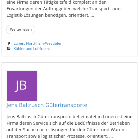
eine Firma deren Tätigkeitsfeld komplett an den
Erwartungen der Auftraggeber, welche Transport- und
Logistik-Lösungen benötigen, orientiert. ...
Weiter lesen
Lünen
,
Nordrhein-Westfalen
Kühler und Luftfracht
Jens Baltrusch Gütertransporte
Jens Baltrusch Gütertransporte beheimatet in Lünen ist eine
Firma deren Service sich auf die Bedürfnisse der Betrieben
auf der Suche nach Lösungen für den Güter- und Waren-
Transport sowie logistischer Prozesse, orientiert. ...