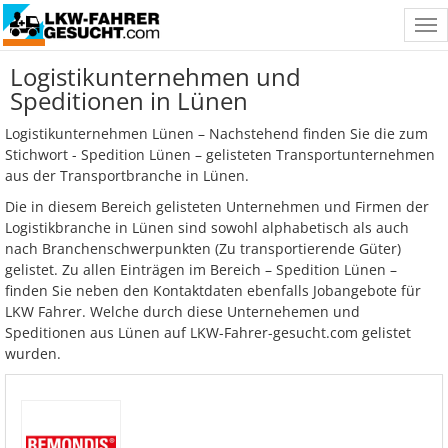
Tog
nav
Logistikunternehmen und
Speditionen in Lünen
Logistikunternehmen Lünen – Nachstehend finden Sie die zum
Stichwort - Spedition Lünen – gelisteten Transportunternehmen
aus der Transportbranche in Lünen.
Die in diesem Bereich gelisteten Unternehmen und Firmen der
Logistikbranche in Lünen sind sowohl alphabetisch als auch
nach Branchenschwerpunkten (Zu transportierende Güter)
gelistet. Zu allen Einträgen im Bereich – Spedition Lünen –
finden Sie neben den Kontaktdaten ebenfalls Jobangebote für
LKW Fahrer. Welche durch diese Unternehemen und
Speditionen aus Lünen auf LKW-Fahrer-gesucht.com gelistet
wurden.