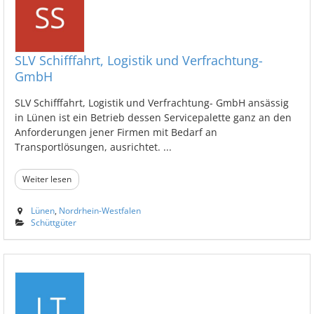
SLV Schifffahrt, Logistik und Verfrachtung-
GmbH
SLV Schifffahrt, Logistik und Verfrachtung- GmbH ansässig
in Lünen ist ein Betrieb dessen Servicepalette ganz an den
Anforderungen jener Firmen mit Bedarf an
Transportlösungen, ausrichtet. ...
Weiter lesen
Lünen
,
Nordrhein-Westfalen
Schüttgüter