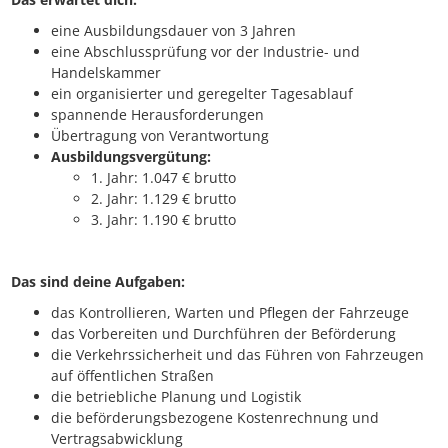
eine Ausbildungsdauer von 3 Jahren
eine Abschlussprüfung vor der Industrie- und
Handelskammer
ein organisierter und geregelter Tagesablauf
spannende Herausforderungen
Übertragung von Verantwortung
Ausbildungsvergütung:
1. Jahr: 1.047 € brutto
2. Jahr: 1.129 € brutto
3. Jahr: 1.190 € brutto
Das sind deine Aufgaben:
das Kontrollieren, Warten und Pflegen der Fahrzeuge
das Vorbereiten und Durchführen der Beförderung
die Verkehrssicherheit und das Führen von Fahrzeugen
auf öffentlichen Straßen
die betriebliche Planung und Logistik
die beförderungsbezogene Kostenrechnung und
Vertragsabwicklung