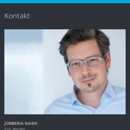
Kontakt
JOBBERIA GmbH
Eric Jessen