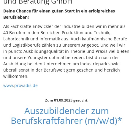
und Beratung GmbH
Deine Chance für einen guten Start in ein erfolgreiches
Berufsleben!
Als Fachkräfte-Entwickler der Industrie bilden wir in mehr als
40 Berufen in den Bereichen Produktion und Technik,
Labortechnik und Informatik aus. Auch kaufmännische Berufe
und Logistikberufe zählen zu unserem Angebot. Und weil wir
in puncto Ausbildungsqualität in Theorie und Praxis viel bieten
und unsere Youngster optimal betreuen, bist du nach der
Ausbildung bei den Unternehmen am Industriepark sowie
überall sonst in der Berufswelt gern gesehen und herzlich
willkommen.
www.provadis.de
Zum 01.09.2025 gesucht:
Auszubildender zum
Berufskraftfahrer (m/w/d)*