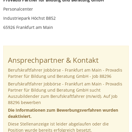
Personalcenter
Industriepark Höchst B852
65926 Frankfurt am Main
Ansprechpartner & Kontakt
Berufskraftfahrer Jobbörse - Frankfurt am Main - Provadis
Partner für Bildung und Beratung GmbH - Job 88296
Berufskraftfahrer Jobbörse - Frankfurt am Main - Provadis
Partner für Bildung und Beratung GmbH sucht
Auszubildender zum Berufskraftfahrer (m/w/d). Auf Job
88296 bewerben
Die Informationen zum Bewerbungsverfahren wurden
deaktiviert.
Diese Stellenanzeige ist leider abgelaufen oder die
Position wurde bereits erfolgreich besetzt.