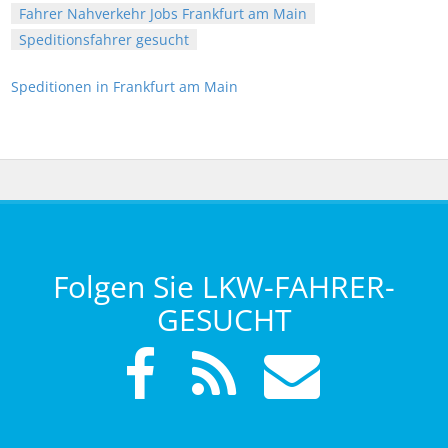
Fahrer Nahverkehr Jobs Frankfurt am Main
Speditionsfahrer gesucht
Speditionen in Frankfurt am Main
Folgen Sie LKW-FAHRER-
GESUCHT