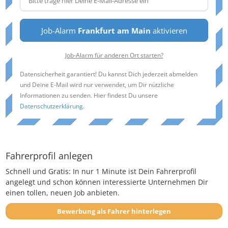
Job-Alarm
Frankfurt am Main
aktivieren
Job-Alarm für anderen Ort starten?
Datensicherheit garantiert! Du kannst Dich jederzeit abmelden
und Deine E-Mail wird nur verwendet, um Dir nützliche
Informationen zu senden. Hier findest Du unsere
Datenschutzerklärung
.
Fahrerprofil anlegen
Schnell und Gratis: In nur 1 Minute ist Dein Fahrerprofil
angelegt und schon können interessierte Unternehmen Dir
einen tollen, neuen Job anbieten.
Bewerbung als Fahrer hinterlegen