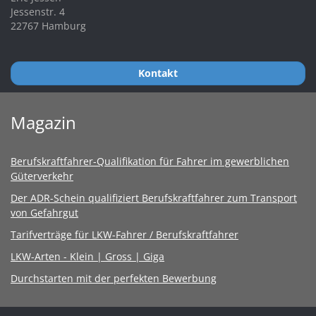
Jessenstr. 4
22767 Hamburg
Kontakt
Magazin
Berufskraftfahrer-Qualifikation für Fahrer im gewerblichen
Güterverkehr
Der ADR-Schein qualifiziert Berufskraftfahrer zum Transport
von Gefahrgut
Tarifverträge für LKW-Fahrer / Berufskraftfahrer
LKW-Arten - Klein | Gross | Giga
Durchstarten mit der perfekten Bewerbung