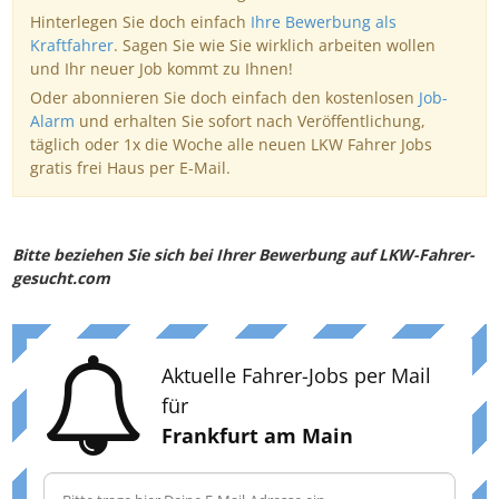
Hinterlegen Sie doch einfach
Ihre Bewerbung als
Kraftfahrer
. Sagen Sie wie Sie wirklich arbeiten wollen
und Ihr neuer Job kommt zu Ihnen!
Oder abonnieren Sie doch einfach den kostenlosen
Job-
Alarm
und erhalten Sie sofort nach Veröffentlichung,
täglich oder 1x die Woche alle neuen LKW Fahrer Jobs
gratis frei Haus per E-Mail.
Bitte beziehen Sie sich bei Ihrer Bewerbung auf LKW-Fahrer-
gesucht.com
Aktuelle Fahrer-Jobs per Mail
für
Frankfurt am Main