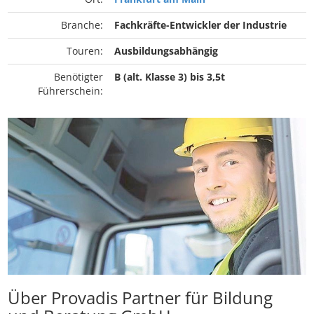
Branche:
Fachkräfte-Entwickler der Industrie
Touren:
Ausbildungsabhängig
Benötigter
B (alt. Klasse 3) bis 3,5t
Führerschein:
Über Provadis Partner für Bildung