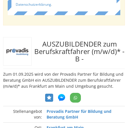
Datenschutzerklärung
.
AUSZUBILDENDER zum
Berufskraftfahrer (m/w/d)* -
B -
Zum 01.09.2025 wird von der Provadis Partner für Bildung und
Beratung GmbH ein AUSZUBILDENDER zum Berufskraftfahrer
(m/w/d)* aus Frankfurt am Main und Umgebung gesucht.
Stellenangebot
Provadis Partner für Bildung und
von:
Beratung GmbH
Ort:
Frankfurt am Main