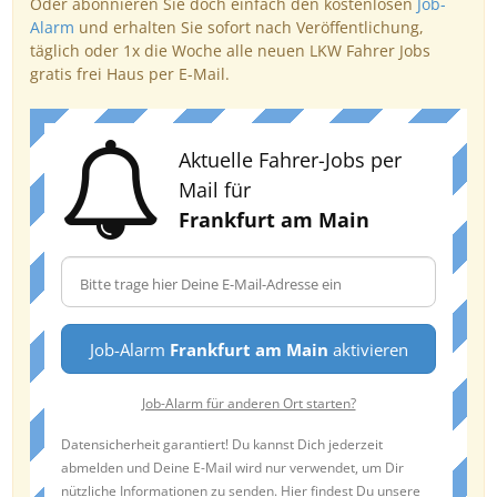
Oder abonnieren Sie doch einfach den kostenlosen
Job-
Alarm
und erhalten Sie sofort nach Veröffentlichung,
täglich oder 1x die Woche alle neuen LKW Fahrer Jobs
gratis frei Haus per E-Mail.
Aktuelle Fahrer-Jobs per
Mail für
Frankfurt am Main
Job-Alarm
Frankfurt am Main
aktivieren
Job-Alarm für anderen Ort starten?
Datensicherheit garantiert! Du kannst Dich jederzeit
abmelden und Deine E-Mail wird nur verwendet, um Dir
nützliche Informationen zu senden. Hier findest Du unsere