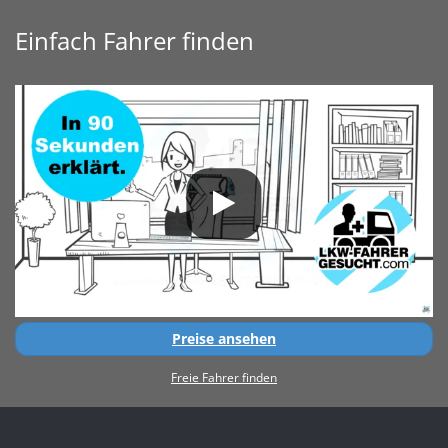
Einfach Fahrer finden
Preise ansehen
Freie Fahrer finden