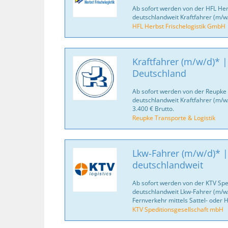
Ab sofort werden von der HFL Her
deutschlandweit Kraftfahrer (m/w
HFL Herbst Frischelogistik GmbH
Kraftfahrer (m/w/d)* |
Deutschland
Ab sofort werden von der Reupke 
deutschlandweit Kraftfahrer (m/w
3.400 € Brutto.
Reupke Transporte & Logistik
Lkw-Fahrer (m/w/d)* |
deutschlandweit
Ab sofort werden von der KTV Spe
deutschlandweit Lkw-Fahrer (m/w/
Fernverkehr mittels Sattel- oder
KTV Speditionsgesellschaft mbH