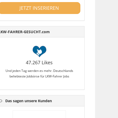
JETZT INSERIEREN
LKW-FAHRER-GESUCHT.com
47.267 Likes
Und jeden Tag werden es mehr. Deutschlands
beliebteste Jobbörse für LKW-Fahrer Jobs
Das sagen unsere Kunden