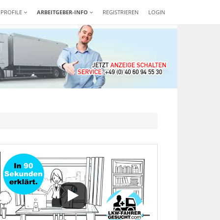
-PROFILE
ARBEITGEBER-INFO
REGISTRIEREN
LOGIN