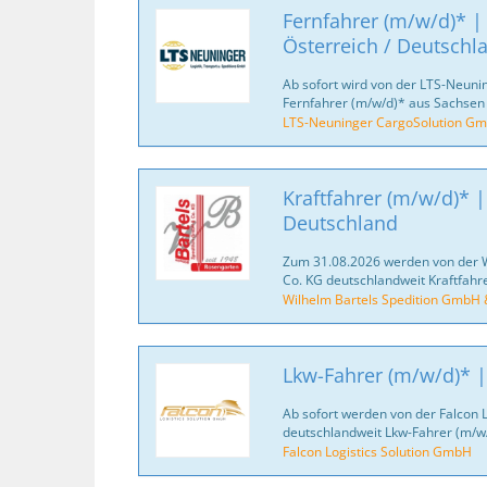
Fernfahrer (m/w/d)* |
Österreich / Deutschl
Ab sofort wird von der LTS-Neun
Fernfahrer (m/w/d)* aus Sachsen
LTS-Neuninger CargoSolution G
Kraftfahrer (m/w/d)* |
Deutschland
Zum 31.08.2026 werden von der 
Co. KG deutschlandweit Kraftfahr
Wilhelm Bartels Spedition GmbH 
Lkw-Fahrer (m/w/d)* |
Ab sofort werden von der Falcon 
deutschlandweit Lkw-Fahrer (m/w/
Falcon Logistics Solution GmbH