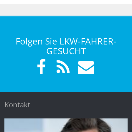
Folgen Sie LKW-FAHRER-
GESUCHT
Kontakt