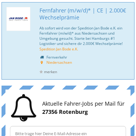
Fernfahrer (m/w/d)* | CE | 2.000€
Wechselprämie
Ab sofort wird von der Spedition Jan Bode e.K. ein
Fernfahrer (m/w/d)* aus Niedersachsen und
Umgebung gesucht. Starte bei Hamburgs #1
Logistiker und sichere dir 2.000€ Wechselprämie!
Spedition Jan Bode e.K.
Fernverkehr
Niedersachsen
merken
Aktuelle Fahrer-Jobs per Mail für
27356 Rotenburg