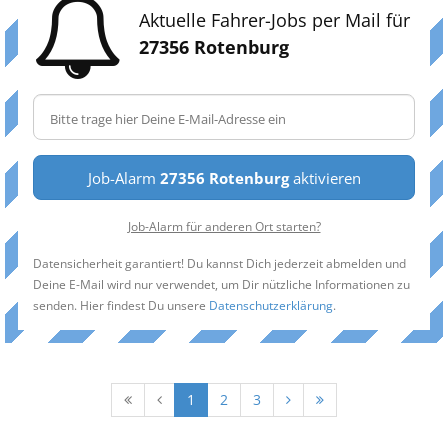
Aktuelle Fahrer-Jobs per Mail für
27356 Rotenburg
Job-Alarm
27356 Rotenburg
aktivieren
Job-Alarm für anderen Ort starten?
Datensicherheit garantiert! Du kannst Dich jederzeit abmelden und
Deine E-Mail wird nur verwendet, um Dir nützliche Informationen zu
senden. Hier findest Du unsere
Datenschutzerklärung
.
1
2
3