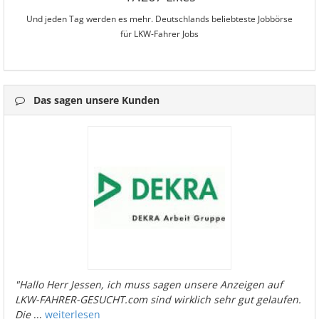
Und jeden Tag werden es mehr. Deutschlands beliebteste Jobbörse
für LKW-Fahrer Jobs
Das sagen unsere Kunden
"Hallo Herr Jessen, ich muss sagen unsere Anzeigen auf
LKW-FAHRER-GESUCHT.com sind wirklich sehr gut gelaufen.
Die
...
weiterlesen