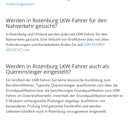
Stellenangeboten
Werden in Rotenburg LKW-Fahrer für den
Nahverkehr gesucht?
In Rotenburg und Umland werden jederzeit LKW-Fahrer für den
Nahverkehr gesucht. Eine Vielzahl von Kraftfahrer-Jobs mit allen
Anforderungen und Kontaktdaten finden Sie auf
LKW-FAHRER-
GESUCHT.com
Werden in Rotenburg LKW-Fahrer auch als
Quereinsteiger eingestellt?
Ein Großteil der LKW-Fahrer hat keine klassische Ausbildung zum
Berufskraftfahrer. Typische Quereinsteiger qualifizieren sich über die
Grundqualifikation bzw. die beschleunigte Grundqualifikation zum LKW-
Fahrer im Güterkraftverkehr. Innerhalb der Grundqualifikation werden in
5 Modulen umfangreiche Prüfungen abgelegt. Kraftfahrer mit
bestandener Prüfung sind gesuchte Fachkräfte und werden
selbstverständlich auch in Rotenburg vorzugsweise eingestellt.