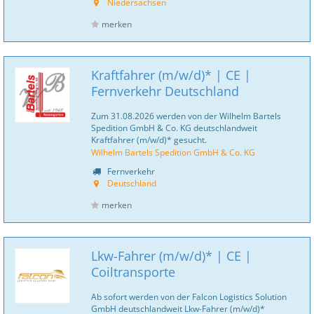
Niedersachsen
merken
Kraftfahrer (m/w/d)* | CE |
Fernverkehr Deutschland
Zum 31.08.2026 werden von der Wilhelm Bartels
Spedition GmbH & Co. KG deutschlandweit
Kraftfahrer (m/w/d)* gesucht.
Wilhelm Bartels Spedition GmbH & Co. KG
Fernverkehr
Deutschland
merken
Lkw-Fahrer (m/w/d)* | CE |
Coiltransporte
Ab sofort werden von der Falcon Logistics Solution
GmbH deutschlandweit Lkw-Fahrer (m/w/d)*