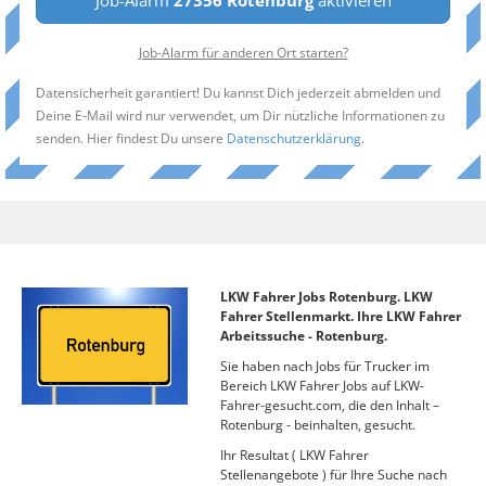
Job-Alarm
27356 Rotenburg
aktivieren
Job-Alarm für anderen Ort starten?
Datensicherheit garantiert! Du kannst Dich jederzeit abmelden und
Deine E-Mail wird nur verwendet, um Dir nützliche Informationen zu
senden. Hier findest Du unsere
Datenschutzerklärung
.
LKW Fahrer Jobs Rotenburg. LKW
Fahrer Stellenmarkt. Ihre LKW Fahrer
Arbeitssuche - Rotenburg.
Sie haben nach Jobs für Trucker im
Bereich LKW Fahrer Jobs auf LKW-
Fahrer-gesucht.com, die den Inhalt –
Rotenburg - beinhalten, gesucht.
Ihr Resultat ( LKW Fahrer
Stellenangebote ) für Ihre Suche nach