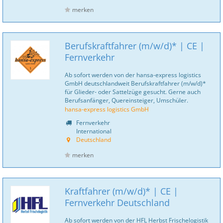
merken
Berufskraftfahrer (m/w/d)* | CE |
Fernverkehr
Ab sofort werden von der hansa-express logistics
GmbH deutschlandweit Berufskraftfahrer (m/w/d)*
für Glieder- oder Sattelzüge gesucht. Gerne auch
Berufsanfänger, Quereinsteiger, Umschüler.
hansa-express logistics GmbH
Fernverkehr
International
Deutschland
merken
Kraftfahrer (m/w/d)* | CE |
Fernverkehr Deutschland
Ab sofort werden von der HFL Herbst Frischelogistik