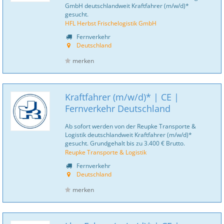
GmbH deutschlandweit Kraftfahrer (m/w/d)*
gesucht.
HFL Herbst Frischelogistik GmbH
Fernverkehr
Deutschland
merken
Kraftfahrer (m/w/d)* | CE |
Fernverkehr Deutschland
Ab sofort werden von der Reupke Transporte &
Logistik deutschlandweit Kraftfahrer (m/w/d)*
gesucht. Grundgehalt bis zu 3.400 € Brutto.
Reupke Transporte & Logistik
Fernverkehr
Deutschland
merken