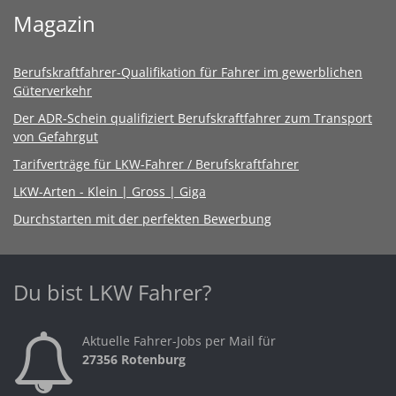
Magazin
Berufskraftfahrer-Qualifikation für Fahrer im gewerblichen
Güterverkehr
Der ADR-Schein qualifiziert Berufskraftfahrer zum Transport
von Gefahrgut
Tarifverträge für LKW-Fahrer / Berufskraftfahrer
LKW-Arten - Klein | Gross | Giga
Durchstarten mit der perfekten Bewerbung
Du bist LKW Fahrer?
Aktuelle Fahrer-Jobs per Mail für
27356 Rotenburg