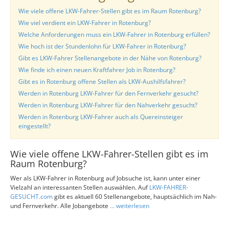
Wie viele offene LKW-Fahrer-Stellen gibt es im Raum Rotenburg?
Wie viel verdient ein LKW-Fahrer in Rotenburg?
Welche Anforderungen muss ein LKW-Fahrer in Rotenburg erfüllen?
Wie hoch ist der Stundenlohn für LKW-Fahrer in Rotenburg?
Gibt es LKW-Fahrer Stellenangebote in der Nähe von Rotenburg?
Wie finde ich einen neuen Kraftfahrer Job in Rotenburg?
Gibt es in Rotenburg offene Stellen als LKW-Aushilfsfahrer?
Werden in Rotenburg LKW-Fahrer für den Fernverkehr gesucht?
Werden in Rotenburg LKW-Fahrer für den Nahverkehr gesucht?
Werden in Rotenburg LKW-Fahrer auch als Quereinsteiger
eingestellt?
Wie viele offene LKW-Fahrer-Stellen gibt es im
Raum Rotenburg?
Wer als LKW-Fahrer in Rotenburg auf Jobsuche ist, kann unter einer
Vielzahl an interessanten Stellen auswählen. Auf
LKW-FAHRER-
GESUCHT.com
gibt es aktuell 60 Stellenangebote, hauptsächlich im Nah-
und Fernverkehr. Alle Jobangebote
... weiterlesen