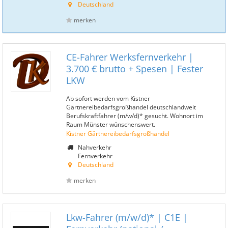
Deutschland
merken
CE-Fahrer Werksfernverkehr |
3.700 € brutto + Spesen | Fester
LKW
Ab sofort werden vom Kistner
Gärtnereibedarfsgroßhandel deutschlandweit
Berufskraftfahrer (m/w/d)* gesucht. Wohnort im
Raum Münster wünschenswert.
Kistner Gärtnereibedarfsgroßhandel
Nahverkehr
Fernverkehr
Deutschland
merken
Lkw-Fahrer (m/w/d)* | C1E |