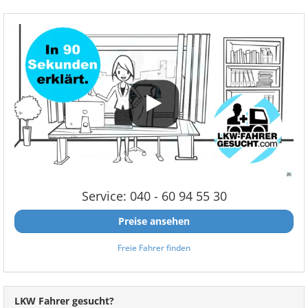
Service: 040 - 60 94 55 30
Preise ansehen
Freie Fahrer finden
LKW Fahrer gesucht?