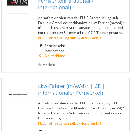
Fernverkehr (national /
international)
Ab sofort werden von der PLUS Fahrzeug Logistik
Exklusiv GmbH deutschlandweit Lkw-Fahrer (m/w/d)*
für geschlossenen Autotransport im nationalen- und
internationalen Fernverkehr auf 7,5 Tonner gesucht.
PLUS Fahrzeug Logistik Exklusiv GmbH
Fernverkehr
International
Deutschland
merken
Lkw-Fahrer (m/w/d)* | CE |
internationaler Fernverkehr
Ab sofort werden von der PLUS Fahrzeug Logistik
Exklusiv GmbH deutschlandweit Lkw-Fahrer (m/w/d)*
für geschlossenen Autotransport im internationalen
Fernverkehr gesucht.
PLUS Fahrzeug Logistik Exklusiv GmbH