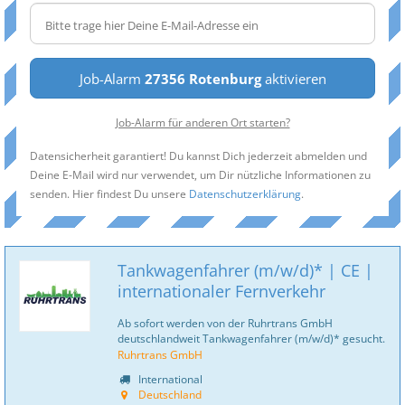
Job-Alarm
27356 Rotenburg
aktivieren
Job-Alarm für anderen Ort starten?
Datensicherheit garantiert! Du kannst Dich jederzeit abmelden und
Deine E-Mail wird nur verwendet, um Dir nützliche Informationen zu
senden. Hier findest Du unsere
Datenschutzerklärung
.
Tankwagenfahrer (m/w/d)* | CE |
internationaler Fernverkehr
Ab sofort werden von der Ruhrtrans GmbH
deutschlandweit Tankwagenfahrer (m/w/d)* gesucht.
Ruhrtrans GmbH
International
Deutschland