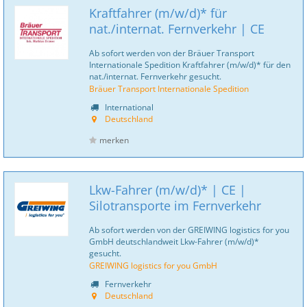
Kraftfahrer (m/w/d)* für
nat./internat. Fernverkehr | CE
Ab sofort werden von der Bräuer Transport
Internationale Spedition Kraftfahrer (m/w/d)* für den
nat./internat. Fernverkehr gesucht.
Bräuer Transport Internationale Spedition
International
Deutschland
merken
Lkw-Fahrer (m/w/d)* | CE |
Silotransporte im Fernverkehr
Ab sofort werden von der GREIWING logistics for you
GmbH deutschlandweit Lkw-Fahrer (m/w/d)*
gesucht.
GREIWING logistics for you GmbH
Fernverkehr
Deutschland