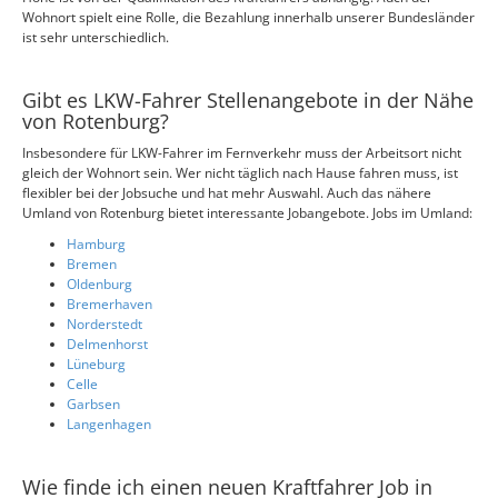
Wohnort spielt eine Rolle, die Bezahlung innerhalb unserer Bundesländer
ist sehr unterschiedlich.
Gibt es LKW-Fahrer Stellenangebote in der Nähe
von Rotenburg?
Insbesondere für LKW-Fahrer im Fernverkehr muss der Arbeitsort nicht
gleich der Wohnort sein. Wer nicht täglich nach Hause fahren muss, ist
flexibler bei der Jobsuche und hat mehr Auswahl. Auch das nähere
Umland von Rotenburg bietet interessante Jobangebote. Jobs im Umland:
Hamburg
Bremen
Oldenburg
Bremerhaven
Norderstedt
Delmenhorst
Lüneburg
Celle
Garbsen
Langenhagen
Wie finde ich einen neuen Kraftfahrer Job in