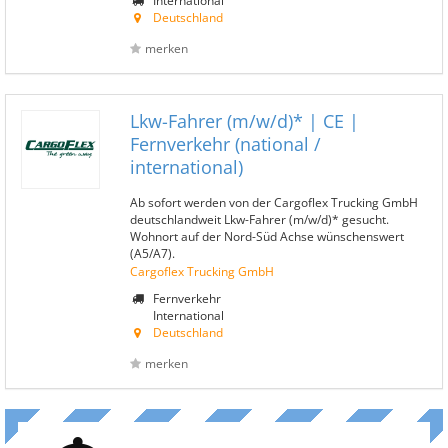
International
Deutschland
merken
Lkw-Fahrer (m/w/d)* | CE |
Fernverkehr (national /
international)
Ab sofort werden von der Cargoflex Trucking GmbH
deutschlandweit Lkw-Fahrer (m/w/d)* gesucht.
Wohnort auf der Nord-Süd Achse wünschenswert
(A5/A7).
Cargoflex Trucking GmbH
Fernverkehr
International
Deutschland
merken