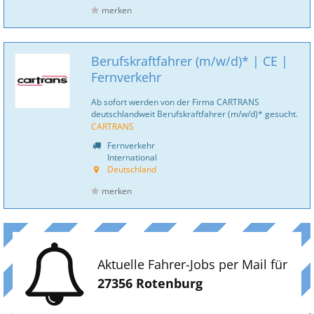
merken
Berufskraftfahrer (m/w/d)* | CE |
Fernverkehr
Ab sofort werden von der Firma CARTRANS
deutschlandweit Berufskraftfahrer (m/w/d)* gesucht.
CARTRANS
Fernverkehr
International
Deutschland
merken
Aktuelle Fahrer-Jobs per Mail für
27356 Rotenburg