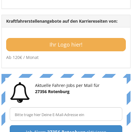
Kraftfahrerstellenangebote auf den Karriereseiten von:
Ihr Logo hier!
Ab 120€ / Monat
Aktuelle Fahrer-Jobs per Mail für
27356 Rotenburg