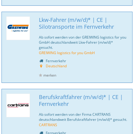
Lkw-Fahrer (m/w/d)* | CE |
Silotransporte im Fernverkehr
Ab sofort werden von der GREIWING logistics for you
GmbH deutschlandweit Lkw-Fahrer (m/w/d)*
gesucht.
GREIWING logistics for you GmbH
Fernverkehr
Deutschland
merken
Berufskraftfahrer (m/w/d)* | CE |
Fernverkehr
Ab sofort werden von der Firma CARTRANS
deutschlandweit Berufskraftfahrer (m/w/d)* gesucht.
CARTRANS
Fernverkehr