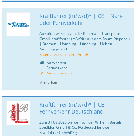
Kraftfahrer (m/w/d)* | CE | Nah-
oder Fernverkehr
Ab sofort werden von der Kütemann Transporte
GmbH Kraftfahrer (m/w/d)* aus dem Raum Diepenau
| Bremen | Hamburg | Lüneburg | Uelzen |
Nienburg gesucht.
Kütemann Transporte GmbH
Nahverkehr
Fernverkehr
Niedersachsen
merken
Kraftfahrer (m/w/d)* | CE |
Fernverkehr Deutschland
Zum 31.08.2026 werden von der Wilhelm Bartels
Spedition GmbH & Co. KG deutschlandweit
Kraftfahrer (m/w/d)* gesucht.