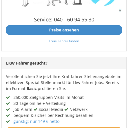
Service: 040 - 60 94 55 30
Preise ansehen
Freie Fahrer finden
LKW Fahrer gesucht?
Veröffentlichen Sie jetzt Ihre Kraftfahrer-Stellenangebote im
effektiven Spezial-Stellenmarkt für Lkw Fahrer Jobs. Bereits
im Format
Basic
profitieren Sie:
250.000 Zielgruppen-Visits im Monat
30 Tage online + Verteilung
Job-Alarm
Social-Media
Netzwerk
bequem & sicher per Rechnung bezahlen
günstig: nur 149 € netto