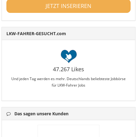
JETZT INSERIEREN
LKW-FAHRER-GESUCHT.com
47.267 Likes
Und jeden Tag werden es mehr. Deutschlands beliebteste Jobbörse
für LKW-Fahrer Jobs
Das sagen unsere Kunden