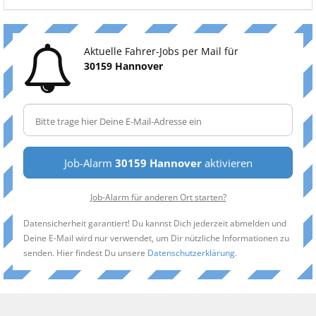
Aktuelle Fahrer-Jobs per Mail für
30159 Hannover
Job-Alarm
30159 Hannover
aktivieren
Job-Alarm für anderen Ort starten?
Datensicherheit garantiert! Du kannst Dich jederzeit abmelden und
Deine E-Mail wird nur verwendet, um Dir nützliche Informationen zu
senden. Hier findest Du unsere
Datenschutzerklärung
.