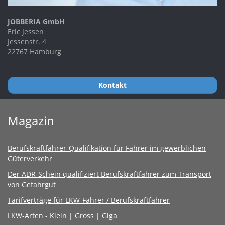
JOBBERIA GmbH
Eric Jessen
Jessenstr. 4
22767 Hamburg
Kontakt
Magazin
Berufskraftfahrer-Qualifikation für Fahrer im gewerblichen
Güterverkehr
Der ADR-Schein qualifiziert Berufskraftfahrer zum Transport
von Gefahrgut
Tarifverträge für LKW-Fahrer / Berufskraftfahrer
LKW-Arten - Klein | Gross | Giga