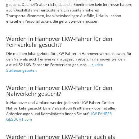
gesucht. Das heißt aber nicht, dass die Speditionen kein Interesse haben,
auch Aushilfsfahrer einzustellen. Ein spontan höheres
Transportaufkommen, krankheitsbedingte Ausfälle, Urlaub - schon
entstehen Personallücken, die gefüllt werden müssen.
Werden in Hannover LKW-Fahrer für den
Fernverkehr gesucht?
Die meisten Jobangebote für LKW-Fahrer in Hannover werden sowohl für
den Nah- als auch Fernverkehr ausgeschrieben. In Hannover werden
aktuell 82 LKW-Fahrer im Fernverkehr gesucht.
... zu den
Stellenangeboten
Werden in Hannover LKW-Fahrer für den
Nahverkehr gesucht?
In Hannover und Umland werden jederzeit LKW-Fahrer für den
Nahverkehr gesucht. Eine Vielzahl von Kraftfahrer-Jobs mit allen
Anforderungen und Kontaktdaten finden Sie auf
LKW-FAHRER-
GESUCHT.com
Werden in Hannover LKW-Fahrer auch als