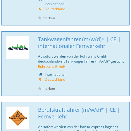
International
Deutschland
merken
Tankwagenfahrer (m/w/d)* | CE |
internationaler Fernverkehr
Ab sofort werden von der Ruhrtrans GmbH
deutschlandweit Tankwagenfahrer (m/w/d)* gesucht.
Ruhrtrans GmbH
International
Deutschland
merken
Berufskraftfahrer (m/w/d)* | CE |
Fernverkehr
Ab sofort werden von der hansa-express logistics