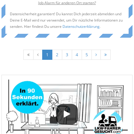
Job-Alarm für anderen Ort starten?
Datensicherheit garantiert! Du kannst Dich jederzeit abmelden und
Deine E-Mail wird nur verwendet, um Dir nützliche Informationen zu
senden. Hier findest Du unsere
Datenschutzerklärung
.
1
2
3
4
5