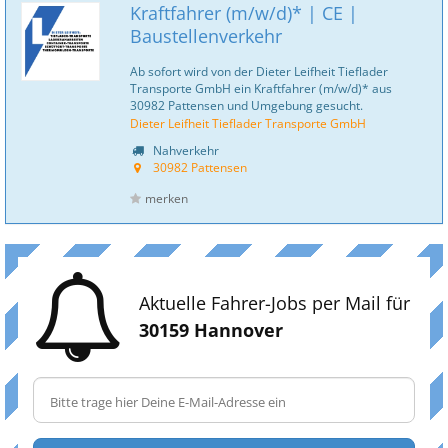
Kraftfahrer (m/w/d)* | CE |
Baustellenverkehr
Ab sofort wird von der Dieter Leifheit Tieflader
Transporte GmbH ein Kraftfahrer (m/w/d)* aus
30982 Pattensen und Umgebung gesucht.
Dieter Leifheit Tieflader Transporte GmbH
Nahverkehr
30982 Pattensen
merken
Aktuelle Fahrer-Jobs per Mail für
30159 Hannover