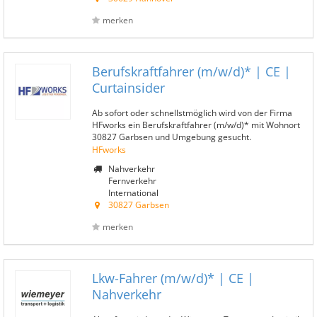
merken
Berufskraftfahrer (m/w/d)* | CE |
Curtainsider
Ab sofort oder schnellstmöglich wird von der Firma
HFworks ein Berufskraftfahrer (m/w/d)* mit Wohnort
30827 Garbsen und Umgebung gesucht.
HFworks
Nahverkehr
Fernverkehr
International
30827 Garbsen
merken
Lkw-Fahrer (m/w/d)* | CE |
Nahverkehr