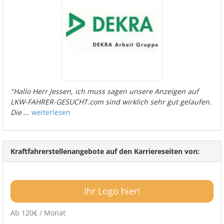
"Hallo Herr Jessen, ich muss sagen unsere Anzeigen auf
LKW-FAHRER-GESUCHT.com sind wirklich sehr gut gelaufen.
Die
...
weiterlesen
Kraftfahrerstellenangebote auf den Karriereseiten von:
Ihr Logo hier!
Ab 120€ / Monat