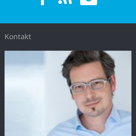
Kontakt