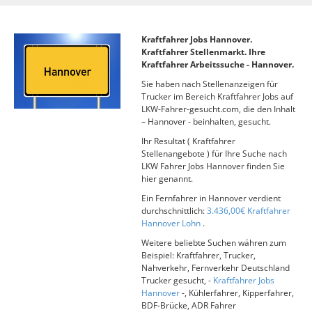
Kraftfahrer Jobs Hannover.
Kraftfahrer Stellenmarkt. Ihre
Kraftfahrer Arbeitssuche - Hannover.
Sie haben nach Stellenanzeigen für
Trucker im Bereich Kraftfahrer Jobs auf
LKW-Fahrer-gesucht.com, die den Inhalt
– Hannover - beinhalten, gesucht.
Ihr Resultat ( Kraftfahrer
Stellenangebote ) für Ihre Suche nach
LKW Fahrer Jobs Hannover finden Sie
hier genannt.
Ein Fernfahrer in Hannover verdient
durchschnittlich:
3.436,00€ Kraftfahrer
Hannover Lohn
.
Weitere beliebte Suchen währen zum
Beispiel: Kraftfahrer, Trucker,
Nahverkehr, Fernverkehr Deutschland
Trucker gesucht, -
Kraftfahrer Jobs
Hannover
-, Kühlerfahrer, Kipperfahrer,
BDF-Brücke, ADR Fahrer