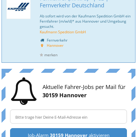
Fernverkehr Deutschland
Ab sofort wird von der Kaufmann Spedition GmbH ein
Fernfahrer (m/w/d)* aus Hannover und Umgebung
gesucht.
Kaufmann Spedition GmbH
Fernverkehr
Hannover
merken
Aktuelle Fahrer-Jobs per Mail für
30159 Hannover
Job-Alarm
30159 Hannover
aktivieren