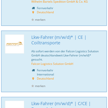
Wilhelm Bartels Spedition GmbH & Co. KG
Fernverkehr
Deutschland
merken
Lkw-Fahrer (m/w/d)* | CE |
Coiltransporte
Ab sofort werden von der Falcon Logistics Solution
GmbH deutschlandweit Lkw-Fahrer (m/w/d)*
gesucht.
Falcon Logistics Solution GmbH
Fernverkehr
International
Deutschland
merken
Lkw-Fahrer (m/w/d)* | C/CE |