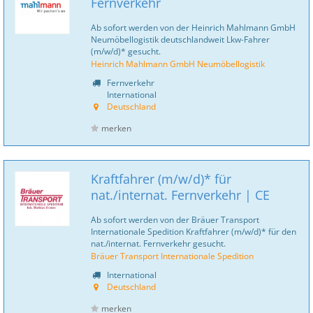
Fernverkehr
Ab sofort werden von der Heinrich Mahlmann GmbH
Neumöbellogistik deutschlandweit Lkw-Fahrer
(m/w/d)* gesucht.
Heinrich Mahlmann GmbH Neumöbellogistik
Fernverkehr
International
Deutschland
merken
Kraftfahrer (m/w/d)* für
nat./internat. Fernverkehr | CE
Ab sofort werden von der Bräuer Transport
Internationale Spedition Kraftfahrer (m/w/d)* für den
nat./internat. Fernverkehr gesucht.
Bräuer Transport Internationale Spedition
International
Deutschland
merken