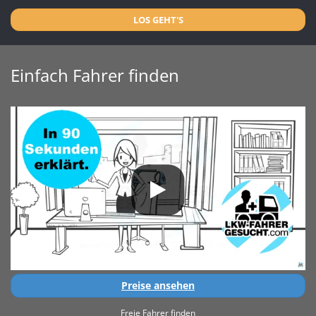
LOS GEHT'S
Einfach Fahrer finden
Preise ansehen
Freie Fahrer finden