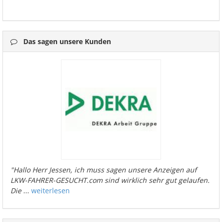
Das sagen unsere Kunden
"Hallo Herr Jessen, ich muss sagen unsere Anzeigen auf
LKW-FAHRER-GESUCHT.com sind wirklich sehr gut gelaufen.
Die
...
weiterlesen