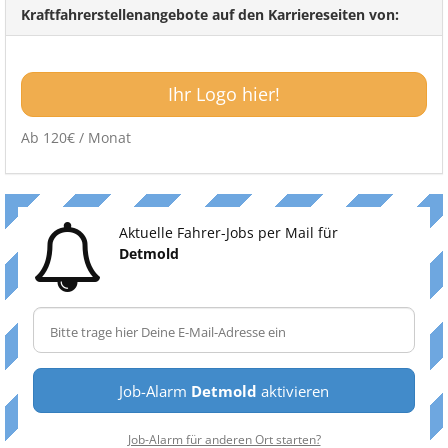
Kraftfahrerstellenangebote auf den Karriereseiten von:
Ihr Logo hier!
Ab 120€ / Monat
Aktuelle Fahrer-Jobs per Mail für
Detmold
Job-Alarm
Detmold
aktivieren
Job-Alarm für anderen Ort starten?