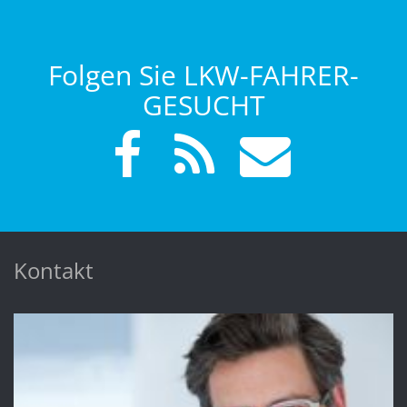
Folgen Sie LKW-FAHRER-
GESUCHT
Kontakt