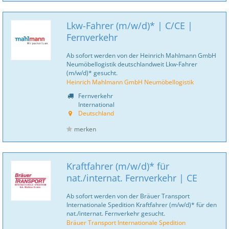
Lkw-Fahrer (m/w/d)* | C/CE |
Fernverkehr
Ab sofort werden von der Heinrich Mahlmann GmbH
Neumöbellogistik deutschlandweit Lkw-Fahrer
(m/w/d)* gesucht.
Heinrich Mahlmann GmbH Neumöbellogistik
Fernverkehr
International
Deutschland
merken
Kraftfahrer (m/w/d)* für
nat./internat. Fernverkehr | CE
Ab sofort werden von der Bräuer Transport
Internationale Spedition Kraftfahrer (m/w/d)* für den
nat./internat. Fernverkehr gesucht.
Bräuer Transport Internationale Spedition