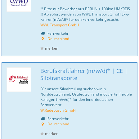
!!! Bitte nur Bewerber aus BERLIN + 100km UMKREIS
!!! Ab sofort werden von WWL Transport GmbH Lkw-
Fahrer (m/w/d)* für den Fernverkehr gesucht.
WWL Transport GmbH
Fernverkehr
Deutschland
merken
Berufskraftfahrer (m/w/d)* | CE |
Silotransporte
Für unsere Siloabteilung suchen wir in
Norddeutschland, Ostdeutschland motivierte, flexible
Kollegen (m/w/d)* für den innerdeutschen
Fernverkehr.
W.Rüdebusch GmbH
Fernverkehr
Deutschland
merken