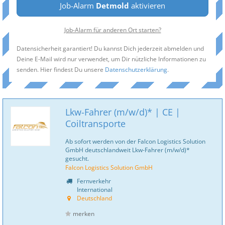
Job-Alarm
Detmold
aktivieren
Job-Alarm für anderen Ort starten?
Datensicherheit garantiert! Du kannst Dich jederzeit abmelden und
Deine E-Mail wird nur verwendet, um Dir nützliche Informationen zu
senden. Hier findest Du unsere
Datenschutzerklärung
.
Lkw-Fahrer (m/w/d)* | CE |
Coiltransporte
Ab sofort werden von der Falcon Logistics Solution
GmbH deutschlandweit Lkw-Fahrer (m/w/d)*
gesucht.
Falcon Logistics Solution GmbH
Fernverkehr
International
Deutschland
merken