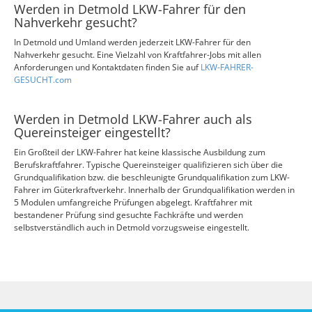
Werden in Detmold LKW-Fahrer für den
Nahverkehr gesucht?
In Detmold und Umland werden jederzeit LKW-Fahrer für den
Nahverkehr gesucht. Eine Vielzahl von Kraftfahrer-Jobs mit allen
Anforderungen und Kontaktdaten finden Sie auf
LKW-FAHRER-
GESUCHT.com
Werden in Detmold LKW-Fahrer auch als
Quereinsteiger eingestellt?
Ein Großteil der LKW-Fahrer hat keine klassische Ausbildung zum
Berufskraftfahrer. Typische Quereinsteiger qualifizieren sich über die
Grundqualifikation bzw. die beschleunigte Grundqualifikation zum LKW-
Fahrer im Güterkraftverkehr. Innerhalb der Grundqualifikation werden in
5 Modulen umfangreiche Prüfungen abgelegt. Kraftfahrer mit
bestandener Prüfung sind gesuchte Fachkräfte und werden
selbstverständlich auch in Detmold vorzugsweise eingestellt.