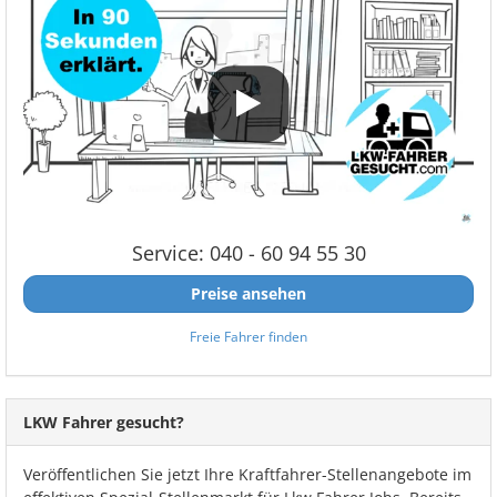
Service: 040 - 60 94 55 30
Preise ansehen
Freie Fahrer finden
LKW Fahrer gesucht?
Veröffentlichen Sie jetzt Ihre Kraftfahrer-Stellenangebote im