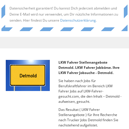
Datensicherheit garantiert! Du kannst Dich jederzeit abmelden und
Deine E-Mail wird nur verwendet, um Dir nützliche Informationen zu
senden. Hier findest Du unsere
Datenschutzerklärung
.
LKW Fahrer Stellenangebote
Detmold. LKW Fahrer Jobbörse. Ihre
LKW Fahrer Jobsuche - Detmold.
Sie haben nach Jobs für
Berufskraftfahrer im Bereich LKW
Fahrer Jobs auf LKW-Fahrer-
gesucht.com, die den Inhalt – Detmold -
aufweisen, gesucht.
Das Resultat ( LKW Fahrer
Stellenangebote ) für Ihre Recherche
nach Trucker Jobs Detmold finden Sie
nachstehend aufgelistet.