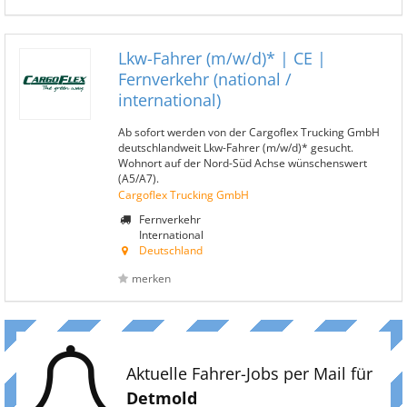
Lkw-Fahrer (m/w/d)* | CE |
Fernverkehr (national /
international)
Ab sofort werden von der Cargoflex Trucking GmbH
deutschlandweit Lkw-Fahrer (m/w/d)* gesucht.
Wohnort auf der Nord-Süd Achse wünschenswert
(A5/A7).
Cargoflex Trucking GmbH
Fernverkehr
International
Deutschland
merken
Aktuelle Fahrer-Jobs per Mail für
Detmold