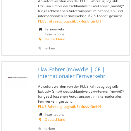
Ab sofort werden von der PLUS Fahrzeug Logistik
Exklusiv GmbH deutschlandweit Lkw-Fahrer (m/w/d)*
für geschlossenen Autotransport im nationalen- und
internationalen Fernverkehr auf 7,5 Tonner gesucht.
PLUS Fahrzeug Logistik Exklusiv GmbH
Fernverkehr
International
Deutschland
merken
Lkw-Fahrer (m/w/d)* | CE |
internationaler Fernverkehr
Ab sofort werden von der PLUS Fahrzeug Logistik
Exklusiv GmbH deutschlandweit Lkw-Fahrer (m/w/d)*
für geschlossenen Autotransport im internationalen
Fernverkehr gesucht.
PLUS Fahrzeug Logistik Exklusiv GmbH
International
Deutschland
merken