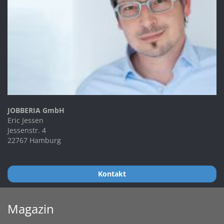
JOBBERIA GmbH
Eric Jessen
Jessenstr. 4
22767 Hamburg
Kontakt
Magazin