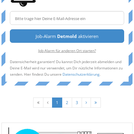
Job-Alarm
Detmold
aktivieren
Job-Alarm für anderen Ort starten?
Datensicherheit garantiert! Du kannst Dich jederzeit abmelden und
Deine E-Mail wird nur verwendet, um Dir nützliche Informationen zu
senden. Hier findest Du unsere
Datenschutzerklärung
.
1
2
3