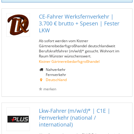
CE-Fahrer Werksfernverkehr |
3.700 € brutto + Spesen | Fester
LKW
Ab sofort werden vom Kistner
Gärtnereibedarfsgroßhandel deutschlandweit
Berufskraftfahrer (m/w/d)* gesucht. Wohnort im
Raum Münster wünschenswert.
Kistner Gärtnereibedarfsgroßhandel
Nahverkehr
Fernverkehr
Deutschland
merken
Lkw-Fahrer (m/w/d)* | C1E |
Fernverkehr (national /
international)