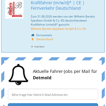
Kraftfahrer (m/w/d)* | CE |
Fernverkehr Deutschland
Zum 31.08.2026 werden von der Wilhelm Bartels
Spedition GmbH & Co. KG deutschlandweit
Kraftfahrer (m/w/d)* gesucht.
Wilhelm Bartels Spedition GmbH & Co. KG
Fernverkehr
Deutschland
merken
Aktuelle Fahrer-Jobs per Mail für
Detmold