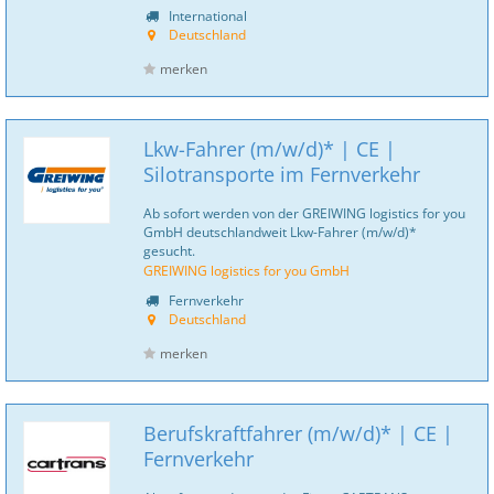
International
Deutschland
merken
Lkw-Fahrer (m/w/d)* | CE |
Silotransporte im Fernverkehr
Ab sofort werden von der GREIWING logistics for you
GmbH deutschlandweit Lkw-Fahrer (m/w/d)*
gesucht.
GREIWING logistics for you GmbH
Fernverkehr
Deutschland
merken
Berufskraftfahrer (m/w/d)* | CE |
Fernverkehr