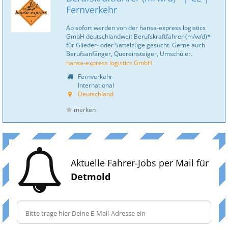
Fernverkehr
Ab sofort werden von der hansa-express logistics
GmbH deutschlandweit Berufskraftfahrer (m/w/d)*
für Glieder- oder Sattelzüge gesucht. Gerne auch
Berufsanfänger, Quereinsteiger, Umschüler.
hansa-express logistics GmbH
Fernverkehr
International
Deutschland
merken
Aktuelle Fahrer-Jobs per Mail für
Detmold