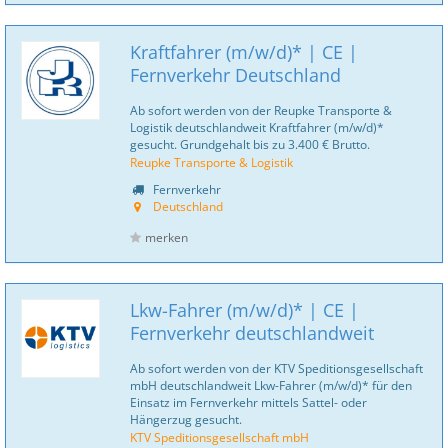
Kraftfahrer (m/w/d)* | CE |
Fernverkehr Deutschland
Ab sofort werden von der Reupke Transporte &
Logistik deutschlandweit Kraftfahrer (m/w/d)*
gesucht. Grundgehalt bis zu 3.400 € Brutto.
Reupke Transporte & Logistik
Fernverkehr
Deutschland
merken
Lkw-Fahrer (m/w/d)* | CE |
Fernverkehr deutschlandweit
Ab sofort werden von der KTV Speditionsgesellschaft
mbH deutschlandweit Lkw-Fahrer (m/w/d)* für den
Einsatz im Fernverkehr mittels Sattel- oder
Hängerzug gesucht.
KTV Speditionsgesellschaft mbH