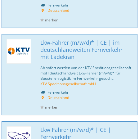
Fernverkehr
Deutschland
merken
Lkw-Fahrer (m/w/d)* | CE | im
deutschlandweiten Fernverkehr
mit Ladekran
Ab sofort werden von der KTV Speditionsgesellschaft
mbH deutschlandweit Lkw-Fahrer (m/w/d)* für
Baustellenlogistik im Fernverkehr gesucht.
KTV Speditionsgesellschaft mbH
Fernverkehr
Deutschland
merken
Lkw Fahrer (m/w/d)* | CE |
Fernverkehr