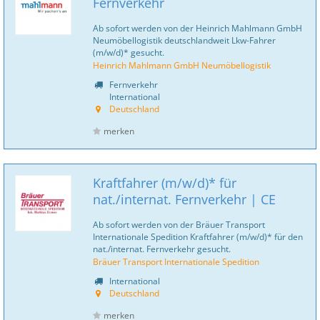
Fernverkehr
Ab sofort werden von der Heinrich Mahlmann GmbH
Neumöbellogistik deutschlandweit Lkw-Fahrer
(m/w/d)* gesucht.
Heinrich Mahlmann GmbH Neumöbellogistik
Fernverkehr
International
Deutschland
merken
Kraftfahrer (m/w/d)* für
nat./internat. Fernverkehr | CE
Ab sofort werden von der Bräuer Transport
Internationale Spedition Kraftfahrer (m/w/d)* für den
nat./internat. Fernverkehr gesucht.
Bräuer Transport Internationale Spedition
International
Deutschland
merken