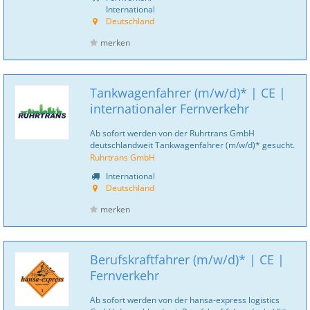
International
Deutschland
merken
Tankwagenfahrer (m/w/d)* | CE |
internationaler Fernverkehr
Ab sofort werden von der Ruhrtrans GmbH
deutschlandweit Tankwagenfahrer (m/w/d)* gesucht.
Ruhrtrans GmbH
International
Deutschland
merken
Berufskraftfahrer (m/w/d)* | CE |
Fernverkehr
Ab sofort werden von der hansa-express logistics