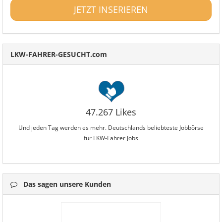
JETZT INSERIEREN
LKW-FAHRER-GESUCHT.com
47.267 Likes
Und jeden Tag werden es mehr. Deutschlands beliebteste Jobbörse
für LKW-Fahrer Jobs
Das sagen unsere Kunden