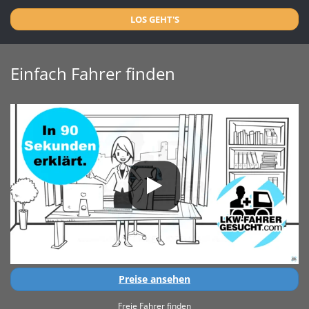
LOS GEHT'S
Einfach Fahrer finden
Preise ansehen
Freie Fahrer finden