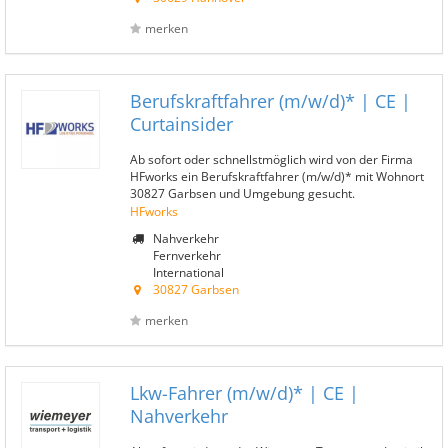
merken
Berufskraftfahrer (m/w/d)* | CE |
Curtainsider
Ab sofort oder schnellstmöglich wird von der Firma
HFworks ein Berufskraftfahrer (m/w/d)* mit Wohnort
30827 Garbsen und Umgebung gesucht.
HFworks
Nahverkehr
Fernverkehr
International
30827 Garbsen
merken
Lkw-Fahrer (m/w/d)* | CE |
Nahverkehr