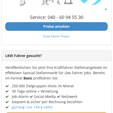
Service: 040 - 60 94 55 30
Preise ansehen
Freie Fahrer finden
LKW Fahrer gesucht?
Veröffentlichen Sie jetzt Ihre Kraftfahrer-Stellenangebote im
effektiven Spezial-Stellenmarkt für Lkw Fahrer Jobs. Bereits
im Format
Basic
profitieren Sie:
250.000 Zielgruppen-Visits im Monat
30 Tage online + Verteilung
Job-Alarm
Social-Media
Netzwerk
bequem & sicher per Rechnung bezahlen
günstig: nur 149 € netto