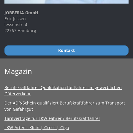
JOBBERIA GmbH
Eric Jessen
Jessenstr. 4
22767 Hamburg
Kontakt
Magazin
Berufskraftfahrer-Qualifikation für Fahrer im gewerblichen
Güterverkehr
Der ADR-Schein qualifiziert Berufskraftfahrer zum Transport
von Gefahrgut
Tarifverträge für LKW-Fahrer / Berufskraftfahrer
LKW-Arten - Klein | Gross | Giga