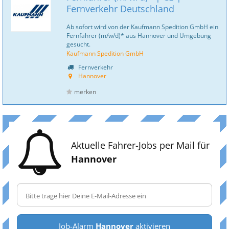
Fernverkehr Deutschland
Ab sofort wird von der Kaufmann Spedition GmbH ein
Fernfahrer (m/w/d)* aus Hannover und Umgebung
gesucht.
Kaufmann Spedition GmbH
Fernverkehr
Hannover
merken
Aktuelle Fahrer-Jobs per Mail für
Hannover
Job-Alarm
Hannover
aktivieren