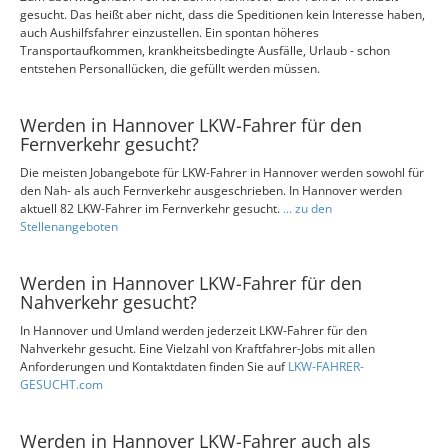
gesucht. Das heißt aber nicht, dass die Speditionen kein Interesse haben,
auch Aushilfsfahrer einzustellen. Ein spontan höheres
Transportaufkommen, krankheitsbedingte Ausfälle, Urlaub - schon
entstehen Personallücken, die gefüllt werden müssen.
Werden in Hannover LKW-Fahrer für den
Fernverkehr gesucht?
Die meisten Jobangebote für LKW-Fahrer in Hannover werden sowohl für
den Nah- als auch Fernverkehr ausgeschrieben. In Hannover werden
aktuell 82 LKW-Fahrer im Fernverkehr gesucht.
... zu den
Stellenangeboten
Werden in Hannover LKW-Fahrer für den
Nahverkehr gesucht?
In Hannover und Umland werden jederzeit LKW-Fahrer für den
Nahverkehr gesucht. Eine Vielzahl von Kraftfahrer-Jobs mit allen
Anforderungen und Kontaktdaten finden Sie auf
LKW-FAHRER-
GESUCHT.com
Werden in Hannover LKW-Fahrer auch als