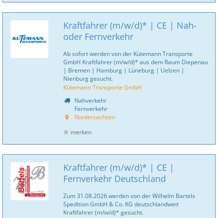
Kraftfahrer (m/w/d)* | CE | Nah-
oder Fernverkehr
Ab sofort werden von der Kütemann Transporte
GmbH Kraftfahrer (m/w/d)* aus dem Raum Diepenau
| Bremen | Hamburg | Lüneburg | Uelzen |
Nienburg gesucht.
Kütemann Transporte GmbH
Nahverkehr
Fernverkehr
Niedersachsen
merken
Kraftfahrer (m/w/d)* | CE |
Fernverkehr Deutschland
Zum 31.08.2026 werden von der Wilhelm Bartels
Spedition GmbH & Co. KG deutschlandweit
Kraftfahrer (m/w/d)* gesucht.