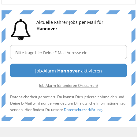
Aktuelle Fahrer-Jobs per Mail für
Hannover
Job-Alarm
Hannover
aktivieren
Job-Alarm für anderen Ort starten?
Datensicherheit garantiert! Du kannst Dich jederzeit abmelden und
Deine E-Mail wird nur verwendet, um Dir nützliche Informationen zu
senden. Hier findest Du unsere
Datenschutzerklärung
.