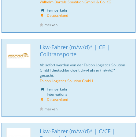
Wilhelm Bartels Spedition GmbH & Co. KG
Fernverkehr
Deutschland
merken
Lkw-Fahrer (m/w/d)* | CE |
Coiltransporte
Ab sofort werden von der Falcon Logistics Solution
GmbH deutschlandweit Lkw-Fahrer (m/w/d)*
gesucht.
Falcon Logistics Solution GmbH
Fernverkehr
International
Deutschland
merken
Lkw-Fahrer (m/w/d)* | C/CE |