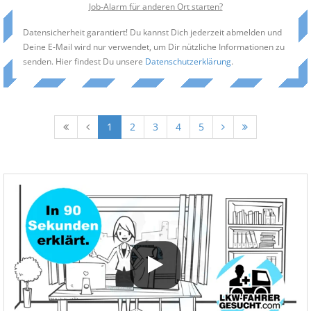
Job-Alarm für anderen Ort starten?
Datensicherheit garantiert! Du kannst Dich jederzeit abmelden und
Deine E-Mail wird nur verwendet, um Dir nützliche Informationen zu
senden. Hier findest Du unsere
Datenschutzerklärung
.
1
2
3
4
5