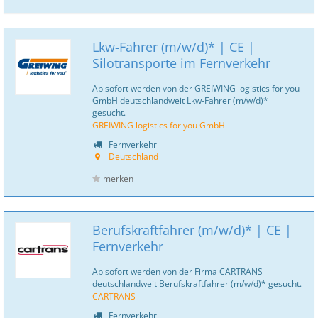
Lkw-Fahrer (m/w/d)* | CE |
Silotransporte im Fernverkehr
Ab sofort werden von der GREIWING logistics for you
GmbH deutschlandweit Lkw-Fahrer (m/w/d)*
gesucht.
GREIWING logistics for you GmbH
Fernverkehr
Deutschland
merken
Berufskraftfahrer (m/w/d)* | CE |
Fernverkehr
Ab sofort werden von der Firma CARTRANS
deutschlandweit Berufskraftfahrer (m/w/d)* gesucht.
CARTRANS
Fernverkehr