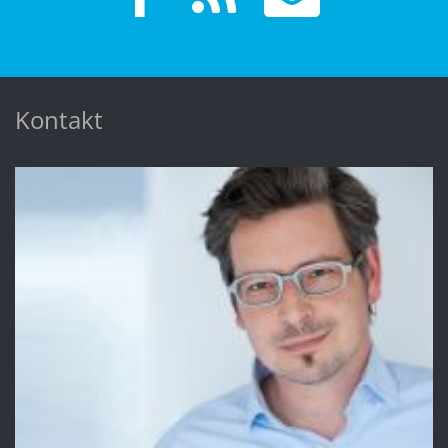
Kontakt