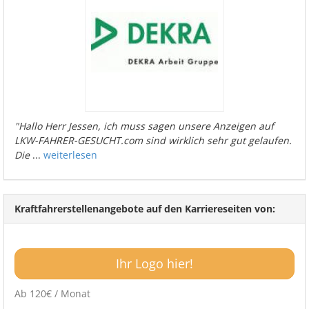
"Hallo Herr Jessen, ich muss sagen unsere Anzeigen auf
LKW-FAHRER-GESUCHT.com sind wirklich sehr gut gelaufen.
Die
...
weiterlesen
Kraftfahrerstellenangebote auf den Karriereseiten von:
Ihr Logo hier!
Ab 120€ / Monat