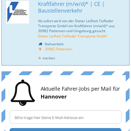
Kraftfahrer (m/w/d)* | CE |
Baustellenverkehr
Ab sofort wird von der Dieter Leifheit Tieflader
Transporte GmbH ein Kraftfahrer (m/w/d)* aus
30982 Pattensen und Umgebung gesucht.
Dieter Leifheit Tieflader Transporte GmbH
Nahverkehr
30982 Pattensen
merken
Aktuelle Fahrer-Jobs per Mail für
Hannover