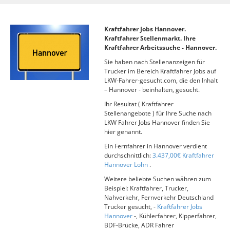
Kraftfahrer Jobs Hannover.
Kraftfahrer Stellenmarkt. Ihre
Kraftfahrer Arbeitssuche - Hannover.
Sie haben nach Stellenanzeigen für
Trucker im Bereich Kraftfahrer Jobs auf
LKW-Fahrer-gesucht.com, die den Inhalt
– Hannover - beinhalten, gesucht.
Ihr Resultat ( Kraftfahrer
Stellenangebote ) für Ihre Suche nach
LKW Fahrer Jobs Hannover finden Sie
hier genannt.
Ein Fernfahrer in Hannover verdient
durchschnittlich:
3.437,00€ Kraftfahrer
Hannover Lohn
.
Weitere beliebte Suchen währen zum
Beispiel: Kraftfahrer, Trucker,
Nahverkehr, Fernverkehr Deutschland
Trucker gesucht, -
Kraftfahrer Jobs
Hannover
-, Kühlerfahrer, Kipperfahrer,
BDF-Brücke, ADR Fahrer