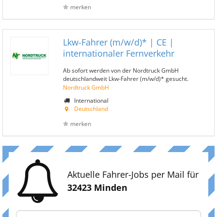
merken
Lkw-Fahrer (m/w/d)* | CE |
internationaler Fernverkehr
Ab sofort werden von der Nordtruck GmbH
deutschlandweit Lkw-Fahrer (m/w/d)* gesucht.
Nordtruck GmbH
International
Deutschland
merken
Aktuelle Fahrer-Jobs per Mail für
32423 Minden