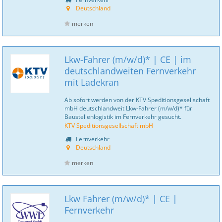
Deutschland
merken
Lkw-Fahrer (m/w/d)* | CE | im
deutschlandweiten Fernverkehr
mit Ladekran
Ab sofort werden von der KTV Speditionsgesellschaft
mbH deutschlandweit Lkw-Fahrer (m/w/d)* für
Baustellenlogistik im Fernverkehr gesucht.
KTV Speditionsgesellschaft mbH
Fernverkehr
Deutschland
merken
Lkw Fahrer (m/w/d)* | CE |
Fernverkehr