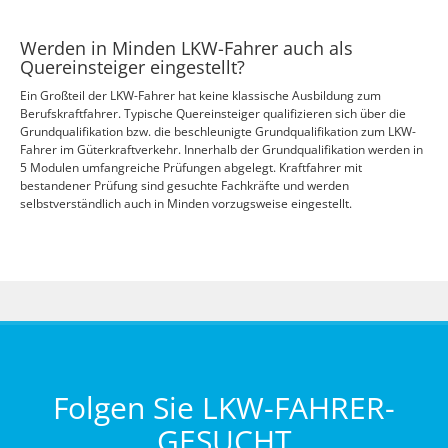
Werden in Minden LKW-Fahrer auch als
Quereinsteiger eingestellt?
Ein Großteil der LKW-Fahrer hat keine klassische Ausbildung zum
Berufskraftfahrer. Typische Quereinsteiger qualifizieren sich über die
Grundqualifikation bzw. die beschleunigte Grundqualifikation zum LKW-
Fahrer im Güterkraftverkehr. Innerhalb der Grundqualifikation werden in
5 Modulen umfangreiche Prüfungen abgelegt. Kraftfahrer mit
bestandener Prüfung sind gesuchte Fachkräfte und werden
selbstverständlich auch in Minden vorzugsweise eingestellt.
Folgen Sie LKW-FAHRER-
GESUCHT