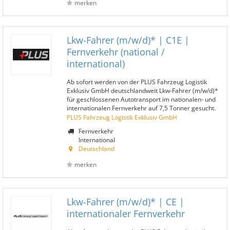
merken
Lkw-Fahrer (m/w/d)* | C1E |
Fernverkehr (national /
international)
Ab sofort werden von der PLUS Fahrzeug Logistik
Exklusiv GmbH deutschlandweit Lkw-Fahrer (m/w/d)*
für geschlossenen Autotransport im nationalen- und
internationalen Fernverkehr auf 7,5 Tonner gesucht.
PLUS Fahrzeug Logistik Exklusiv GmbH
Fernverkehr
International
Deutschland
merken
Lkw-Fahrer (m/w/d)* | CE |
internationaler Fernverkehr