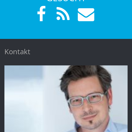
Kontakt