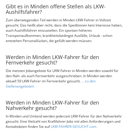
Gibt es in Minden offene Stellen als LKW-
Aushilfsfahrer?
Zum überwiegenden Teil werden in Minden LKW-Fahrer in Vollzeit
gesucht. Das heißt aber nicht, dass die Speditionen kein Interesse haben,
auch Aushilfsfahrer einzustellen. Ein spontan höheres
Transportaufkommen, krankheitsbedingte Ausfälle, Urlaub - schon
entstehen Personallücken, die gefüllt werden müssen.
Werden in Minden LKW-Fahrer für den
Fernverkehr gesucht?
Die meisten Jobangebote für LKW-Fahrer in Minden werden sowohl für
den Nah- als auch Fernverkehr ausgeschrieben. In Minden werden
aktuell 59 LKW-Fahrer im Fernverkehr gesucht.
... zu den
Stellenangeboten
Werden in Minden LKW-Fahrer für den
Nahverkehr gesucht?
In Minden und Umland werden jederzeit LKW-Fahrer für den Nahverkehr
gesucht. Eine Vielzahl von Kraftfahrer-Jobs mit allen Anforderungen und
Kontaktdaten finden Sie auf
LKW-FAHRER-GESUCHT.com