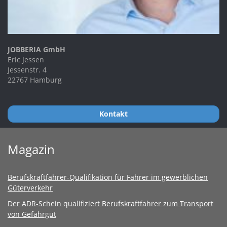
JOBBERIA GmbH
Eric Jessen
Jessenstr. 4
22767 Hamburg
Kontakt
Magazin
Berufskraftfahrer-Qualifikation für Fahrer im gewerblichen
Güterverkehr
Der ADR-Schein qualifiziert Berufskraftfahrer zum Transport
von Gefahrgut