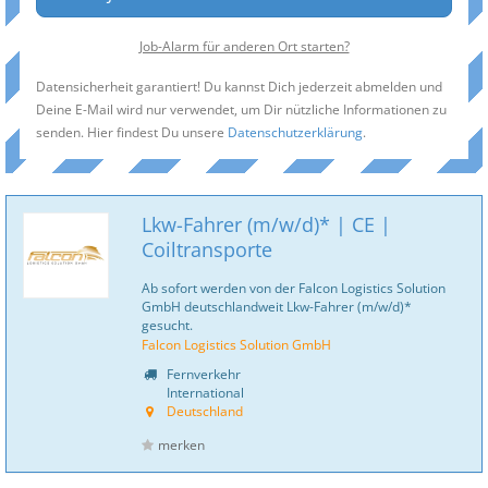
Job-Alarm für anderen Ort starten?
Datensicherheit garantiert! Du kannst Dich jederzeit abmelden und
Deine E-Mail wird nur verwendet, um Dir nützliche Informationen zu
senden. Hier findest Du unsere
Datenschutzerklärung
.
Lkw-Fahrer (m/w/d)* | CE |
Coiltransporte
Ab sofort werden von der Falcon Logistics Solution
GmbH deutschlandweit Lkw-Fahrer (m/w/d)*
gesucht.
Falcon Logistics Solution GmbH
Fernverkehr
International
Deutschland
merken