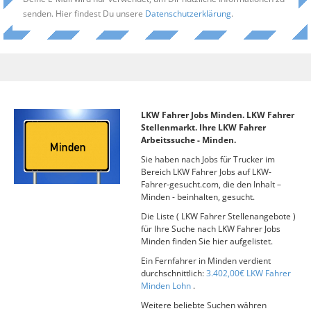
senden. Hier findest Du unsere
Datenschutzerklärung
.
LKW Fahrer Jobs Minden. LKW Fahrer
Stellenmarkt. Ihre LKW Fahrer
Arbeitssuche - Minden.
Sie haben nach Jobs für Trucker im
Bereich LKW Fahrer Jobs auf LKW-
Fahrer-gesucht.com, die den Inhalt –
Minden - beinhalten, gesucht.
Die Liste ( LKW Fahrer Stellenangebote )
für Ihre Suche nach LKW Fahrer Jobs
Minden finden Sie hier aufgelistet.
Ein Fernfahrer in Minden verdient
durchschnittlich:
3.402,00€ LKW Fahrer
Minden Lohn
.
Weitere beliebte Suchen währen