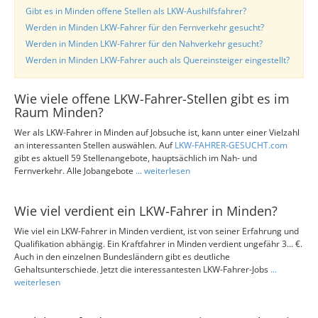
Gibt es in Minden offene Stellen als LKW-Aushilfsfahrer?
Werden in Minden LKW-Fahrer für den Fernverkehr gesucht?
Werden in Minden LKW-Fahrer für den Nahverkehr gesucht?
Werden in Minden LKW-Fahrer auch als Quereinsteiger eingestellt?
Wie viele offene LKW-Fahrer-Stellen gibt es im
Raum Minden?
Wer als LKW-Fahrer in Minden auf Jobsuche ist, kann unter einer Vielzahl
an interessanten Stellen auswählen. Auf
LKW-FAHRER-GESUCHT.com
gibt es aktuell 59 Stellenangebote, hauptsächlich im Nah- und
Fernverkehr. Alle Jobangebote
... weiterlesen
Wie viel verdient ein LKW-Fahrer in Minden?
Wie viel ein LKW-Fahrer in Minden verdient, ist von seiner Erfahrung und
Qualifikation abhängig. Ein Kraftfahrer in Minden verdient ungefähr 3... €.
Auch in den einzelnen Bundesländern gibt es deutliche
Gehaltsunterschiede. Jetzt die interessantesten LKW-Fahrer-Jobs
...
weiterlesen