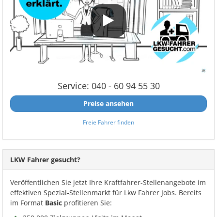
Service: 040 - 60 94 55 30
Preise ansehen
Freie Fahrer finden
LKW Fahrer gesucht?
Veröffentlichen Sie jetzt Ihre Kraftfahrer-Stellenangebote im
effektiven Spezial-Stellenmarkt für Lkw Fahrer Jobs. Bereits
im Format
Basic
profitieren Sie: