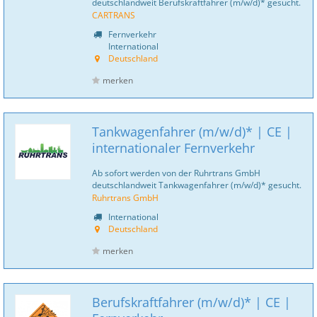
deutschlandweit Berufskraftfahrer (m/w/d)* gesucht.
CARTRANS
Fernverkehr
International
Deutschland
merken
Tankwagenfahrer (m/w/d)* | CE |
internationaler Fernverkehr
Ab sofort werden von der Ruhrtrans GmbH
deutschlandweit Tankwagenfahrer (m/w/d)* gesucht.
Ruhrtrans GmbH
International
Deutschland
merken
Berufskraftfahrer (m/w/d)* | CE |