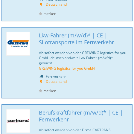
Deutschland
merken
Lkw-Fahrer (m/w/d)* | CE |
Silotransporte im Fernverkehr
Ab sofort werden von der GREIWING logistics for you
GmbH deutschlandweit Lkw-Fahrer (m/w/d)*
gesucht.
GREIWING logistics for you GmbH
Fernverkehr
Deutschland
merken
Berufskraftfahrer (m/w/d)* | CE |
Fernverkehr
Ab sofort werden von der Firma CARTRANS