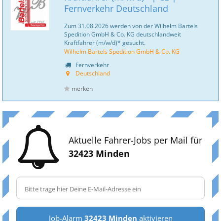
Fernverkehr Deutschland
Zum 31.08.2026 werden von der Wilhelm Bartels
Spedition GmbH & Co. KG deutschlandweit
Kraftfahrer (m/w/d)* gesucht.
Wilhelm Bartels Spedition GmbH & Co. KG
Fernverkehr
Deutschland
merken
Aktuelle Fahrer-Jobs per Mail für
32423 Minden
Job-Alarm
32423 Minden
aktivieren