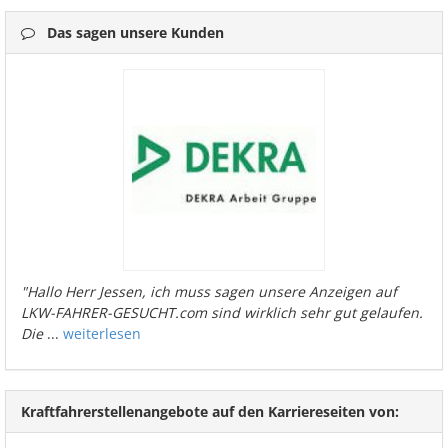
Das sagen unsere Kunden
"Hallo Herr Jessen, ich muss sagen unsere Anzeigen auf
LKW-FAHRER-GESUCHT.com sind wirklich sehr gut gelaufen.
Die
...
weiterlesen
Kraftfahrerstellenangebote auf den Karriereseiten von: