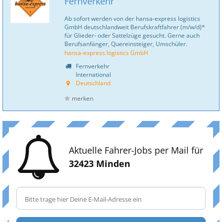
Fernverkehr
Ab sofort werden von der hansa-express logistics
GmbH deutschlandweit Berufskraftfahrer (m/w/d)*
für Glieder- oder Sattelzüge gesucht. Gerne auch
Berufsanfänger, Quereinsteiger, Umschüler.
hansa-express logistics GmbH
Fernverkehr
International
Deutschland
merken
Aktuelle Fahrer-Jobs per Mail für
32423 Minden