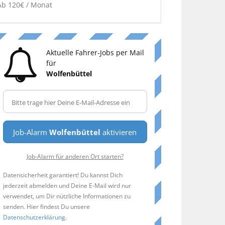
Ab 120€ / Monat
Aktuelle Fahrer-Jobs per Mail
für
Wolfenbüttel
Job-Alarm
Wolfenbüttel
aktivieren
Job-Alarm für anderen Ort starten?
Datensicherheit garantiert! Du kannst Dich
jederzeit abmelden und Deine E-Mail wird nur
verwendet, um Dir nützliche Informationen zu
senden. Hier findest Du unsere
Datenschutzerklärung
.