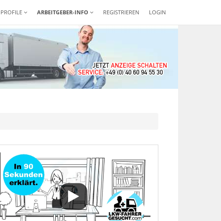
-PROFILE
ARBEITGEBER-INFO
REGISTRIEREN
LOGIN