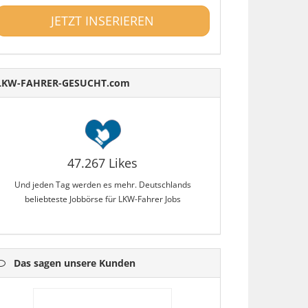
JETZT INSERIEREN
LKW-FAHRER-GESUCHT.com
47.267 Likes
Und jeden Tag werden es mehr. Deutschlands
beliebteste Jobbörse für LKW-Fahrer Jobs
Das sagen unsere Kunden