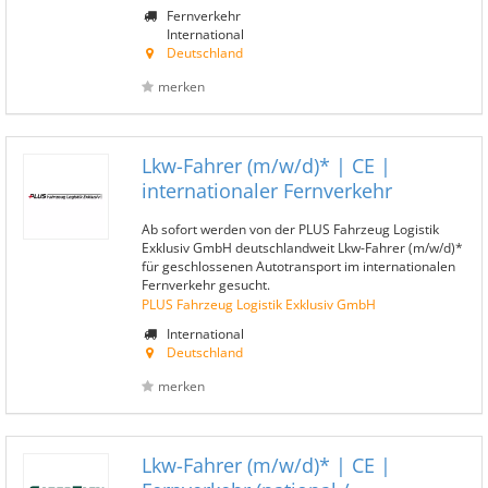
Fernverkehr
International
Deutschland
merken
Lkw-Fahrer (m/w/d)* | CE |
internationaler Fernverkehr
Ab sofort werden von der PLUS Fahrzeug Logistik
Exklusiv GmbH deutschlandweit Lkw-Fahrer (m/w/d)*
für geschlossenen Autotransport im internationalen
Fernverkehr gesucht.
PLUS Fahrzeug Logistik Exklusiv GmbH
International
Deutschland
merken
Lkw-Fahrer (m/w/d)* | CE |