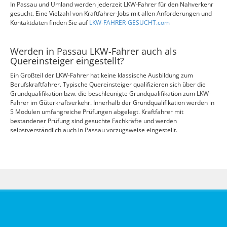
In Passau und Umland werden jederzeit LKW-Fahrer für den Nahverkehr
gesucht. Eine Vielzahl von Kraftfahrer-Jobs mit allen Anforderungen und
Kontaktdaten finden Sie auf
LKW-FAHRER-GESUCHT.com
Werden in Passau LKW-Fahrer auch als
Quereinsteiger eingestellt?
Ein Großteil der LKW-Fahrer hat keine klassische Ausbildung zum
Berufskraftfahrer. Typische Quereinsteiger qualifizieren sich über die
Grundqualifikation bzw. die beschleunigte Grundqualifikation zum LKW-
Fahrer im Güterkraftverkehr. Innerhalb der Grundqualifikation werden in
5 Modulen umfangreiche Prüfungen abgelegt. Kraftfahrer mit
bestandener Prüfung sind gesuchte Fachkräfte und werden
selbstverständlich auch in Passau vorzugsweise eingestellt.