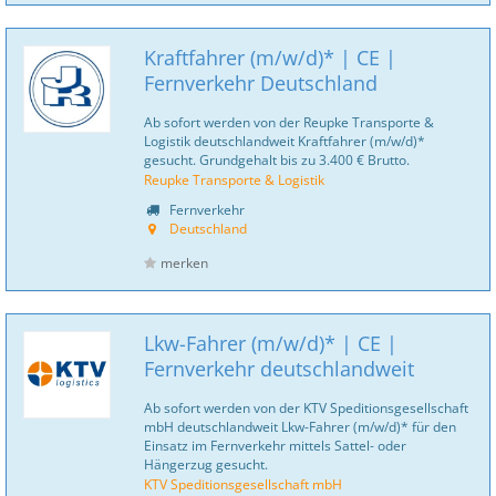
Kraftfahrer (m/w/d)* | CE |
Fernverkehr Deutschland
Ab sofort werden von der Reupke Transporte &
Logistik deutschlandweit Kraftfahrer (m/w/d)*
gesucht. Grundgehalt bis zu 3.400 € Brutto.
Reupke Transporte & Logistik
Fernverkehr
Deutschland
merken
Lkw-Fahrer (m/w/d)* | CE |
Fernverkehr deutschlandweit
Ab sofort werden von der KTV Speditionsgesellschaft
mbH deutschlandweit Lkw-Fahrer (m/w/d)* für den
Einsatz im Fernverkehr mittels Sattel- oder
Hängerzug gesucht.
KTV Speditionsgesellschaft mbH