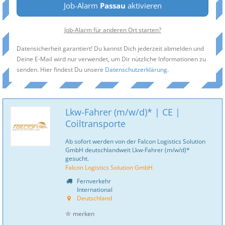
Job-Alarm
Passau
aktivieren
Job-Alarm für anderen Ort starten?
Datensicherheit garantiert! Du kannst Dich jederzeit abmelden und
Deine E-Mail wird nur verwendet, um Dir nützliche Informationen zu
senden. Hier findest Du unsere
Datenschutzerklärung
.
Lkw-Fahrer (m/w/d)* | CE |
Coiltransporte
Ab sofort werden von der Falcon Logistics Solution
GmbH deutschlandweit Lkw-Fahrer (m/w/d)*
gesucht.
Falcon Logistics Solution GmbH
Fernverkehr
International
Deutschland
merken