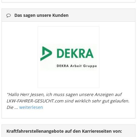
Das sagen unsere Kunden
"Hallo Herr Jessen, ich muss sagen unsere Anzeigen auf
LKW-FAHRER-GESUCHT.com sind wirklich sehr gut gelaufen.
Die
...
weiterlesen
Kraftfahrerstellenangebote auf den Karriereseiten von: