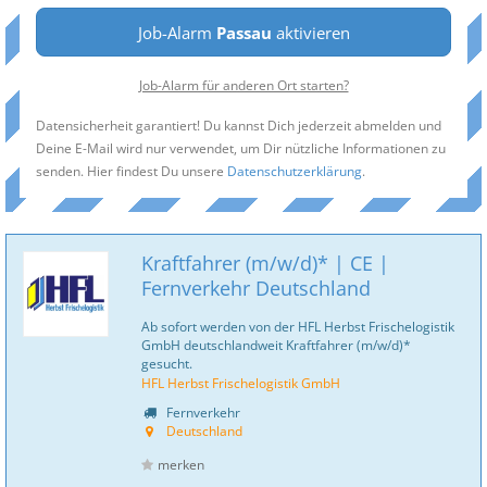
Job-Alarm
Passau
aktivieren
Job-Alarm für anderen Ort starten?
Datensicherheit garantiert! Du kannst Dich jederzeit abmelden und
Deine E-Mail wird nur verwendet, um Dir nützliche Informationen zu
senden. Hier findest Du unsere
Datenschutzerklärung
.
Kraftfahrer (m/w/d)* | CE |
Fernverkehr Deutschland
Ab sofort werden von der HFL Herbst Frischelogistik
GmbH deutschlandweit Kraftfahrer (m/w/d)*
gesucht.
HFL Herbst Frischelogistik GmbH
Fernverkehr
Deutschland
merken