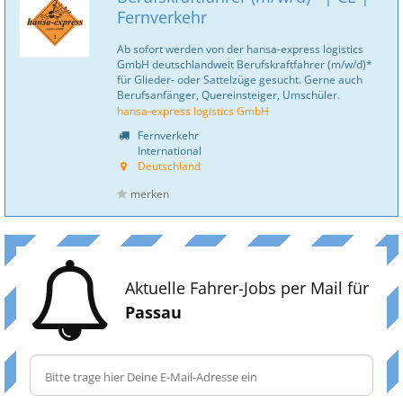
Fernverkehr
Ab sofort werden von der hansa-express logistics
GmbH deutschlandweit Berufskraftfahrer (m/w/d)*
für Glieder- oder Sattelzüge gesucht. Gerne auch
Berufsanfänger, Quereinsteiger, Umschüler.
hansa-express logistics GmbH
Fernverkehr
International
Deutschland
merken
Aktuelle Fahrer-Jobs per Mail für
Passau