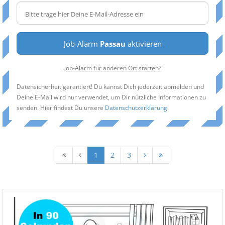
Job-Alarm
Passau
aktivieren
Job-Alarm für anderen Ort starten?
Datensicherheit garantiert! Du kannst Dich jederzeit abmelden und
Deine E-Mail wird nur verwendet, um Dir nützliche Informationen zu
senden. Hier findest Du unsere
Datenschutzerklärung
.
1
2
3