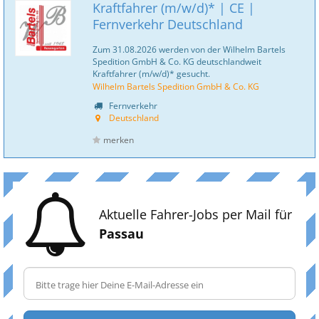
Kraftfahrer (m/w/d)* | CE |
Fernverkehr Deutschland
Zum 31.08.2026 werden von der Wilhelm Bartels
Spedition GmbH & Co. KG deutschlandweit
Kraftfahrer (m/w/d)* gesucht.
Wilhelm Bartels Spedition GmbH & Co. KG
Fernverkehr
Deutschland
merken
Aktuelle Fahrer-Jobs per Mail für
Passau