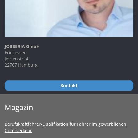
JOBBERIA GmbH
Eric Jessen
Jessenstr. 4
22767 Hamburg
Kontakt
Magazin
Berufskraftfahrer-Qualifikation für Fahrer im gewerblichen
Güterverkehr