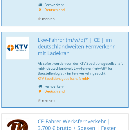
Fernverkehr
Deutschland
merken
Lkw-Fahrer (m/w/d)* | CE | im
deutschlandweiten Fernverkehr
mit Ladekran
Ab sofort werden von der KTV Speditionsgesellschaft
mbH deutschlandweit Lkw-Fahrer (m/w/d)* für
Baustellenlogistik im Fernverkehr gesucht.
KTV Speditionsgesellschaft mbH
Fernverkehr
Deutschland
merken
CE-Fahrer Werksfernverkehr |
3.700 € brutto + Spesen | Fester