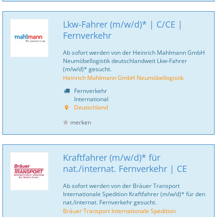
Lkw-Fahrer (m/w/d)* | C/CE |
Fernverkehr
Ab sofort werden von der Heinrich Mahlmann GmbH
Neumöbellogistik deutschlandweit Lkw-Fahrer
(m/w/d)* gesucht.
Heinrich Mahlmann GmbH Neumöbellogistik
Fernverkehr
International
Deutschland
merken
Kraftfahrer (m/w/d)* für
nat./internat. Fernverkehr | CE
Ab sofort werden von der Bräuer Transport
Internationale Spedition Kraftfahrer (m/w/d)* für den
nat./internat. Fernverkehr gesucht.
Bräuer Transport Internationale Spedition