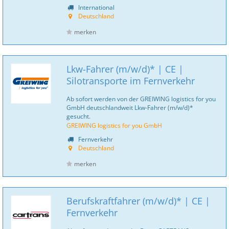
International
Deutschland
merken
Lkw-Fahrer (m/w/d)* | CE |
Silotransporte im Fernverkehr
Ab sofort werden von der GREIWING logistics for you
GmbH deutschlandweit Lkw-Fahrer (m/w/d)*
gesucht.
GREIWING logistics for you GmbH
Fernverkehr
Deutschland
merken
Berufskraftfahrer (m/w/d)* | CE |
Fernverkehr