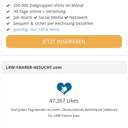
250.000 Zielgruppen-Visits im Monat
30 Tage online + Verteilung
Job-Alarm
Social-Media
Netzwerk
bequem & sicher per Rechnung bezahlen
günstig: nur 149 € netto
JETZT INSERIEREN
LKW-FAHRER-GESUCHT.com
47.267 Likes
Und jeden Tag werden es mehr. Deutschlands beliebteste Jobbörse
für LKW-Fahrer Jobs