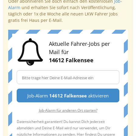
Oder abonnieren Sie doch einfach den kostenlosen
Job-
Alarm
und erhalten Sie sofort nach Veröffentlichung,
täglich oder 1x die Woche alle neuen LKW Fahrer Jobs
gratis frei Haus per E-Mail.
Aktuelle Fahrer-Jobs per
Mail für
14612 Falkensee
Job-Alarm
14612 Falkensee
aktivieren
Job-Alarm für anderen Ort starten?
Datensicherheit garantiert! Du kannst Dich jederzeit
abmelden und Deine E-Mail wird nur verwendet, um Dir
nützliche Informationen zu senden. Hier findest Du unsere