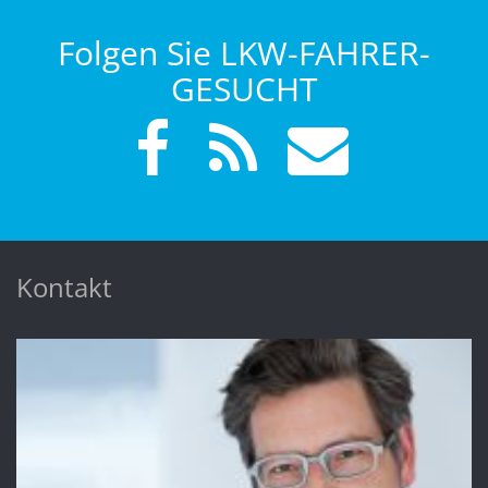
Folgen Sie LKW-FAHRER-
GESUCHT
Kontakt