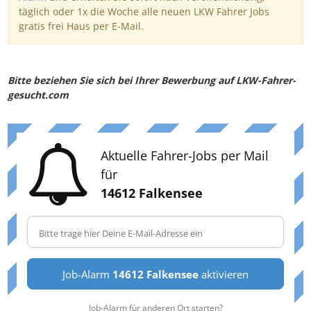
täglich oder 1x die Woche alle neuen LKW Fahrer Jobs
gratis frei Haus per E-Mail.
Bitte beziehen Sie sich bei Ihrer Bewerbung auf LKW-Fahrer-
gesucht.com
Aktuelle Fahrer-Jobs per Mail
für
14612 Falkensee
Job-Alarm
14612 Falkensee
aktivieren
Job-Alarm für anderen Ort starten?