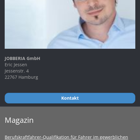
JOBBERIA GmbH
Eric Jessen
Jessenstr. 4
22767 Hamburg
Kontakt
Magazin
Berufskraftfahrer-Qualifikation für Fahrer im gewerblichen