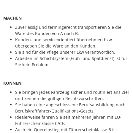
MACHEN
Zuverlässig und termingerecht transportieren Sie die
Ware des Kunden von A nach B.
Kunden- und serviceorientiert übernehmen bzw.
übergeben Sie die Ware an den Kunden.
Sie sind für die Pflege unserer Lkw verantwortlich.
Arbeiten im Schichtsystem (Früh- und Spätdienst) ist für
Sie kein Problem.
KÖNNEN:
Sie bringen jedes Fahrzeug sicher und routiniert ans Ziel
und kennen die gültigen Rechtsvorschriften.
Sie haben eine abgeschlossene Berufsausbildung nach
Berufskraftfahrer-Qualifikations-Gesetz.
Idealerweise fahren Sie seit mehreren Jahren mit EU-
Führerscheinklasse C/CE.
Auch ein Quereinstieg mit Führerscheinklasse B ist