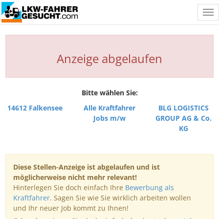
Tog
nav
Anzeige abgelaufen
Bitte wählen Sie:
14612 Falkensee
Alle Kraftfahrer
BLG LOGISTICS
Jobs m/w
GROUP AG & Co.
KG
Diese Stellen-Anzeige ist abgelaufen und ist
möglicherweise nicht mehr relevant!
Hinterlegen Sie doch einfach Ihre
Bewerbung als
Kraftfahrer
. Sagen Sie wie Sie wirklich arbeiten wollen
und Ihr neuer Job kommt zu Ihnen!