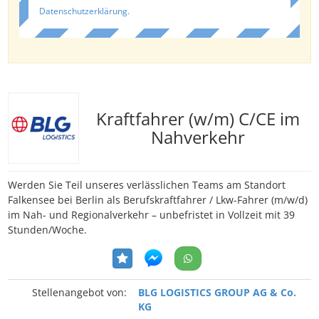
Datenschutzerklärung
.
Kraftfahrer (w/m) C/CE im
Nahverkehr
Werden Sie Teil unseres verlässlichen Teams am Standort
Falkensee bei Berlin als Berufskraftfahrer / Lkw-Fahrer (m/w/d)
im Nah- und Regionalverkehr – unbefristet in Vollzeit mit 39
Stunden/Woche.
Stellenangebot von:
BLG LOGISTICS GROUP AG & Co.
KG