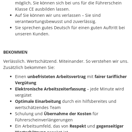
möglich, Sie können sich bei uns für die Führerschein
Klasse CE ausbilden lassen.
Auf Sie können wir uns verlassen – Sie sind
verantwortungsbewusst und zuverlässig.
Sie sprechen gutes Deutsch für einen guten Auftritt bei
unseren Kunden.
BEKOMMEN
Verlässlich. Wertschätzend. Miteinander. So verstehen wir uns.
Zusätzlich bekommen Sie:
Einen
unbefristeten Arbeitsvertrag
mit
fairer tariflicher
Vergütung
Elektronische Arbeitszeiterfassung
– jede Minute wird
vergütet
Optimale Einarbeitung
durch ein hilfsbereites und
wertschätzendes Team
Schulung und
Übernahme der Kosten
für
Führerscheinverlängerungen
Ein Arbeitsumfeld, das von
Respekt
und
gegenseitiger