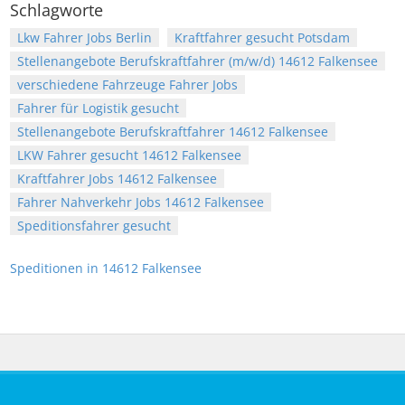
Schlagworte
Lkw Fahrer Jobs Berlin
Kraftfahrer gesucht Potsdam
Stellenangebote Berufskraftfahrer (m/w/d) 14612 Falkensee
verschiedene Fahrzeuge Fahrer Jobs
Fahrer für Logistik gesucht
Stellenangebote Berufskraftfahrer 14612 Falkensee
LKW Fahrer gesucht 14612 Falkensee
Kraftfahrer Jobs 14612 Falkensee
Fahrer Nahverkehr Jobs 14612 Falkensee
Speditionsfahrer gesucht
Speditionen in 14612 Falkensee