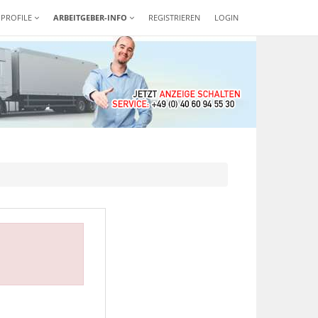
-PROFILE
ARBEITGEBER-INFO
REGISTRIEREN
LOGIN