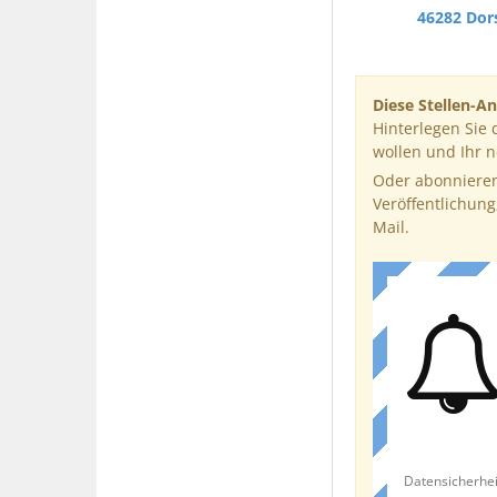
46282 Dor
Diese Stellen-An
Hinterlegen Sie 
wollen und Ihr 
Oder abonnieren
Veröffentlichung
Mail.
Datensicherhei