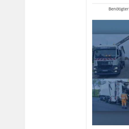
Benötigter