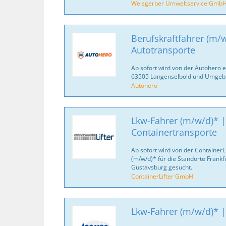
Weisgerber Umweltservice Gmb
Berufskraftfahrer (m/w
Autotransporte
Ab sofort wird von der Autohero e
63505 Langenselbold und Umgeb
Autohero
Lkw-Fahrer (m/w/d)* |
Containertransporte
Ab sofort wird von der Container
(m/w/d)* für die Standorte Frank
Gustavsburg gesucht.
ContainerLifter GmbH
Lkw-Fahrer (m/w/d)* |