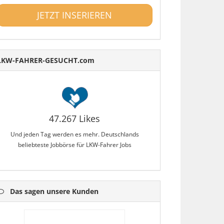
JETZT INSERIEREN
LKW-FAHRER-GESUCHT.com
47.267 Likes
Und jeden Tag werden es mehr. Deutschlands
beliebteste Jobbörse für LKW-Fahrer Jobs
Das sagen unsere Kunden