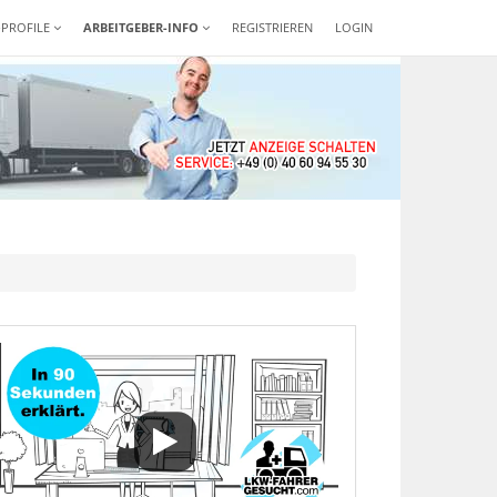
-PROFILE
ARBEITGEBER-INFO
REGISTRIEREN
LOGIN