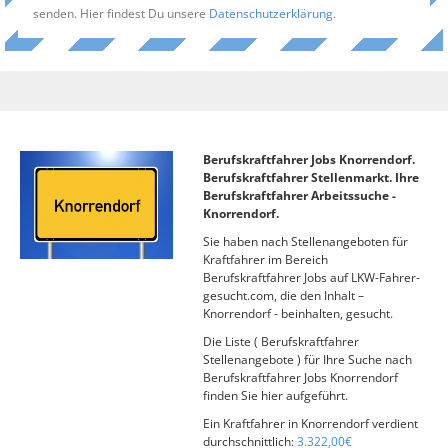
senden. Hier findest Du unsere
Datenschutzerklärung
.
Berufskraftfahrer Jobs Knorrendorf.
Berufskraftfahrer Stellenmarkt. Ihre
Berufskraftfahrer Arbeitssuche -
Knorrendorf.
Sie haben nach Stellenangeboten für
Kraftfahrer im Bereich
Berufskraftfahrer Jobs auf LKW-Fahrer-
gesucht.com, die den Inhalt –
Knorrendorf - beinhalten, gesucht.
Die Liste ( Berufskraftfahrer
Stellenangebote ) für Ihre Suche nach
Berufskraftfahrer Jobs Knorrendorf
finden Sie hier aufgeführt.
Ein Kraftfahrer in Knorrendorf verdient
durchschnittlich:
3.322,00€