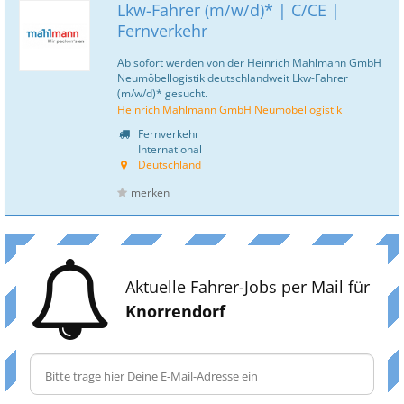
Lkw-Fahrer (m/w/d)* | C/CE |
Fernverkehr
Ab sofort werden von der Heinrich Mahlmann GmbH
Neumöbellogistik deutschlandweit Lkw-Fahrer
(m/w/d)* gesucht.
Heinrich Mahlmann GmbH Neumöbellogistik
Fernverkehr
International
Deutschland
merken
Aktuelle Fahrer-Jobs per Mail für
Knorrendorf