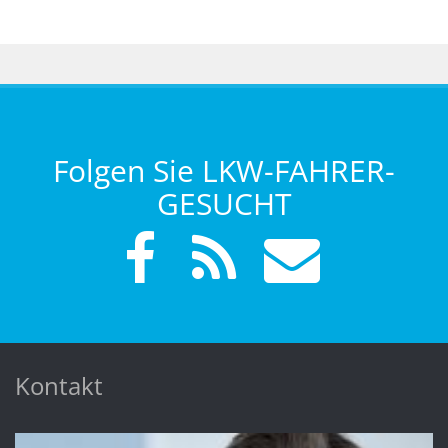
Folgen Sie LKW-FAHRER-
GESUCHT
Kontakt