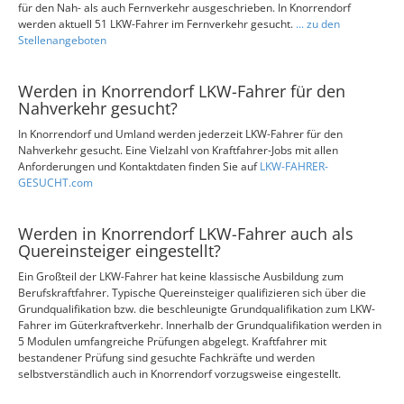
für den Nah- als auch Fernverkehr ausgeschrieben. In Knorrendorf
werden aktuell 51 LKW-Fahrer im Fernverkehr gesucht.
... zu den
Stellenangeboten
Werden in Knorrendorf LKW-Fahrer für den
Nahverkehr gesucht?
In Knorrendorf und Umland werden jederzeit LKW-Fahrer für den
Nahverkehr gesucht. Eine Vielzahl von Kraftfahrer-Jobs mit allen
Anforderungen und Kontaktdaten finden Sie auf
LKW-FAHRER-
GESUCHT.com
Werden in Knorrendorf LKW-Fahrer auch als
Quereinsteiger eingestellt?
Ein Großteil der LKW-Fahrer hat keine klassische Ausbildung zum
Berufskraftfahrer. Typische Quereinsteiger qualifizieren sich über die
Grundqualifikation bzw. die beschleunigte Grundqualifikation zum LKW-
Fahrer im Güterkraftverkehr. Innerhalb der Grundqualifikation werden in
5 Modulen umfangreiche Prüfungen abgelegt. Kraftfahrer mit
bestandener Prüfung sind gesuchte Fachkräfte und werden
selbstverständlich auch in Knorrendorf vorzugsweise eingestellt.