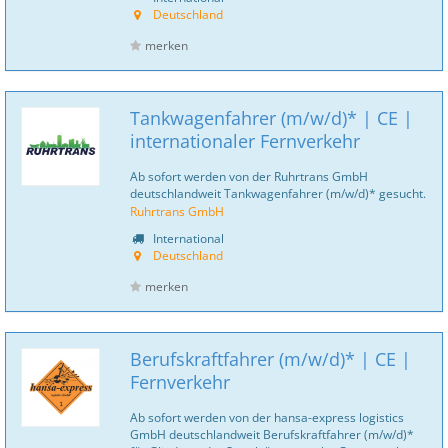
Deutschland
merken
Tankwagenfahrer (m/w/d)* | CE |
internationaler Fernverkehr
Ab sofort werden von der Ruhrtrans GmbH
deutschlandweit Tankwagenfahrer (m/w/d)* gesucht.
Ruhrtrans GmbH
International
Deutschland
merken
Berufskraftfahrer (m/w/d)* | CE |
Fernverkehr
Ab sofort werden von der hansa-express logistics
GmbH deutschlandweit Berufskraftfahrer (m/w/d)*