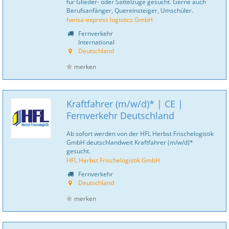
für Glieder- oder Sattelzüge gesucht. Gerne auch
Berufsanfänger, Quereinsteiger, Umschüler.
hansa-express logistics GmbH
Fernverkehr
International
Deutschland
merken
Kraftfahrer (m/w/d)* | CE |
Fernverkehr Deutschland
Ab sofort werden von der HFL Herbst Frischelogistik
GmbH deutschlandweit Kraftfahrer (m/w/d)*
gesucht.
HFL Herbst Frischelogistik GmbH
Fernverkehr
Deutschland
merken