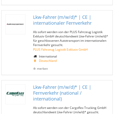
Lkw-Fahrer (m/w/d)* | CE |
internationaler Fernverkehr
Ab sofort werden von der PLUS Fahrzeug Logistik
Exklusiv GmbH deutschlandweit Lkw-Fahrer (m/w/d)*
für geschlossenen Autotransport im internationalen
Fernverkehr gesucht.
PLUS Fahrzeug Logistik Exklusiv GmbH
International
Deutschland
merken
Lkw-Fahrer (m/w/d)* | CE |
Fernverkehr (national /
international)
Ab sofort werden von der Cargoflex Trucking GmbH
deutschlandweit Lkw-Fahrer (m/w/d)* gesucht.