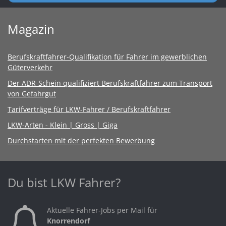
Magazin
Berufskraftfahrer-Qualifikation für Fahrer im gewerblichen
Güterverkehr
Der ADR-Schein qualifiziert Berufskraftfahrer zum Transport
von Gefahrgut
Tarifverträge für LKW-Fahrer / Berufskraftfahrer
LKW-Arten - Klein | Gross | Giga
Durchstarten mit der perfekten Bewerbung
Du bist LKW Fahrer?
Aktuelle Fahrer-Jobs per Mail für
Knorrendorf