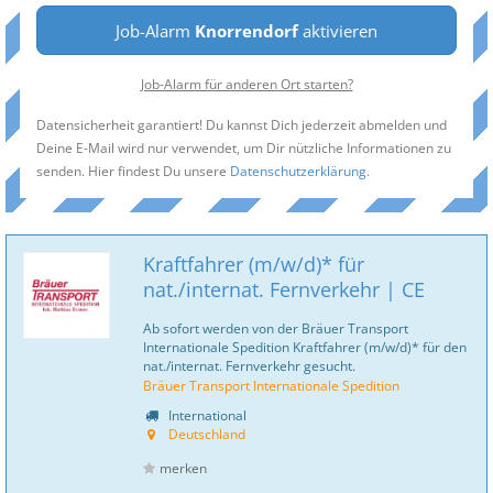
Job-Alarm
Knorrendorf
aktivieren
Job-Alarm für anderen Ort starten?
Datensicherheit garantiert! Du kannst Dich jederzeit abmelden und
Deine E-Mail wird nur verwendet, um Dir nützliche Informationen zu
senden. Hier findest Du unsere
Datenschutzerklärung
.
Kraftfahrer (m/w/d)* für
nat./internat. Fernverkehr | CE
Ab sofort werden von der Bräuer Transport
Internationale Spedition Kraftfahrer (m/w/d)* für den
nat./internat. Fernverkehr gesucht.
Bräuer Transport Internationale Spedition
International
Deutschland
merken