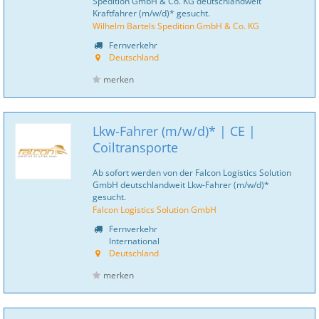
Spedition GmbH & Co. KG deutschlandweit
Kraftfahrer (m/w/d)* gesucht.
Wilhelm Bartels Spedition GmbH & Co. KG
Fernverkehr
Deutschland
merken
Lkw-Fahrer (m/w/d)* | CE |
Coiltransporte
Ab sofort werden von der Falcon Logistics Solution
GmbH deutschlandweit Lkw-Fahrer (m/w/d)*
gesucht.
Falcon Logistics Solution GmbH
Fernverkehr
International
Deutschland
merken