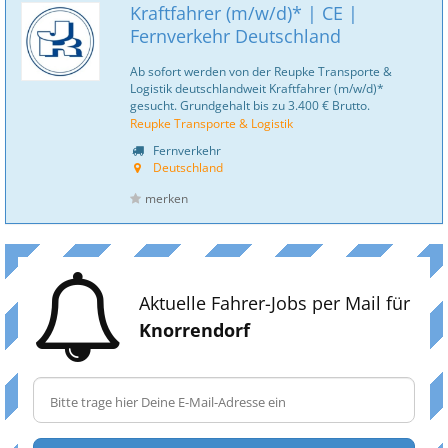
Kraftfahrer (m/w/d)* | CE |
Fernverkehr Deutschland
Ab sofort werden von der Reupke Transporte &
Logistik deutschlandweit Kraftfahrer (m/w/d)*
gesucht. Grundgehalt bis zu 3.400 € Brutto.
Reupke Transporte & Logistik
Fernverkehr
Deutschland
merken
Aktuelle Fahrer-Jobs per Mail für
Knorrendorf