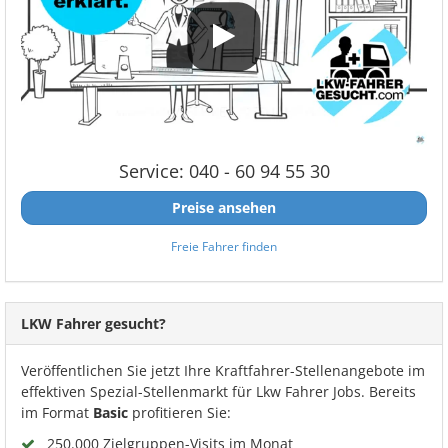
Service: 040 - 60 94 55 30
Preise ansehen
Freie Fahrer finden
LKW Fahrer gesucht?
Veröffentlichen Sie jetzt Ihre Kraftfahrer-Stellenangebote im
effektiven Spezial-Stellenmarkt für Lkw Fahrer Jobs. Bereits
im Format
Basic
profitieren Sie:
250.000 Zielgruppen-Visits im Monat