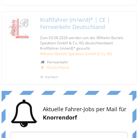
Kraftfahrer (m/w/d)* | CE |
Fernverkehr Deutschland
Zum 03.08.2026 werden von der Wilhelm Bartels
Spedition GmbH & Co. KG deutschlandweit
Kraftfahrer (m/w/d)* gesucht.
Wilhelm Bartels Spedition GmbH & Co. KG
Fernverkehr
Deutschland
merken
Aktuelle Fahrer-Jobs per Mail für
Knorrendorf