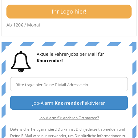
Ihr Logo hier!
Ab 120€ / Monat
Aktuelle Fahrer-Jobs per Mail für
Knorrendorf
Job-Alarm
Knorrendorf
aktivieren
Job-Alarm für anderen Ort starten?
Datensicherheit garantiert! Du kannst Dich jederzeit abmelden und
Deine E-Mail wird nur verwendet, um Dir nützliche Informationen zu