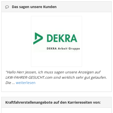
Das sagen unsere Kunden
"Hallo Herr Jessen, ich muss sagen unsere Anzeigen auf
LKW-FAHRER-GESUCHT.com sind wirklich sehr gut gelaufen.
Die
...
weiterlesen
Kraftfahrerstellenangebote auf den Karriereseiten von: