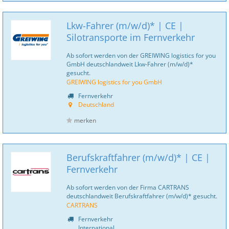
Lkw-Fahrer (m/w/d)* | CE |
Silotransporte im Fernverkehr
Ab sofort werden von der GREIWING logistics for you
GmbH deutschlandweit Lkw-Fahrer (m/w/d)*
gesucht.
GREIWING logistics for you GmbH
Fernverkehr
Deutschland
merken
Berufskraftfahrer (m/w/d)* | CE |
Fernverkehr
Ab sofort werden von der Firma CARTRANS
deutschlandweit Berufskraftfahrer (m/w/d)* gesucht.
CARTRANS
Fernverkehr
International