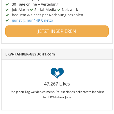
30 Tage online + Verteilung
Job-Alarm
Social-Media
Netzwerk
bequem & sicher per Rechnung bezahlen
günstig: nur 149 € netto
JETZT INSERIEREN
LKW-FAHRER-GESUCHT.com
47.267 Likes
Und jeden Tag werden es mehr. Deutschlands beliebteste Jobbörse
für LKW-Fahrer Jobs