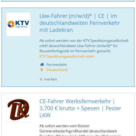
Lkw-Fahrer (m/w/d)* | CE | im
deutschlandweiten Fernverkehr
mit Ladekran
Ab sofort werden von der KTV Speditionsgesellschaft
mbH deutschlandweit Lkw-Fahrer (m/w/d)* für
Baustellenlogistik im Fernverkehr gesucht.
KTV Speditionsgesellschaft mbH
Fernverkehr
Deutschland
merken
CE-Fahrer Werksfernverkehr |
3.700 € brutto + Spesen | Fester
LKW
Ab sofort werden vom Kistner
Gärtnereibedarfsgroßhandel deutschlandweit