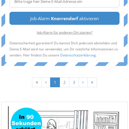
Job-Alarm
Knorrendorf
aktivieren
Job-Alarm für anderen Ort starten?
Datensicherheit garantiert! Du kannst Dich jederzeit abmelden und
Deine E-Mail wird nur verwendet, um Dir nützliche Informationen zu
senden. Hier findest Du unsere
Datenschutzerklärung
.
1
2
3