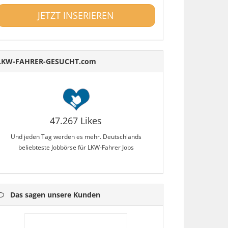
JETZT INSERIEREN
LKW-FAHRER-GESUCHT.com
47.267 Likes
Und jeden Tag werden es mehr. Deutschlands
beliebteste Jobbörse für LKW-Fahrer Jobs
Das sagen unsere Kunden