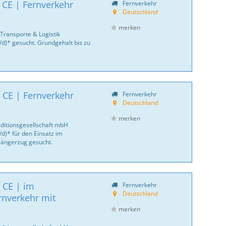
 CE | Fernverkehr
Fernverkehr
Deutschland
merken
Transporte & Logistik
/d)* gesucht. Grundgehalt bis zu
 CE | Fernverkehr
Fernverkehr
Deutschland
merken
ditionsgesellschaft mbH
d)* für den Einsatz im
 Hängerzug gesucht.
 CE | im
Fernverkehr
Deutschland
rnverkehr mit
merken