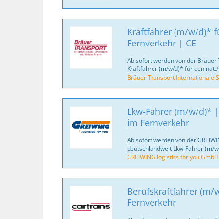
Kraftfahrer (m/w/d)* fü
Fernverkehr | CE
Ab sofort werden von der Bräuer 
Kraftfahrer (m/w/d)* für den nat./
Bräuer Transport Internationale S
Lkw-Fahrer (m/w/d)* |
im Fernverkehr
Ab sofort werden von der GREIWI
deutschlandweit Lkw-Fahrer (m/w/
GREIWING logistics for you GmbH
Berufskraftfahrer (m/w
Fernverkehr