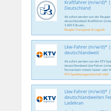
Kraftfahrer (m/w/d)* |
Deutschland
Ab sofort werden von der Reupke 
deutschlandweit Kraftfahrer (m/w
3.400 € Brutto.
Reupke Transporte & Logistik
Lkw-Fahrer (m/w/d)* |
deutschlandweit
Ab sofort werden von der KTV Spe
deutschlandweit Lkw-Fahrer (m/w/
Fernverkehr mittels Sattel- oder
KTV Speditionsgesellschaft mbH
Lkw-Fahrer (m/w/d)* |
deutschlandweiten Fe
Ladekran