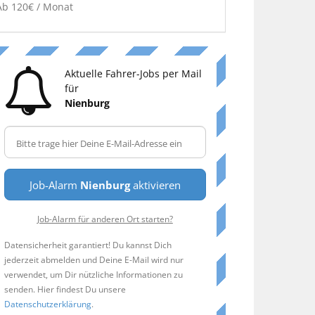
Ab 120€ / Monat
Aktuelle Fahrer-Jobs per Mail
für
Nienburg
Job-Alarm
Nienburg
aktivieren
Job-Alarm für anderen Ort starten?
Datensicherheit garantiert! Du kannst Dich
jederzeit abmelden und Deine E-Mail wird nur
verwendet, um Dir nützliche Informationen zu
senden. Hier findest Du unsere
Datenschutzerklärung
.