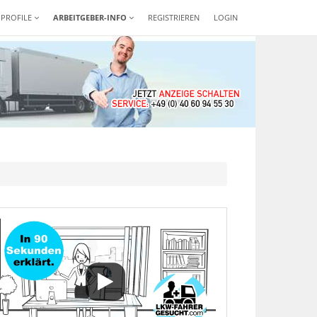
-PROFILE
ARBEITGEBER-INFO
REGISTRIEREN
LOGIN