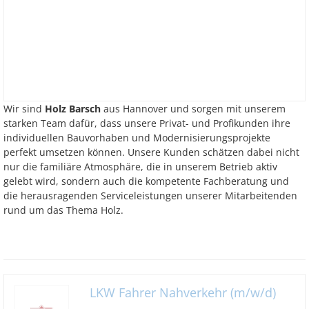
Wir sind
Holz Barsch
aus Hannover und sorgen mit unserem
starken Team dafür, dass unsere Privat- und Profikunden ihre
individuellen Bauvorhaben und Modernisierungsprojekte
perfekt umsetzen können. Unsere Kunden schätzen dabei nicht
nur die familiäre Atmosphäre, die in unserem Betrieb aktiv
gelebt wird, sondern auch die kompetente Fachberatung und
die herausragenden Serviceleistungen unserer Mitarbeitenden
rund um das Thema Holz.
LKW Fahrer Nahverkehr (m/w/d)