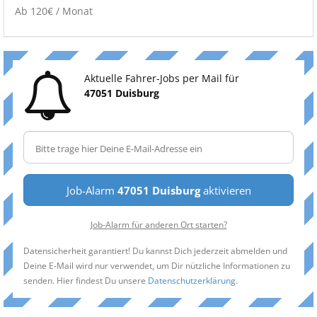
Ab 120€ / Monat
Aktuelle Fahrer-Jobs per Mail für
47051 Duisburg
Job-Alarm
47051 Duisburg
aktivieren
Job-Alarm für anderen Ort starten?
Datensicherheit garantiert! Du kannst Dich jederzeit abmelden und
Deine E-Mail wird nur verwendet, um Dir nützliche Informationen zu
senden. Hier findest Du unsere
Datenschutzerklärung
.