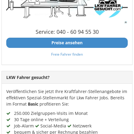
Service: 040 - 60 94 55 30
Preise ansehen
Freie Fahrer finden
LKW Fahrer gesucht?
Veröffentlichen Sie jetzt Ihre Kraftfahrer-Stellenangebote im
effektiven Spezial-Stellenmarkt für Lkw Fahrer Jobs. Bereits
im Format
Basic
profitieren Sie:
250.000 Zielgruppen-Visits im Monat
30 Tage online + Verteilung
Job-Alarm
Social-Media
Netzwerk
bequem & sicher per Rechnung bezahlen