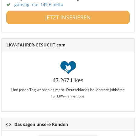
günstig: nur 149 € netto
JETZT INSERIEREN
LKW-FAHRER-GESUCHT.com
47.267 Likes
Und jeden Tag werden es mehr. Deutschlands beliebteste Jobbörse
für LKW-Fahrer Jobs
Das sagen unsere Kunden