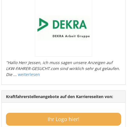
"Hallo Herr Jessen, ich muss sagen unsere Anzeigen auf
LKW-FAHRER-GESUCHT.com sind wirklich sehr gut gelaufen.
Die
...
weiterlesen
Kraftfahrerstellenangebote auf den Karriereseiten von:
Ihr Logo hier!