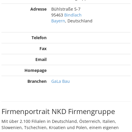
Adresse
Bühlstraße 5-7
95463
Bindlach
Bayern
, Deutschland
Telefon
Fax
Email
Homepage
Branchen
GaLa Bau
Firmenportrait NKD Firmengruppe
Mit über 2.100 Filialen in Deutschland, Österreich, Italien,
Slowenien, Tschechien, Kroatien und Polen, einem eigenen