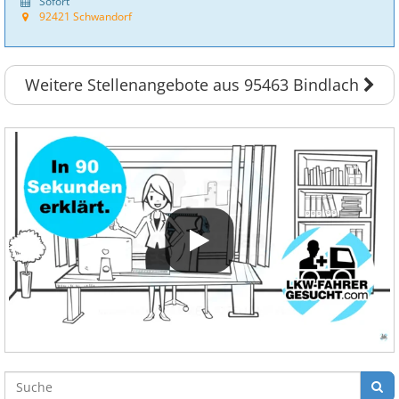
Sofort
92421 Schwandorf
Weitere Stellenangebote aus 95463 Bindlach