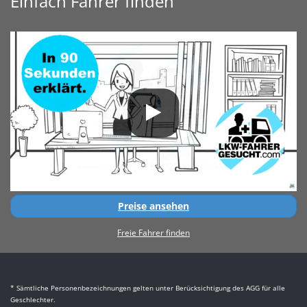
Einfach Fahrer finden
Preise ansehen
Freie Fahrer finden
* Sämtliche Personenbezeichnungen gelten unter Berücksichtigung des AGG für alle
Geschlechter.