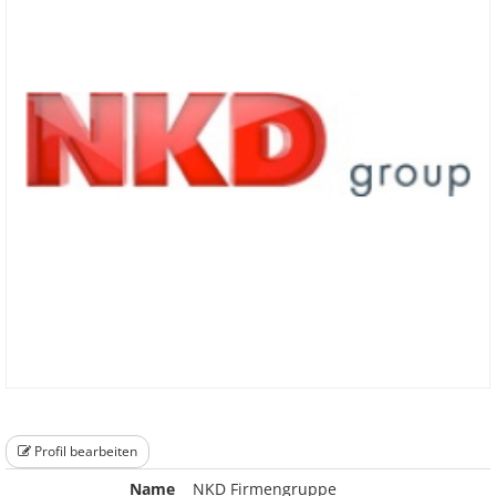
Profil bearbeiten
Name
NKD Firmengruppe