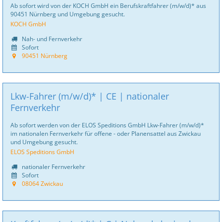
Ab sofort wird von der KOCH GmbH ein Berufskraftfahrer (m/w/d)* aus
90451 Nürnberg und Umgebung gesucht.
KOCH GmbH
Nah- und Fernverkehr
Sofort
90451 Nürnberg
Lkw-Fahrer (m/w/d)* | CE | nationaler
Fernverkehr
Ab sofort werden von der ELOS Speditions GmbH Lkw-Fahrer (m/w/d)*
im nationalen Fernverkehr für offene - oder Planensattel aus Zwickau
und Umgebung gesucht.
ELOS Speditions GmbH
nationaler Fernverkehr
Sofort
08064 Zwickau