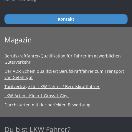
Kontakt
Magazin
Berufskraftfahrer-Qualifikation für Fahrer im gewerblichen
Güterverkehr
Der ADR-Schein qualifiziert Berufskraftfahrer zum Transport
von Gefahrgut
Tarifverträge für LKW-Fahrer / Berufskraftfahrer
LKW-Arten - Klein | Gross | Giga
Durchstarten mit der perfekten Bewerbung
Du bist LKW Fahrer?