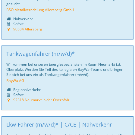
gesucht.
BSO Metallveredelung Allersberg GmbH
Nahverkehr
Sofort
90584 Allersberg
Tankwagenfahrer (m/w/d)*
Willkommen bei unseren Energiespezialisten im Raum Neumarkt i.d.
Oberpfalz. Werden Sie Teil des kollegialen BayWa-Teams und bringen
Sie sich bei uns ein als Tankwagenfahrer (m/w/d).
BayWa AG
Regionalverkehr
Sofort
92318 Neumarkt in der Oberpfalz
Lkw-Fahrer (m/w/d)* | C/CE | Nahverkehr