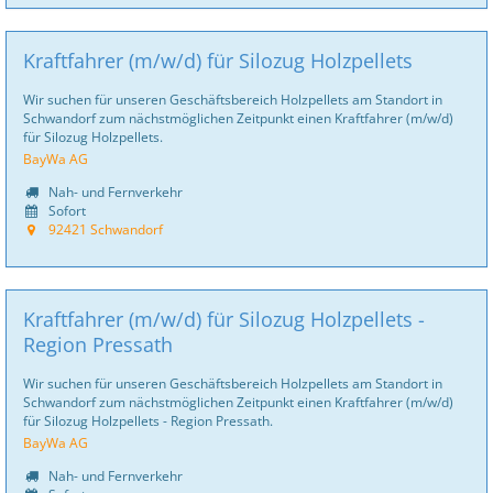
Kraftfahrer (m/w/d) für Silozug Holzpellets
Wir suchen für unseren Geschäftsbereich Holzpellets am Standort in
Schwandorf zum nächstmöglichen Zeitpunkt einen Kraftfahrer (m/w/d)
für Silozug Holzpellets.
BayWa AG
Nah- und Fernverkehr
Sofort
92421 Schwandorf
Kraftfahrer (m/w/d) für Silozug Holzpellets -
Region Pressath
Wir suchen für unseren Geschäftsbereich Holzpellets am Standort in
Schwandorf zum nächstmöglichen Zeitpunkt einen Kraftfahrer (m/w/d)
für Silozug Holzpellets - Region Pressath.
BayWa AG
Nah- und Fernverkehr