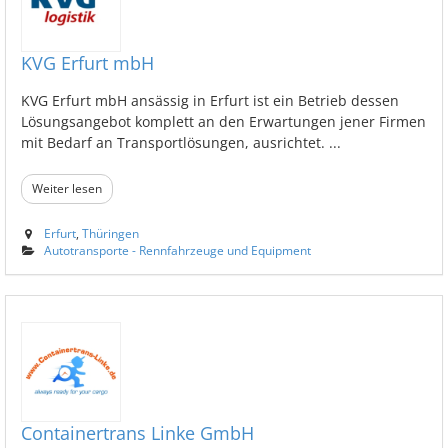
KVG Erfurt mbH
KVG Erfurt mbH ansässig in Erfurt ist ein Betrieb dessen
Lösungsangebot komplett an den Erwartungen jener Firmen
mit Bedarf an Transportlösungen, ausrichtet. ...
Weiter lesen
Erfurt
,
Thüringen
Autotransporte - Rennfahrzeuge und Equipment
Containertrans Linke GmbH