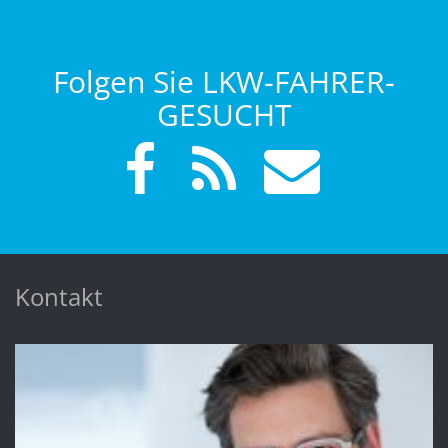
Folgen Sie LKW-FAHRER-
GESUCHT
Kontakt