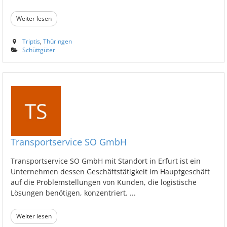
Weiter lesen
Triptis
,
Thüringen
Schüttgüter
Transportservice SO GmbH
Transportservice SO GmbH mit Standort in Erfurt ist ein
Unternehmen dessen Geschäftstätigkeit im Hauptgeschäft
auf die Problemstellungen von Kunden, die logistische
Lösungen benötigen, konzentriert. ...
Weiter lesen