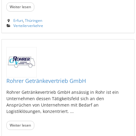
Weiter lesen
Erfurt
,
Thüringen
Verteilerverkehre
Rohrer Getränkevertrieb GmbH
Rohrer Getränkevertrieb GmbH ansässig in Rohr ist ein
Unternehmen dessen Tätigkeitsfeld sich an den
Ansprüchen von Unternehmen mit Bedarf an
Logistiklösungen, konzentriert. ...
Weiter lesen