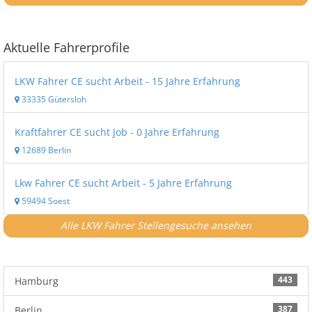
Aktuelle Fahrerprofile
LKW Fahrer CE sucht Arbeit - 15 Jahre Erfahrung
33335 Gütersloh
Kraftfahrer CE sucht Job - 0 Jahre Erfahrung
12689 Berlin
Lkw Fahrer CE sucht Arbeit - 5 Jahre Erfahrung
59494 Soest
Alle LKW Fahrer Stellengesuche ansehen
443
Hamburg
387
Berlin