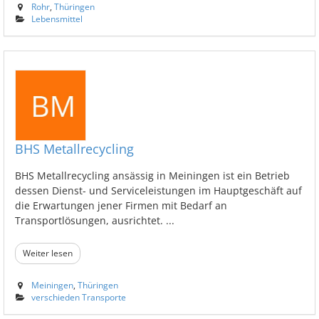
Rohr
,
Thüringen
Lebensmittel
BHS Metallrecycling
BHS Metallrecycling ansässig in Meiningen ist ein Betrieb
dessen Dienst- und Serviceleistungen im Hauptgeschäft auf
die Erwartungen jener Firmen mit Bedarf an
Transportlösungen, ausrichtet. ...
Weiter lesen
Meiningen
,
Thüringen
verschieden Transporte