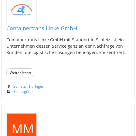
Containertrans Linke GmbH
Containertrans Linke GmbH mit Standort in Schleiz ist ein
Unternehmen dessen Service ganz an der Nachfrage von
Kunden, die logistische Lösungen benötigen, konzentriert.
...
Weiter lesen
Schleiz
,
Thüringen
Schüttgüter