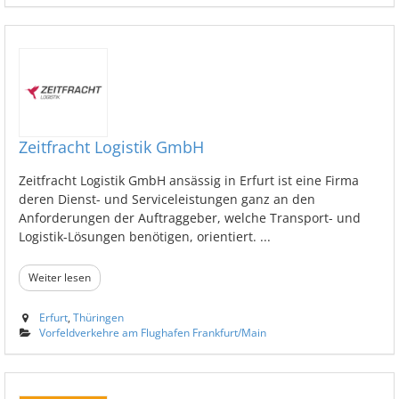
Zeitfracht Logistik GmbH
Zeitfracht Logistik GmbH ansässig in Erfurt ist eine Firma
deren Dienst- und Serviceleistungen ganz an den
Anforderungen der Auftraggeber, welche Transport- und
Logistik-Lösungen benötigen, orientiert. ...
Weiter lesen
Erfurt
,
Thüringen
Vorfeldverkehre am Flughafen Frankfurt/Main