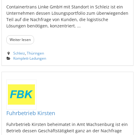
Containertrans Linke GmbH mit Standort in Schleiz ist ein
Unternehmen dessen Lösungsportfolio zum überwiegenden
Teil auf die Nachfrage von Kunden, die logistische
Lösungen benötigen, konzentriert. ...
Weiter lesen
Schleiz
,
Thüringen
Komplett-Ladungen
Fuhrbetrieb Kirsten
Fuhrbetrieb Kirsten beheimatet in Amt Wachsenburg ist ein
Betrieb dessen Geschäftstätigkeit ganz an der Nachfrage