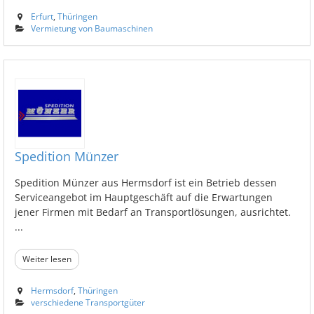
Erfurt
,
Thüringen
Vermietung von Baumaschinen
Spedition Münzer
Spedition Münzer aus Hermsdorf ist ein Betrieb dessen
Serviceangebot im Hauptgeschäft auf die Erwartungen
jener Firmen mit Bedarf an Transportlösungen, ausrichtet.
...
Weiter lesen
Hermsdorf
,
Thüringen
verschiedene Transportgüter