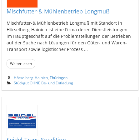
Mischfutter-& Mühlenbetrieb Longmuß
Mischfutter-& Mühlenbetrieb Longmuß mit Standort in
Hörselberg-Hainich ist eine Firma deren Dienstleistungen
im Hauptgeschäft auf die Problemstellungen der Betrieben
auf der Suche nach Lösungen für den Güter- und Waren-
Transport sowie logistischer Prozess ...
Weiter lesen
Hörselberg-Hainich
,
Thüringen
Stückgut OHNE Be- und Entladung
Seidel-Trans-Spedition