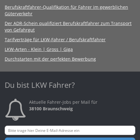
Berufskraftfahrer-Qualifikation für Fahrer im gewerblichen
Güterverkehr
Der ADR-Schein qualifiziert Berufskraftfahrer zum Transport
von Gefahrgut
Tarifverträge für LKW-Fahrer / Berufskraftfahrer
LKW-Arten - Klein | Gross | Giga
Durchstarten mit der perfekten Bewerbung
Du bist LKW Fahrer?
Aktuelle Fahrer-Jobs per Mail für
38100 Braunschweig