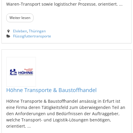
Waren-Transport sowie logistischer Prozesse, orientiert. ...
Weiter lesen
Elxleben
,
Thüringen
Flüssigfuttertransporte
Höhne Transporte & Baustoffhandel
Höhne Transporte & Baustoffhandel ansässig in Erfurt ist
eine Firma deren Tätigkeitsfeld zum überwiegenden Teil an
den Anforderungen und Bedürfnissen der Auftraggeber,
welche Transport- und Logistik-Lösungen benötigen,
orientiert. ...