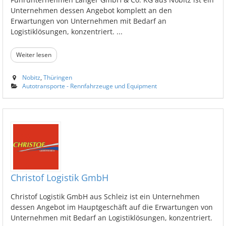
Unternehmen dessen Angebot komplett an den
Erwartungen von Unternehmen mit Bedarf an
Logistiklösungen, konzentriert. ...
Weiter lesen
Nobitz
,
Thüringen
Autotransporte - Rennfahrzeuge und Equipment
Christof Logistik GmbH
Christof Logistik GmbH aus Schleiz ist ein Unternehmen
dessen Angebot im Hauptgeschäft auf die Erwartungen von
Unternehmen mit Bedarf an Logistiklösungen, konzentriert.