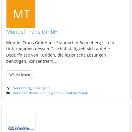
Mündel Trans GmbH
Mündel Trans GmbH mit Standort in Sonneberg ist ein
Unternehmen dessen Geschäftstätigkeit sich auf die
Bedürfnisse von Kunden, die logistische Lösungen
benötigen, konzentriert. ...
Weiter lesen
Sonneberg
,
Thüringen
Vorfeldverkehre am Flughafen Frankfurt/Main