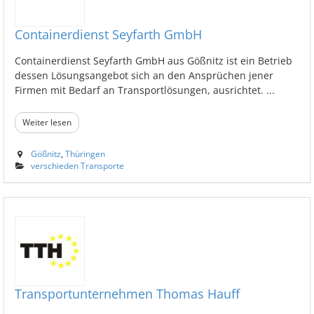
Containerdienst Seyfarth GmbH
Containerdienst Seyfarth GmbH aus Gößnitz ist ein Betrieb
dessen Lösungsangebot sich an den Ansprüchen jener
Firmen mit Bedarf an Transportlösungen, ausrichtet. ...
Weiter lesen
Gößnitz
,
Thüringen
verschieden Transporte
Transportunternehmen Thomas Hauff