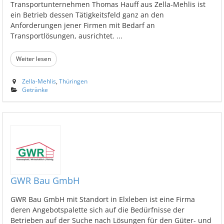
Transportunternehmen Thomas Hauff aus Zella-Mehlis ist
ein Betrieb dessen Tätigkeitsfeld ganz an den
Anforderungen jener Firmen mit Bedarf an
Transportlösungen, ausrichtet. ...
Weiter lesen
Zella-Mehlis
,
Thüringen
Getränke
GWR Bau GmbH
GWR Bau GmbH mit Standort in Elxleben ist eine Firma
deren Angebotspalette sich auf die Bedürfnisse der
Betrieben auf der Suche nach Lösungen für den Güter- und