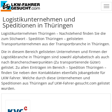
Tog
nav
Logistikunternehmen und
Speditionen in Thüringen
Logistikunternehmen Thüringen – Nachstehend finden Sie die
zum Stichwort - Spedition Thüringen – gelisteten
Transportunternehmen aus der Transportbranche in Thüringen.
Die in diesem Bereich gelisteten Unternehmen und Firmen der
Logistikbranche in Thüringen sind sowohl alphabetisch als auch
nach Branchenschwerpunkten (Zu transportierende Güter)
gelistet. Zu allen Einträgen im Bereich – Spedition Thüringen –
finden Sie neben den Kontaktdaten ebenfalls Jobangebote für
LKW Fahrer. Welche durch diese Unternehemen und
Speditionen aus Thüringen auf LKW-Fahrer-gesucht.com gelistet
wurden.