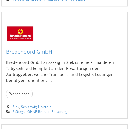
Bredenoord GmbH
Bredenoord GmbH ansässig in Siek ist eine Firma deren
Tätigkeitsfeld komplett an den Erwartungen der
Auftraggeber, welche Transport- und Logistik-Lösungen
benötigen, orientiert. ...
Weiter lesen
Siek
,
Schleswig-Holstein
Stückgut OHNE Be- und Entladung