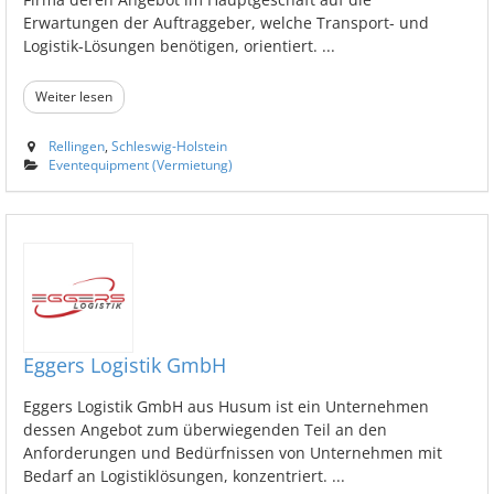
Erwartungen der Auftraggeber, welche Transport- und
Logistik-Lösungen benötigen, orientiert. ...
Weiter lesen
Rellingen
,
Schleswig-Holstein
Eventequipment (Vermietung)
Eggers Logistik GmbH
Eggers Logistik GmbH aus Husum ist ein Unternehmen
dessen Angebot zum überwiegenden Teil an den
Anforderungen und Bedürfnissen von Unternehmen mit
Bedarf an Logistiklösungen, konzentriert. ...