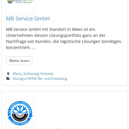
MB Service GmbH
MB Service GmbH mit Standort in Wees ist ein
Unternehmen dessen Lösungsportfolio ganz an der
Nachfrage von Kunden, die logistische Lösungen benötigen,
konzentriert. ...
Weiter lesen
Wees
,
Schleswig-Holstein
Stückgut OHNE Be- und Entladung