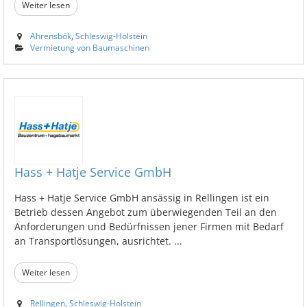
Weiter lesen
Ahrensbök
,
Schleswig-Holstein
Vermietung von Baumaschinen
Hass + Hatje Service GmbH
Hass + Hatje Service GmbH ansässig in Rellingen ist ein
Betrieb dessen Angebot zum überwiegenden Teil an den
Anforderungen und Bedürfnissen jener Firmen mit Bedarf
an Transportlösungen, ausrichtet. ...
Weiter lesen
Rellingen
,
Schleswig-Holstein