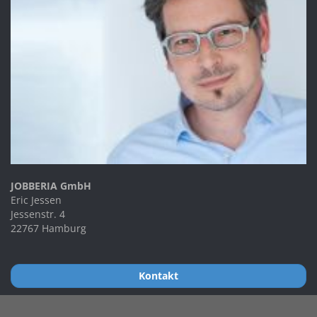
JOBBERIA GmbH
Eric Jessen
Jessenstr. 4
22767 Hamburg
Kontakt