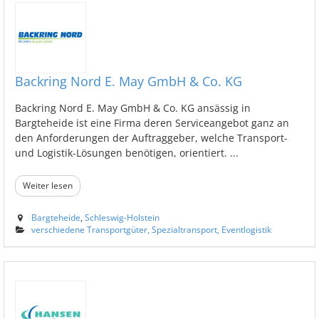
Backring Nord E. May GmbH & Co. KG
Backring Nord E. May GmbH & Co. KG ansässig in
Bargteheide ist eine Firma deren Serviceangebot ganz an
den Anforderungen der Auftraggeber, welche Transport-
und Logistik-Lösungen benötigen, orientiert. ...
Weiter lesen
Bargteheide
,
Schleswig-Holstein
verschiedene Transportgüter, Spezialtransport, Eventlogistik