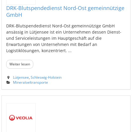
DRK-Blutspendedienst Nord-Ost gemeinnützige
GmbH
DRK-Blutspendedienst Nord-Ost gemeinnützige GmbH
ansässig in Lütjensee ist ein Unternehmen dessen Dienst-
und Serviceleistungen im Hauptgeschäft auf die
Erwartungen von Unternehmen mit Bedarf an
Logistiklösungen, konzentriert. ...
Weiter lesen
Lütjensee
,
Schleswig-Holstein
Mineraloeltransporte