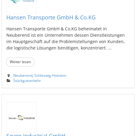
Hansen Transporte GmbH & Co.KG
Hansen Transporte GmbH & Co.KG beheimatet in
Neuberend ist ein Unternehmen dessen Dienstleistungen
im Hauptgeschäft auf die Problemstellungen von Kunden,
die logistische Lösungen benötigen, konzentriert. ...
Weiter lesen
Neuberend
,
Schleswig-Holstein
Stückgutverkehr
Seven Industrial GmbH