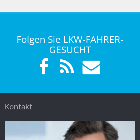
Folgen Sie LKW-FAHRER-
GESUCHT
Kontakt