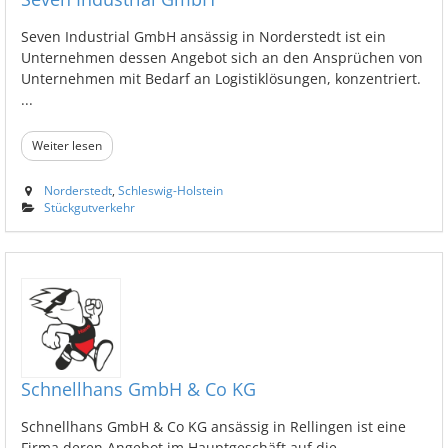
Seven Industrial GmbH ansässig in Norderstedt ist ein
Unternehmen dessen Angebot sich an den Ansprüchen von
Unternehmen mit Bedarf an Logistiklösungen, konzentriert.
...
Weiter lesen
Norderstedt
,
Schleswig-Holstein
Stückgutverkehr
Schnellhans GmbH & Co KG
Schnellhans GmbH & Co KG ansässig in Rellingen ist eine
Firma deren Angebot im Hauptgeschäft auf die