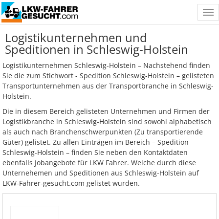
Tog
nav
Logistikunternehmen und
Speditionen in Schleswig-Holstein
Logistikunternehmen Schleswig-Holstein – Nachstehend finden
Sie die zum Stichwort - Spedition Schleswig-Holstein – gelisteten
Transportunternehmen aus der Transportbranche in Schleswig-
Holstein.
Die in diesem Bereich gelisteten Unternehmen und Firmen der
Logistikbranche in Schleswig-Holstein sind sowohl alphabetisch
als auch nach Branchenschwerpunkten (Zu transportierende
Güter) gelistet. Zu allen Einträgen im Bereich – Spedition
Schleswig-Holstein – finden Sie neben den Kontaktdaten
ebenfalls Jobangebote für LKW Fahrer. Welche durch diese
Unternehemen und Speditionen aus Schleswig-Holstein auf
LKW-Fahrer-gesucht.com gelistet wurden.