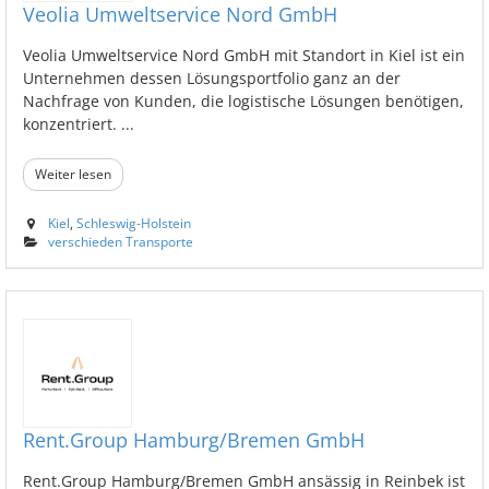
Veolia Umweltservice Nord GmbH
Veolia Umweltservice Nord GmbH mit Standort in Kiel ist ein
Unternehmen dessen Lösungsportfolio ganz an der
Nachfrage von Kunden, die logistische Lösungen benötigen,
konzentriert. ...
Weiter lesen
Kiel
,
Schleswig-Holstein
verschieden Transporte
Rent.Group Hamburg/Bremen GmbH
Rent.Group Hamburg/Bremen GmbH ansässig in Reinbek ist