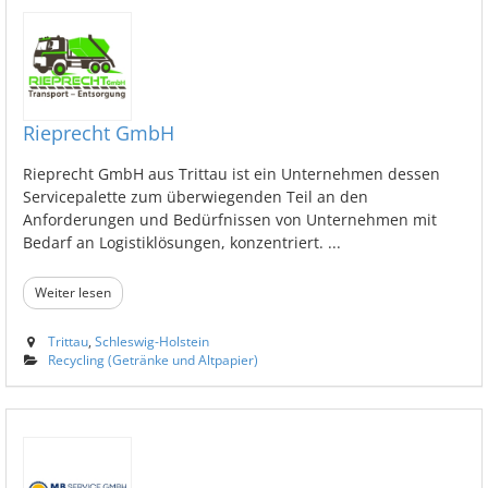
Rieprecht GmbH
Rieprecht GmbH aus Trittau ist ein Unternehmen dessen
Servicepalette zum überwiegenden Teil an den
Anforderungen und Bedürfnissen von Unternehmen mit
Bedarf an Logistiklösungen, konzentriert. ...
Weiter lesen
Trittau
,
Schleswig-Holstein
Recycling (Getränke und Altpapier)