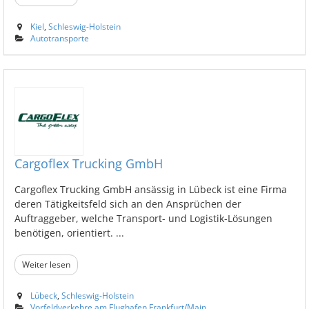
Kiel
,
Schleswig-Holstein
Autotransporte
Cargoflex Trucking GmbH
Cargoflex Trucking GmbH ansässig in Lübeck ist eine Firma
deren Tätigkeitsfeld sich an den Ansprüchen der
Auftraggeber, welche Transport- und Logistik-Lösungen
benötigen, orientiert. ...
Weiter lesen
Lübeck
,
Schleswig-Holstein
Vorfeldverkehre am Flughafen Frankfurt/Main