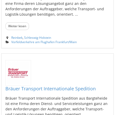
eine Firma deren Lösungsangebot ganz an den
Anforderungen der Auftraggeber, welche Transport- und
Logistik-Lösungen benötigen, orientiert. ...
Weiter lesen
Reinbek
,
Schleswig-Holstein
Vorfeldverkehre am Flughafen Frankfurt/Main
Bräuer Transport Internationale Spedition
Bräuer Transport Internationale Spedition aus Bargteheide
ist eine Firma deren Dienst- und Serviceleistungen ganz an
den Anforderungen der Auftraggeber, welche Transport-
und Logistik-Lösungen benötigen, orientiert. ...