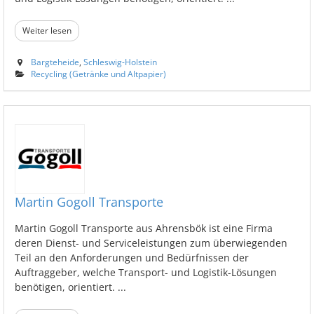
Weiter lesen
Bargteheide
,
Schleswig-Holstein
Recycling (Getränke und Altpapier)
Martin Gogoll Transporte
Martin Gogoll Transporte aus Ahrensbök ist eine Firma
deren Dienst- und Serviceleistungen zum überwiegenden
Teil an den Anforderungen und Bedürfnissen der
Auftraggeber, welche Transport- und Logistik-Lösungen
benötigen, orientiert. ...