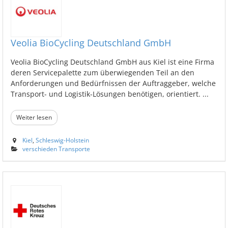
Veolia BioCycling Deutschland GmbH
Veolia BioCycling Deutschland GmbH aus Kiel ist eine Firma
deren Servicepalette zum überwiegenden Teil an den
Anforderungen und Bedürfnissen der Auftraggeber, welche
Transport- und Logistik-Lösungen benötigen, orientiert. ...
Weiter lesen
Kiel
,
Schleswig-Holstein
verschieden Transporte