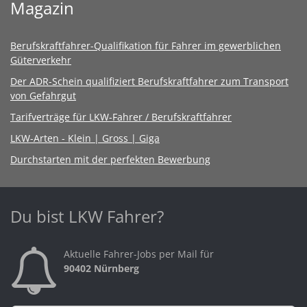
Magazin
Berufskraftfahrer-Qualifikation für Fahrer im gewerblichen
Güterverkehr
Der ADR-Schein qualifiziert Berufskraftfahrer zum Transport
von Gefahrgut
Tarifverträge für LKW-Fahrer / Berufskraftfahrer
LKW-Arten - Klein | Gross | Giga
Durchstarten mit der perfekten Bewerbung
Du bist LKW Fahrer?
Aktuelle Fahrer-Jobs per Mail für
90402 Nürnberg