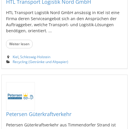
HTL Transport Logistik Nord GmbH
HTL Transport Logistik Nord GmbH ansässig in Kiel ist eine
Firma deren Serviceangebot sich an den Ansprüchen der
Auftraggeber, welche Transport- und Logistik-Lösungen
benötigen, orientiert. ...
Weiter lesen
Kiel
,
Schleswig-Holstein
Recycling (Getränke und Altpapier)
Petersen Güterkraftverkehr
Petersen Güterkraftverkehr aus Timmendorfer Strand ist