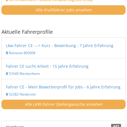
Alle Kraftfahrer Jobs ansehen
Aktuelle Fahrerprofile
Lkw-Fahrer CE ---> Kurz - Bewerbung - 7 Jahre Erfahrung
Romania 800008
Fahrer CE sucht Arbeit - 15 Jahre Erfahrung
53340 Meckenheim
Fahrer CE - Mein Bewerberprofil für Jobs - 6 Jahre Erfahrung
52382 Niederzier
Alle LKW Fahrer Stellengesuche ansehen
443
Hamburg