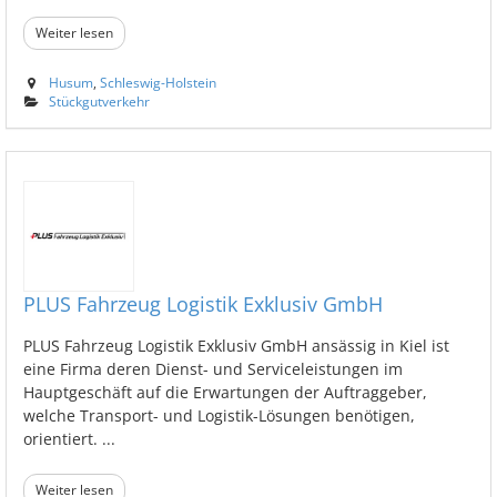
Weiter lesen
Husum
,
Schleswig-Holstein
Stückgutverkehr
PLUS Fahrzeug Logistik Exklusiv GmbH
PLUS Fahrzeug Logistik Exklusiv GmbH ansässig in Kiel ist
eine Firma deren Dienst- und Serviceleistungen im
Hauptgeschäft auf die Erwartungen der Auftraggeber,
welche Transport- und Logistik-Lösungen benötigen,
orientiert. ...
Weiter lesen