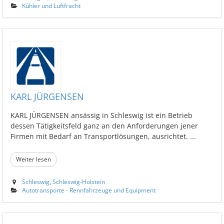
Kühler und Luftfracht
KARL JÜRGENSEN
KARL JÜRGENSEN ansässig in Schleswig ist ein Betrieb
dessen Tätigkeitsfeld ganz an den Anforderungen jener
Firmen mit Bedarf an Transportlösungen, ausrichtet. ...
Weiter lesen
Schleswig
,
Schleswig-Holstein
Autotransporte - Rennfahrzeuge und Equipment