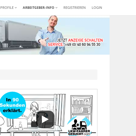
-PROFILE
ARBEITGEBER-INFO
REGISTRIEREN
LOGIN