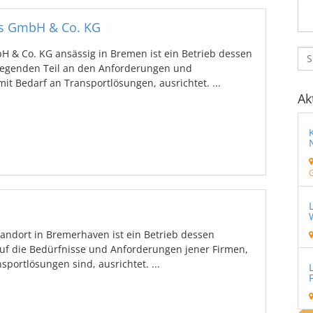
ss GmbH & Co. KG
H & Co. KG ansässig in Bremen ist ein Betrieb dessen
egenden Teil an den Anforderungen und
it Bedarf an Transportlösungen, ausrichtet. ...
Ak
andort in Bremerhaven ist ein Betrieb dessen
auf die Bedürfnisse und Anforderungen jener Firmen,
portlösungen sind, ausrichtet. ...