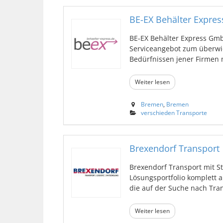
BE-EX Behälter Expre
BE-EX Behälter Express Gmb
Serviceangebot zum überwi
Bedürfnissen jener Firmen m
Weiter lesen
Bremen
,
Bremen
verschieden Transporte
Brexendorf Transport
Brexendorf Transport mit St
Lösungsportfolio komplett 
die auf der Suche nach Trans
Weiter lesen