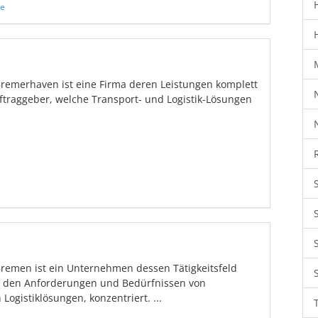
te
Bremerhaven ist eine Firma deren Leistungen komplett
traggeber, welche Transport- und Logistik-Lösungen
Bremen ist ein Unternehmen dessen Tätigkeitsfeld
 den Anforderungen und Bedürfnissen von
ogistiklösungen, konzentriert. ...