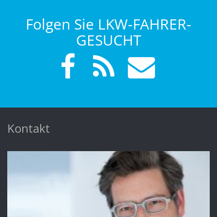
Folgen Sie LKW-FAHRER-
GESUCHT
Kontakt