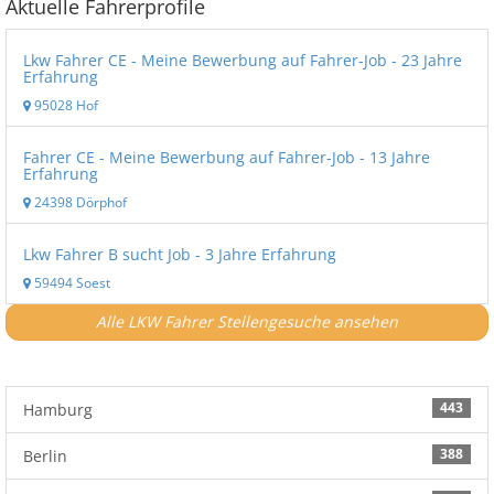
Aktuelle Fahrerprofile
Lkw Fahrer CE - Meine Bewerbung auf Fahrer-Job - 23 Jahre
Erfahrung
95028 Hof
Fahrer CE - Meine Bewerbung auf Fahrer-Job - 13 Jahre
Erfahrung
24398 Dörphof
Lkw Fahrer B sucht Job - 3 Jahre Erfahrung
59494 Soest
Alle LKW Fahrer Stellengesuche ansehen
443
Hamburg
388
Berlin