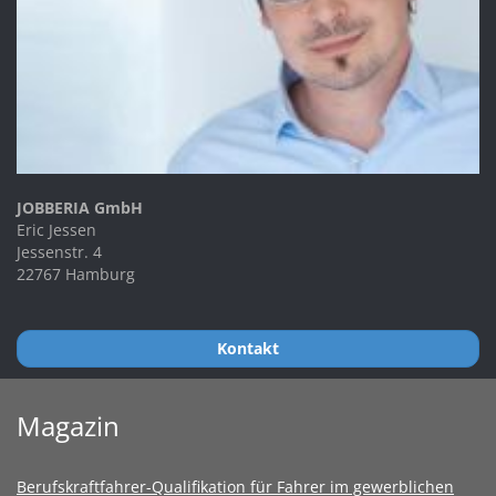
JOBBERIA GmbH
Eric Jessen
Jessenstr. 4
22767 Hamburg
Kontakt
Magazin
Berufskraftfahrer-Qualifikation für Fahrer im gewerblichen