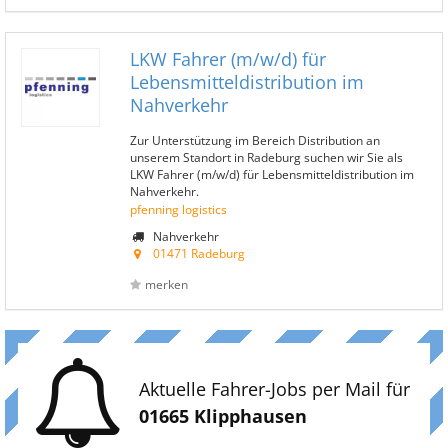
LKW Fahrer (m/w/d) für
Lebensmitteldistribution im
Nahverkehr
Zur Unterstützung im Bereich Distribution an
unserem Standort in Radeburg suchen wir Sie als
LKW Fahrer (m/w/d) für Lebensmitteldistribution im
Nahverkehr.
pfenning logistics
Nahverkehr
01471 Radeburg
merken
Aktuelle Fahrer-Jobs per Mail für
01665 Klipphausen