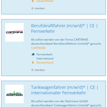
Deutschland
merken
Berufskraftfahrer (m/w/d)* | CE |
Fernverkehr
Ab sofort werden von der Firma CARTRANS
deutschlandweit Berufskraftfahrer (m/w/d)* gesucht.
CARTRANS
Fernverkehr
International
Deutschland
merken
Tankwagenfahrer (m/w/d)* | CE |
internationaler Fernverkehr
Ab sofort werden von der Ruhrtrans GmbH
deutschlandweit Tankwagenfahrer (m/w/d)* gesucht.