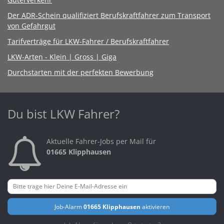
Der ADR-Schein qualifiziert Berufskraftfahrer zum Transport
von Gefahrgut
Tarifverträge für LKW-Fahrer / Berufskraftfahrer
LKW-Arten - Klein | Gross | Giga
Durchstarten mit der perfekten Bewerbung
Du bist LKW Fahrer?
Aktuelle Fahrer-Jobs per Mail für
01665 Klipphausen
Job-Alarm
01665 Klipphausen
aktivieren