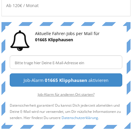
Ab 120€ / Monat
Aktuelle Fahrer-Jobs per Mail für
01665 Klipphausen
Job-Alarm
01665 Klipphausen
aktivieren
Job-Alarm für anderen Ort starten?
Datensicherheit garantiert! Du kannst Dich jederzeit abmelden und
Deine E-Mail wird nur verwendet, um Dir nützliche Informationen zu
senden. Hier findest Du unsere
Datenschutzerklärung
.