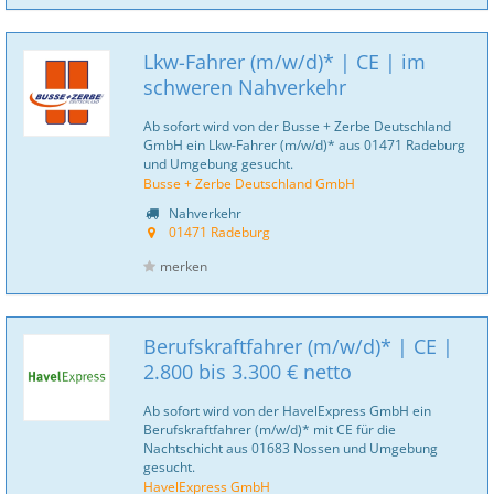
Lkw-Fahrer (m/w/d)* | CE | im
schweren Nahverkehr
Ab sofort wird von der Busse + Zerbe Deutschland
GmbH ein Lkw-Fahrer (m/w/d)* aus 01471 Radeburg
und Umgebung gesucht.
Busse + Zerbe Deutschland GmbH
Nahverkehr
01471 Radeburg
merken
Berufskraftfahrer (m/w/d)* | CE |
2.800 bis 3.300 € netto
Ab sofort wird von der HavelExpress GmbH ein
Berufskraftfahrer (m/w/d)* mit CE für die
Nachtschicht aus 01683 Nossen und Umgebung
gesucht.
HavelExpress GmbH