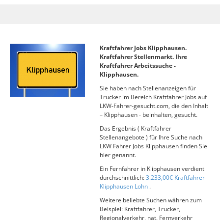
Kraftfahrer Jobs Klipphausen.
Kraftfahrer Stellenmarkt. Ihre
Kraftfahrer Arbeitssuche -
Klipphausen.
Sie haben nach Stellenanzeigen für
Trucker im Bereich Kraftfahrer Jobs auf
LKW-Fahrer-gesucht.com, die den Inhalt
– Klipphausen - beinhalten, gesucht.
Das Ergebnis ( Kraftfahrer
Stellenangebote ) für Ihre Suche nach
LKW Fahrer Jobs Klipphausen finden Sie
hier genannt.
Ein Fernfahrer in Klipphausen verdient
durchschnittlich:
3.233,00€ Kraftfahrer
Klipphausen Lohn
.
Weitere beliebte Suchen währen zum
Beispiel: Kraftfahrer, Trucker,
Regionalverkehr, nat. Fernverkehr