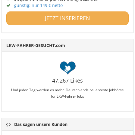
günstig: nur 149 € netto
JETZT INSERIEREN
LKW-FAHRER-GESUCHT.com
47.267 Likes
Und jeden Tag werden es mehr. Deutschlands beliebteste Jobbörse
für LKW-Fahrer Jobs
Das sagen unsere Kunden