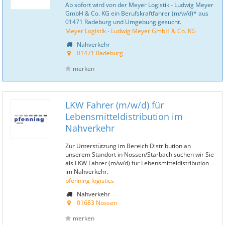
Ab sofort wird von der Meyer Logistik - Ludwig Meyer
GmbH & Co. KG ein Berufskraftfahrer (m/w/d)* aus
01471 Radeburg und Umgebung gesucht.
Meyer Logistik - Ludwig Meyer GmbH & Co. KG
Nahverkehr
01471 Radeburg
merken
LKW Fahrer (m/w/d) für
Lebensmitteldistribution im
Nahverkehr
Zur Unterstützung im Bereich Distribution an
unserem Standort in Nossen/Starbach suchen wir Sie
als LKW Fahrer (m/w/d) für Lebensmitteldistribution
im Nahverkehr.
pfenning logistics
Nahverkehr
01683 Nossen
merken