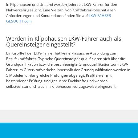
In Klipphausen und Umland werden jederzeit LKW-Fahrer für den
Nahverkehr gesucht. Eine Vielzahl von Kraftfahrer-Jobs mit allen
Anforderungen und Kontaktdaten finden Sie auf
LKW-FAHRER-
GESUCHT.com
Werden in Klipphausen LKW-Fahrer auch als
Quereinsteiger eingestellt?
Ein Großteil der LKW-Fahrer hat keine klassische Ausbildung zum
Berufskraftfahrer. Typische Quereinsteiger qualifizieren sich über die
Grundqualifikation bzw. die beschleunigte Grundqualifikation zum LKW-
Fahrer im Güterkraftverkehr. Innerhalb der Grundqualifikation werden in
5 Modulen umfangreiche Prüfungen abgelegt. Kraftfahrer mit
bestandener Prüfung sind gesuchte Fachkräfte und werden
selbstverständlich auch in Klipphausen vorzugsweise eingestellt.