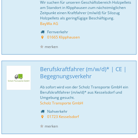
Wir suchen für unseren Geschäftsbereich Holzpellets
am Standort in Klipphausen zum nächstmöglichen
Zeitpunkt einen Kraftfahrer (m/w/d) für Silozug
Holzpellets als geringfügige Beschäftigung.
BayWa AG
Fernverkehr
01665 Klipphausen
merken
Berufskraftfahrer (m/w/d)* | CE |
Begegnungsverkehr
Ab sofort wird von der Scholz Transporte GmbH ein
Berufskraftfahrer (m/w/d)* aus Kesselsdorf und
Umgebung gesucht.
Scholz Transporte GmbH
Nahverkehr
01723 Kesselsdorf
merken