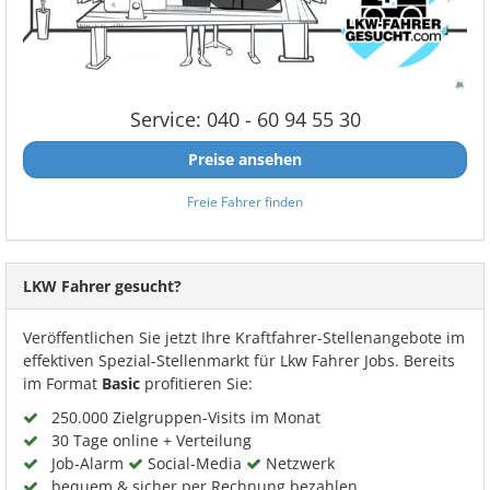
Service: 040 - 60 94 55 30
Preise ansehen
Freie Fahrer finden
LKW Fahrer gesucht?
Veröffentlichen Sie jetzt Ihre Kraftfahrer-Stellenangebote im
effektiven Spezial-Stellenmarkt für Lkw Fahrer Jobs. Bereits
im Format
Basic
profitieren Sie:
250.000 Zielgruppen-Visits im Monat
30 Tage online + Verteilung
Job-Alarm
Social-Media
Netzwerk
bequem & sicher per Rechnung bezahlen