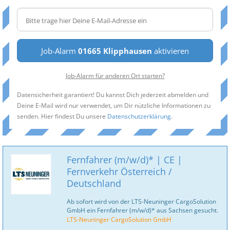
Job-Alarm
01665 Klipphausen
aktivieren
Job-Alarm für anderen Ort starten?
Datensicherheit garantiert! Du kannst Dich jederzeit abmelden und
Deine E-Mail wird nur verwendet, um Dir nützliche Informationen zu
senden. Hier findest Du unsere
Datenschutzerklärung
.
Fernfahrer (m/w/d)* | CE |
Fernverkehr Österreich /
Deutschland
Ab sofort wird von der LTS-Neuninger CargoSolution
GmbH ein Fernfahrer (m/w/d)* aus Sachsen gesucht.
LTS-Neuninger CargoSolution GmbH