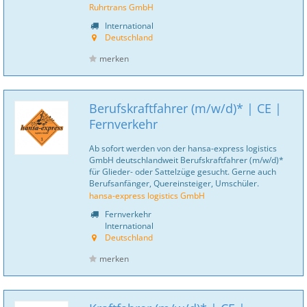
Ruhrtrans GmbH
International
Deutschland
merken
Berufskraftfahrer (m/w/d)* | CE |
Fernverkehr
Ab sofort werden von der hansa-express logistics
GmbH deutschlandweit Berufskraftfahrer (m/w/d)*
für Glieder- oder Sattelzüge gesucht. Gerne auch
Berufsanfänger, Quereinsteiger, Umschüler.
hansa-express logistics GmbH
Fernverkehr
International
Deutschland
merken