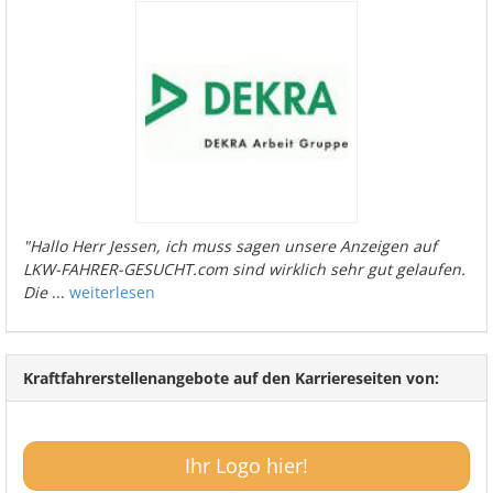
"Hallo Herr Jessen, ich muss sagen unsere Anzeigen auf
LKW-FAHRER-GESUCHT.com sind wirklich sehr gut gelaufen.
Die
...
weiterlesen
Kraftfahrerstellenangebote auf den Karriereseiten von:
Ihr Logo hier!