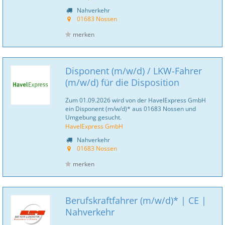
Nahverkehr
01683 Nossen
merken
Disponent (m/w/d) / LKW-Fahrer
(m/w/d) für die Disposition
Zum 01.09.2026 wird von der HavelExpress GmbH
ein Disponent (m/w/d)* aus 01683 Nossen und
Umgebung gesucht.
HavelExpress GmbH
Nahverkehr
01683 Nossen
merken
Berufskraftfahrer (m/w/d)* | CE |
Nahverkehr