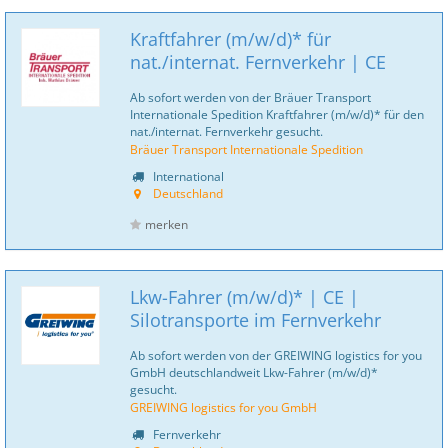
Kraftfahrer (m/w/d)* für
nat./internat. Fernverkehr | CE
Ab sofort werden von der Bräuer Transport
Internationale Spedition Kraftfahrer (m/w/d)* für den
nat./internat. Fernverkehr gesucht.
Bräuer Transport Internationale Spedition
International
Deutschland
merken
Lkw-Fahrer (m/w/d)* | CE |
Silotransporte im Fernverkehr
Ab sofort werden von der GREIWING logistics for you
GmbH deutschlandweit Lkw-Fahrer (m/w/d)*
gesucht.
GREIWING logistics for you GmbH
Fernverkehr