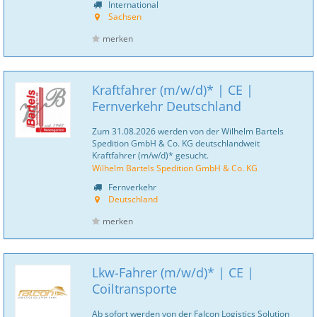
International
Sachsen
merken
Kraftfahrer (m/w/d)* | CE |
Fernverkehr Deutschland
Zum 31.08.2026 werden von der Wilhelm Bartels
Spedition GmbH & Co. KG deutschlandweit
Kraftfahrer (m/w/d)* gesucht.
Wilhelm Bartels Spedition GmbH & Co. KG
Fernverkehr
Deutschland
merken
Lkw-Fahrer (m/w/d)* | CE |
Coiltransporte
Ab sofort werden von der Falcon Logistics Solution