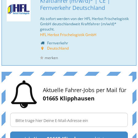
Kraftfahrer (m/w/d)* | CE |
Fernverkehr Deutschland
Ab sofort werden von der HFL Herbst Frischelogistik
GmbH deutschlandweit Kraftfahrer (m/w/d)*
gesucht.
HFL Herbst Frischelogistik GmbH
Fernverkehr
Deutschland
merken
Aktuelle Fahrer-Jobs per Mail für
01665 Klipphausen