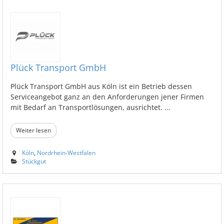
Plück Transport GmbH
Plück Transport GmbH aus Köln ist ein Betrieb dessen
Serviceangebot ganz an den Anforderungen jener Firmen
mit Bedarf an Transportlösungen, ausrichtet. ...
Weiter lesen
Köln
,
Nordrhein-Westfalen
Stückgut