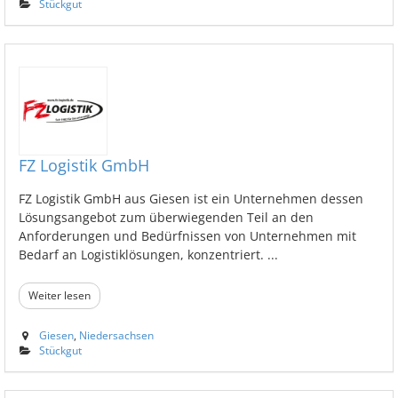
Stückgut
FZ Logistik GmbH
FZ Logistik GmbH aus Giesen ist ein Unternehmen dessen
Lösungsangebot zum überwiegenden Teil an den
Anforderungen und Bedürfnissen von Unternehmen mit
Bedarf an Logistiklösungen, konzentriert. ...
Weiter lesen
Giesen
,
Niedersachsen
Stückgut