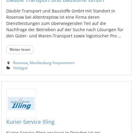
Däuble Transport und Baustoffe GmbH mit Standort in
Rosenow bei Altentreptow ist eine Firma deren
Dienstleistungen zum überwiegenden Teil auf die
Nachfrage der Betrieben auf der Suche nach Lösungen für
den Güter- und Waren-Transport sowie logistischer Pro ...
Weiter lesen
Rosenow
,
Mecklenburg-Vorpommern
Stückgut
Kurier-Service Illing
Kurier-Service Illing ansässig in Dresden ist ein