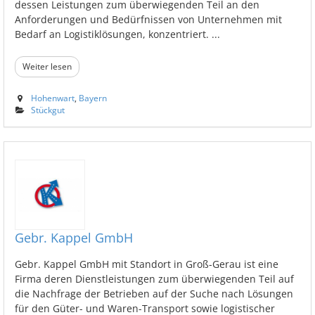
dessen Leistungen zum überwiegenden Teil an den
Anforderungen und Bedürfnissen von Unternehmen mit
Bedarf an Logistiklösungen, konzentriert. ...
Weiter lesen
Hohenwart
,
Bayern
Stückgut
Gebr. Kappel GmbH
Gebr. Kappel GmbH mit Standort in Groß-Gerau ist eine
Firma deren Dienstleistungen zum überwiegenden Teil auf
die Nachfrage der Betrieben auf der Suche nach Lösungen
für den Güter- und Waren-Transport sowie logistischer