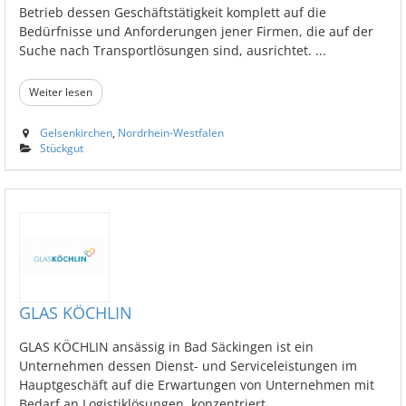
Betrieb dessen Geschäftstätigkeit komplett auf die
Bedürfnisse und Anforderungen jener Firmen, die auf der
Suche nach Transportlösungen sind, ausrichtet. ...
Weiter lesen
Gelsenkirchen
,
Nordrhein-Westfalen
Stückgut
GLAS KÖCHLIN
GLAS KÖCHLIN ansässig in Bad Säckingen ist ein
Unternehmen dessen Dienst- und Serviceleistungen im
Hauptgeschäft auf die Erwartungen von Unternehmen mit
Bedarf an Logistiklösungen, konzentriert. ...