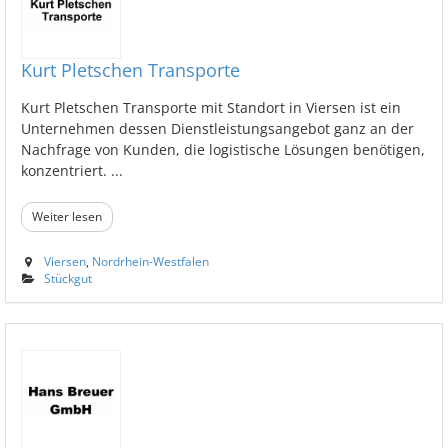
Kurt Pletschen Transporte
Kurt Pletschen Transporte mit Standort in Viersen ist ein
Unternehmen dessen Dienstleistungsangebot ganz an der
Nachfrage von Kunden, die logistische Lösungen benötigen,
konzentriert. ...
Weiter lesen
Viersen
,
Nordrhein-Westfalen
Stückgut