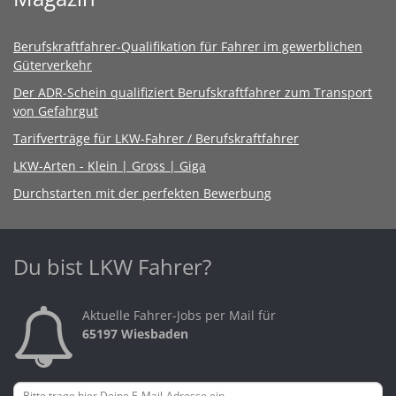
Berufskraftfahrer-Qualifikation für Fahrer im gewerblichen
Güterverkehr
Der ADR-Schein qualifiziert Berufskraftfahrer zum Transport
von Gefahrgut
Tarifverträge für LKW-Fahrer / Berufskraftfahrer
LKW-Arten - Klein | Gross | Giga
Durchstarten mit der perfekten Bewerbung
Du bist LKW Fahrer?
Aktuelle Fahrer-Jobs per Mail für
65197 Wiesbaden