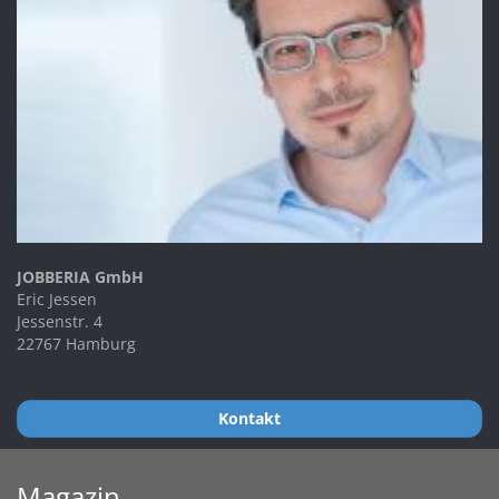
JOBBERIA GmbH
Eric Jessen
Jessenstr. 4
22767 Hamburg
Kontakt
Magazin