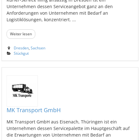
Unternehmen dessen Serviceangebot ganz an den
Anforderungen von Unternehmen mit Bedarf an
Logistiklösungen, konzentriert. ...
Weiter lesen
Dresden
,
Sachsen
Stückgut
MK Transport GmbH
MK Transport GmbH aus Eisenach, Thüringen ist ein
Unternehmen dessen Servicepalette im Hauptgeschäft auf
die Erwartungen von Unternehmen mit Bedarf an