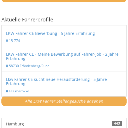
Aktuelle Fahrerprofile
LKW Fahrer CE Bewerbung - 5 Jahre Erfahrung
15-774
LKW Fahrer CE - Meine Bewerbung auf Fahrer-Job - 2 Jahre
Erfahrung
58730 Fröndenberg/Ruhr
Lkw Fahrer CE sucht neue Herausforderung - 5 Jahre
Erfahrung
Fez marokko
Alle LKW Fahrer Stellengesuche ansehen
443
Hamburg