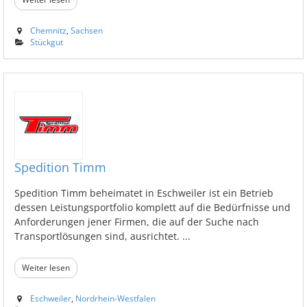
Chemnitz
,
Sachsen
Stückgut
Spedition Timm
Spedition Timm beheimatet in Eschweiler ist ein Betrieb
dessen Leistungsportfolio komplett auf die Bedürfnisse und
Anforderungen jener Firmen, die auf der Suche nach
Transportlösungen sind, ausrichtet. ...
Weiter lesen
Eschweiler
,
Nordrhein-Westfalen