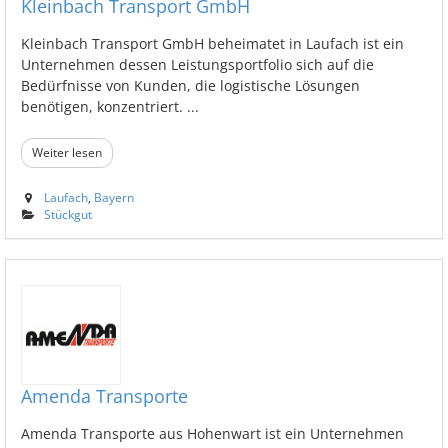
Kleinbach Transport GmbH
Kleinbach Transport GmbH beheimatet in Laufach ist ein
Unternehmen dessen Leistungsportfolio sich auf die
Bedürfnisse von Kunden, die logistische Lösungen
benötigen, konzentriert. ...
Weiter lesen
Laufach
,
Bayern
Stückgut
Amenda Transporte
Amenda Transporte aus Hohenwart ist ein Unternehmen