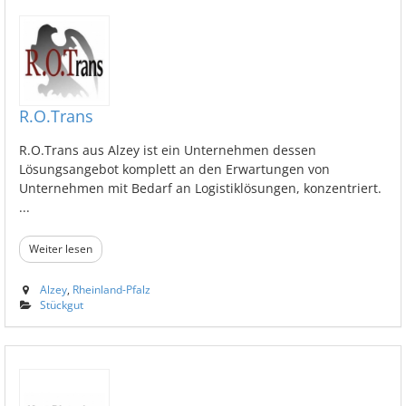
R.O.Trans
R.O.Trans aus Alzey ist ein Unternehmen dessen
Lösungsangebot komplett an den Erwartungen von
Unternehmen mit Bedarf an Logistiklösungen, konzentriert.
...
Weiter lesen
Alzey
,
Rheinland-Pfalz
Stückgut