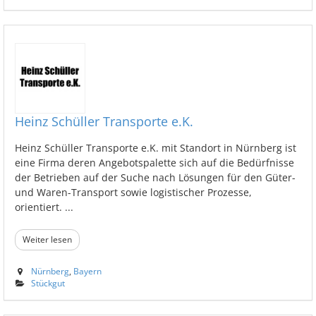
Heinz Schüller Transporte e.K.
Heinz Schüller Transporte e.K. mit Standort in Nürnberg ist
eine Firma deren Angebotspalette sich auf die Bedürfnisse
der Betrieben auf der Suche nach Lösungen für den Güter-
und Waren-Transport sowie logistischer Prozesse,
orientiert. ...
Weiter lesen
Nürnberg
,
Bayern
Stückgut