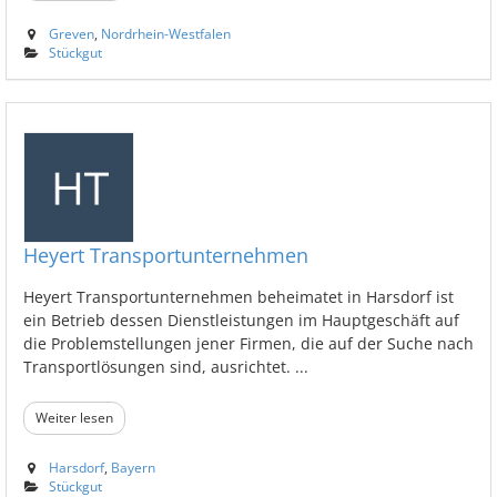
Greven
,
Nordrhein-Westfalen
Stückgut
Heyert Transportunternehmen
Heyert Transportunternehmen beheimatet in Harsdorf ist
ein Betrieb dessen Dienstleistungen im Hauptgeschäft auf
die Problemstellungen jener Firmen, die auf der Suche nach
Transportlösungen sind, ausrichtet. ...
Weiter lesen
Harsdorf
,
Bayern
Stückgut