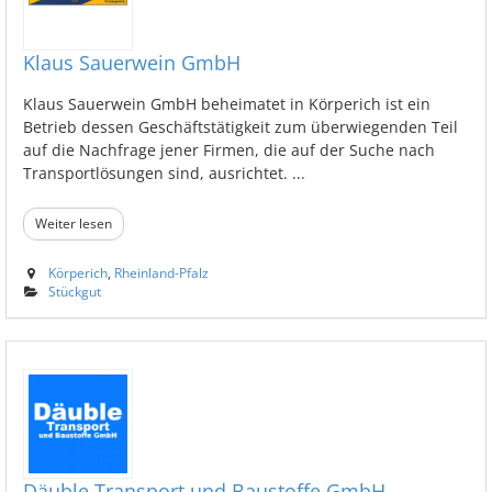
Klaus Sauerwein GmbH
Klaus Sauerwein GmbH beheimatet in Körperich ist ein
Betrieb dessen Geschäftstätigkeit zum überwiegenden Teil
auf die Nachfrage jener Firmen, die auf der Suche nach
Transportlösungen sind, ausrichtet. ...
Weiter lesen
Körperich
,
Rheinland-Pfalz
Stückgut
Däuble Transport und Baustoffe GmbH