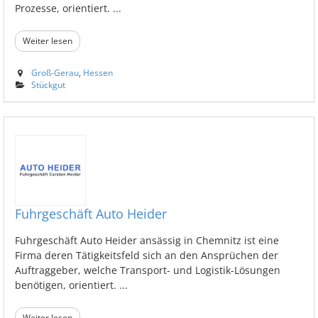
Prozesse, orientiert. ...
Weiter lesen
Groß-Gerau
,
Hessen
Stückgut
Fuhrgeschäft Auto Heider
Fuhrgeschäft Auto Heider ansässig in Chemnitz ist eine
Firma deren Tätigkeitsfeld sich an den Ansprüchen der
Auftraggeber, welche Transport- und Logistik-Lösungen
benötigen, orientiert. ...
Weiter lesen