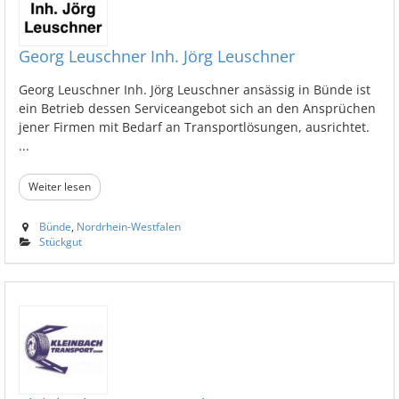
Georg Leuschner Inh. Jörg Leuschner
Georg Leuschner Inh. Jörg Leuschner ansässig in Bünde ist
ein Betrieb dessen Serviceangebot sich an den Ansprüchen
jener Firmen mit Bedarf an Transportlösungen, ausrichtet.
...
Weiter lesen
Bünde
,
Nordrhein-Westfalen
Stückgut