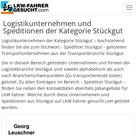
Tog
nav
Logistikunternehmen und
Speditionen der Kategorie Stückgut
Logistikunternehmen der Kategorie Stückgut – Nachstehend
finden Sie die zum Stichwort - Spedition Stückgut – gelisteten
Transportunternehmen aus der Transportbranche Stückgut.
Die in diesem Bereich gelisteten Unternehmen und Firmen der
Logistikbranche Stückgut sind sowohl alphabetisch als auch
nach Branchenschwerpunkten (Zu transportierende Güter)
gelistet. Zu allen Einträgen im Bereich – Spedition Stückgut –
finden Sie neben den Kontaktdaten ebenfalls Jobangebote für
LKW Fahrer. Welche durch diese Unternehemen und
Speditionen aus Stückgut auf LKW-Fahrer-gesucht.com gelistet
wurden.