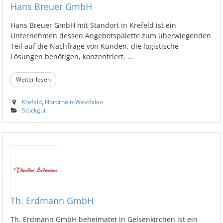
Hans Breuer GmbH
Hans Breuer GmbH mit Standort in Krefeld ist ein
Unternehmen dessen Angebotspalette zum überwiegenden
Teil auf die Nachfrage von Kunden, die logistische
Lösungen benötigen, konzentriert. ...
Weiter lesen
Krefeld
,
Nordrhein-Westfalen
Stückgut
Th. Erdmann GmbH
Th. Erdmann GmbH beheimatet in Gelsenkirchen ist ein