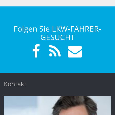
Folgen Sie LKW-FAHRER-
GESUCHT
Kontakt