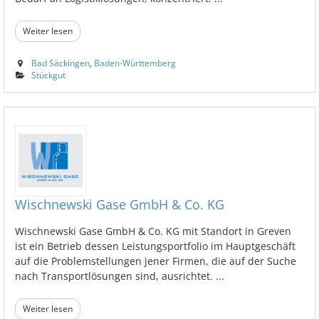
Weiter lesen
Bad Säckingen
,
Baden-Württemberg
Stückgut
Wischnewski Gase GmbH & Co. KG
Wischnewski Gase GmbH & Co. KG mit Standort in Greven
ist ein Betrieb dessen Leistungsportfolio im Hauptgeschäft
auf die Problemstellungen jener Firmen, die auf der Suche
nach Transportlösungen sind, ausrichtet. ...
Weiter lesen