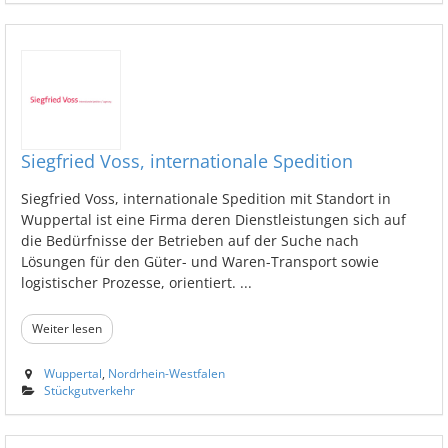
Siegfried Voss, internationale Spedition
Siegfried Voss, internationale Spedition mit Standort in
Wuppertal ist eine Firma deren Dienstleistungen sich auf
die Bedürfnisse der Betrieben auf der Suche nach
Lösungen für den Güter- und Waren-Transport sowie
logistischer Prozesse, orientiert. ...
Weiter lesen
Wuppertal
,
Nordrhein-Westfalen
Stückgutverkehr