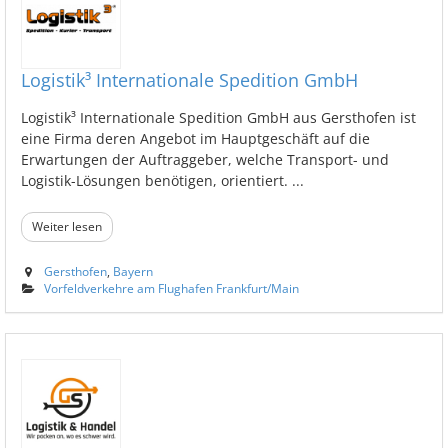
Logistik³ Internationale Spedition GmbH
Logistik³ Internationale Spedition GmbH aus Gersthofen ist
eine Firma deren Angebot im Hauptgeschäft auf die
Erwartungen der Auftraggeber, welche Transport- und
Logistik-Lösungen benötigen, orientiert. ...
Weiter lesen
Gersthofen
,
Bayern
Vorfeldverkehre am Flughafen Frankfurt/Main