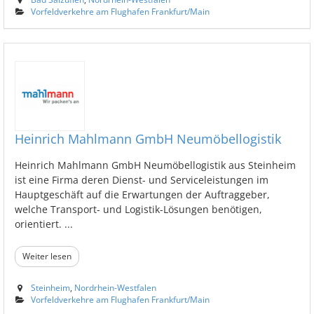
Vorfeldverkehre am Flughafen Frankfurt/Main
Heinrich Mahlmann GmbH Neumöbellogistik
Heinrich Mahlmann GmbH Neumöbellogistik aus Steinheim
ist eine Firma deren Dienst- und Serviceleistungen im
Hauptgeschäft auf die Erwartungen der Auftraggeber,
welche Transport- und Logistik-Lösungen benötigen,
orientiert. ...
Weiter lesen
Steinheim
,
Nordrhein-Westfalen
Vorfeldverkehre am Flughafen Frankfurt/Main