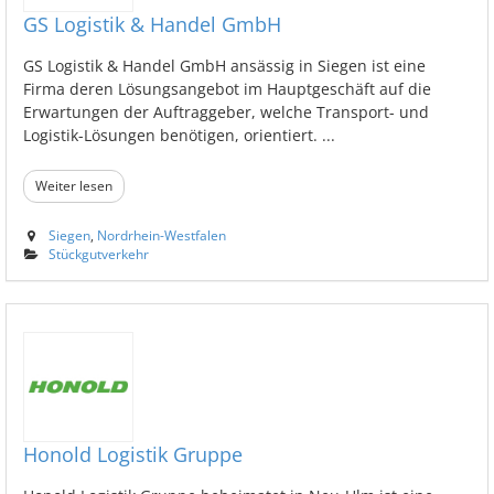
GS Logistik & Handel GmbH
GS Logistik & Handel GmbH ansässig in Siegen ist eine
Firma deren Lösungsangebot im Hauptgeschäft auf die
Erwartungen der Auftraggeber, welche Transport- und
Logistik-Lösungen benötigen, orientiert. ...
Weiter lesen
Siegen
,
Nordrhein-Westfalen
Stückgutverkehr
Honold Logistik Gruppe