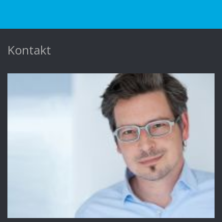
Kontakt