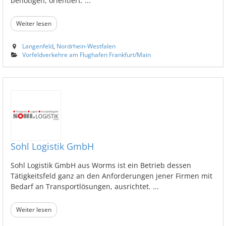
benötigen, orientiert. ...
Weiter lesen
Langenfeld
,
Nordrhein-Westfalen
Vorfeldverkehre am Flughafen Frankfurt/Main
Sohl Logistik GmbH
Sohl Logistik GmbH aus Worms ist ein Betrieb dessen
Tätigkeitsfeld ganz an den Anforderungen jener Firmen mit
Bedarf an Transportlösungen, ausrichtet. ...
Weiter lesen