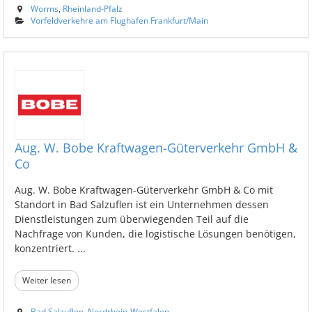
Worms
,
Rheinland-Pfalz
Vorfeldverkehre am Flughafen Frankfurt/Main
Aug. W. Bobe Kraftwagen-Güterverkehr GmbH &
Co
Aug. W. Bobe Kraftwagen-Güterverkehr GmbH & Co mit
Standort in Bad Salzuflen ist ein Unternehmen dessen
Dienstleistungen zum überwiegenden Teil auf die
Nachfrage von Kunden, die logistische Lösungen benötigen,
konzentriert. ...
Weiter lesen
Bad Salzuflen
,
Nordrhein-Westfalen