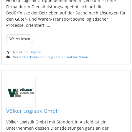
Honold Logistik Gruppe beheimatet in Neu-Ulm ist eine
Firma deren Dienstleistungsangebot sich auf die
Bedürfnisse der Betrieben auf der Suche nach Lösungen für
den Güter- und Waren-Transport sowie logistischer
Prozesse, orientiert. ...
Weiter lesen
Neu-Ulm
,
Bayern
Vorfeldverkehre am Flughafen Frankfurt/Main
Völker Logistik GmbH
Völker Logistik GmbH mit Standort in Alsfeld ist ein
Unternehmen dessen Dienstleistungen ganz an der