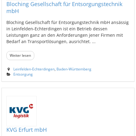
Bloching Gesellschaft für Entsorgungstechnik
mbH
Bloching Gesellschaft für Entsorgungstechnik mbH ansässig
in Leinfelden-Echterdingen ist ein Betrieb dessen
Leistungen ganz an den Anforderungen jener Firmen mit
Bedarf an Transportlösungen, ausrichtet. ...
Weiter lesen
Leinfelden-Echterdingen
,
Baden-Württemberg
Entsorgung
KVG Erfurt mbH