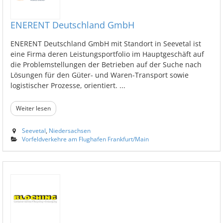
ENERENT Deutschland GmbH
ENERENT Deutschland GmbH mit Standort in Seevetal ist
eine Firma deren Leistungsportfolio im Hauptgeschäft auf
die Problemstellungen der Betrieben auf der Suche nach
Lösungen für den Güter- und Waren-Transport sowie
logistischer Prozesse, orientiert. ...
Weiter lesen
Seevetal
,
Niedersachsen
Vorfeldverkehre am Flughafen Frankfurt/Main