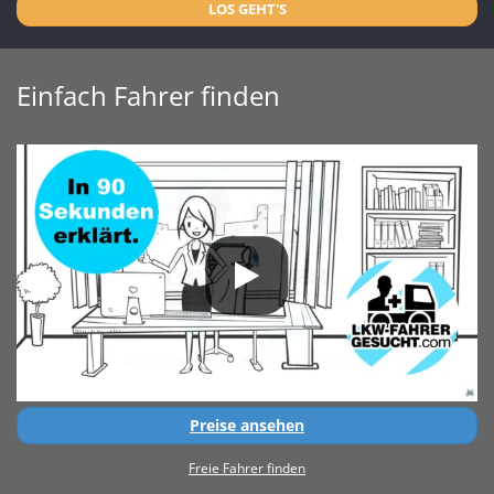
LOS GEHT'S
Einfach Fahrer finden
Preise ansehen
Freie Fahrer finden