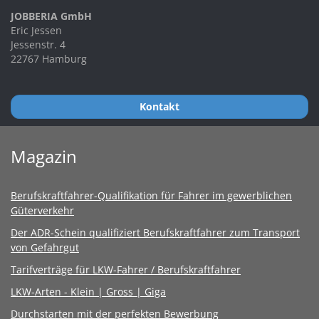
JOBBERIA GmbH
Eric Jessen
Jessenstr. 4
22767 Hamburg
Kontakt
Magazin
Berufskraftfahrer-Qualifikation für Fahrer im gewerblichen
Güterverkehr
Der ADR-Schein qualifiziert Berufskraftfahrer zum Transport
von Gefahrgut
Tarifverträge für LKW-Fahrer / Berufskraftfahrer
LKW-Arten - Klein | Gross | Giga
Durchstarten mit der perfekten Bewerbung