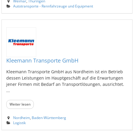
Weimar
,
Thüringen
Autotransporte - Rennfahrzeuge und Equipment
Kleemann Transporte GmbH
Kleemann Transporte GmbH aus Nordheim ist ein Betrieb
dessen Leistungen im Hauptgeschäft auf die Erwartungen
jener Firmen mit Bedarf an Transportlösungen, ausrichtet.
...
Weiter lesen
Nordheim
,
Baden-Württemberg
Logistik