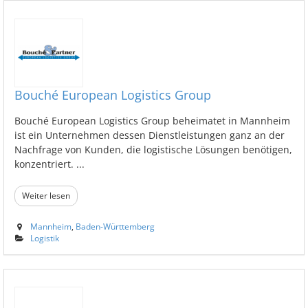
Bouché European Logistics Group
Bouché European Logistics Group beheimatet in Mannheim
ist ein Unternehmen dessen Dienstleistungen ganz an der
Nachfrage von Kunden, die logistische Lösungen benötigen,
konzentriert. ...
Weiter lesen
Mannheim
,
Baden-Württemberg
Logistik