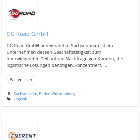
GG Road GmbH
GG Road GmbH beheimatet in Sachsenheim ist ein
Unternehmen dessen Geschäftstätigkeit zum
überwiegenden Teil auf die Nachfrage von Kunden, die
logistische Lösungen benötigen, konzentriert. ...
Weiter lesen
Sachsenheim
,
Baden-Württemberg
Logistik