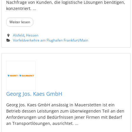
Nachfrage von Kunden, die logistische Lösungen benötigen,
konzentriert. ...
Weiter lesen
Alsfeld
,
Hessen
Vorfeldverkehre am Flughafen Frankfurt/Main
Georg Jos. Kaes GmbH
Georg Jos. Kaes GmbH ansässig in Mauerstetten ist ein
Betrieb dessen Leistungen zum überwiegenden Teil an den
Anforderungen und Bedürfnissen jener Firmen mit Bedarf
an Transportlösungen, ausrichtet. ...