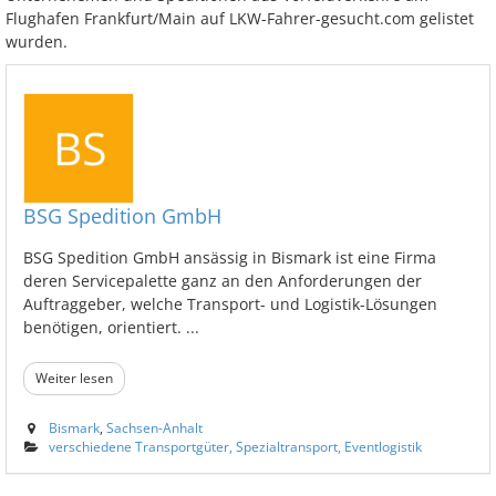
Flughafen Frankfurt/Main auf LKW-Fahrer-gesucht.com gelistet
wurden.
BSG Spedition GmbH
BSG Spedition GmbH ansässig in Bismark ist eine Firma
deren Servicepalette ganz an den Anforderungen der
Auftraggeber, welche Transport- und Logistik-Lösungen
benötigen, orientiert. ...
Weiter lesen
Bismark
,
Sachsen-Anhalt
verschiedene Transportgüter, Spezialtransport, Eventlogistik