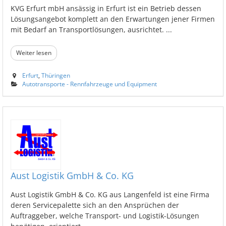
KVG Erfurt mbH ansässig in Erfurt ist ein Betrieb dessen
Lösungsangebot komplett an den Erwartungen jener Firmen
mit Bedarf an Transportlösungen, ausrichtet. ...
Weiter lesen
Erfurt
,
Thüringen
Autotransporte - Rennfahrzeuge und Equipment
Aust Logistik GmbH & Co. KG
Aust Logistik GmbH & Co. KG aus Langenfeld ist eine Firma
deren Servicepalette sich an den Ansprüchen der
Auftraggeber, welche Transport- und Logistik-Lösungen