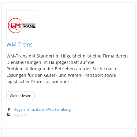
WM-Trans
WM-Trans mit Standort in Hügelsheim ist eine Firma deren
Dienstleistungen im Hauptgeschäft auf die
Problemstellungen der Betrieben auf der Suche nach
Lösungen für den Güter- und Waren-Transport sowie
logistischer Prozesse, orientiert. ...
Weiter lesen
Hügelsheim
,
Baden-Württemberg
Logistik