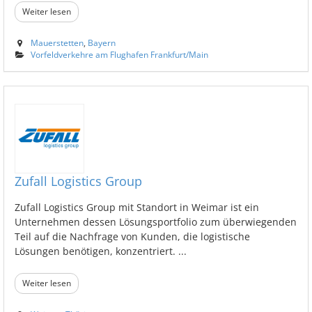
Weiter lesen
Mauerstetten
,
Bayern
Vorfeldverkehre am Flughafen Frankfurt/Main
Zufall Logistics Group
Zufall Logistics Group mit Standort in Weimar ist ein
Unternehmen dessen Lösungsportfolio zum überwiegenden
Teil auf die Nachfrage von Kunden, die logistische
Lösungen benötigen, konzentriert. ...
Weiter lesen