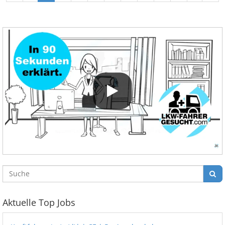
Aktuelle Top Jobs