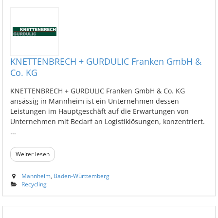
KNETTENBRECH + GURDULIC Franken GmbH &
Co. KG
KNETTENBRECH + GURDULIC Franken GmbH & Co. KG
ansässig in Mannheim ist ein Unternehmen dessen
Leistungen im Hauptgeschäft auf die Erwartungen von
Unternehmen mit Bedarf an Logistiklösungen, konzentriert.
...
Weiter lesen
Mannheim
,
Baden-Württemberg
Recycling