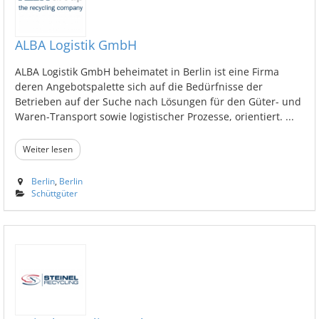
ALBA Logistik GmbH
ALBA Logistik GmbH beheimatet in Berlin ist eine Firma
deren Angebotspalette sich auf die Bedürfnisse der
Betrieben auf der Suche nach Lösungen für den Güter- und
Waren-Transport sowie logistischer Prozesse, orientiert. ...
Weiter lesen
Berlin
,
Berlin
Schüttgüter