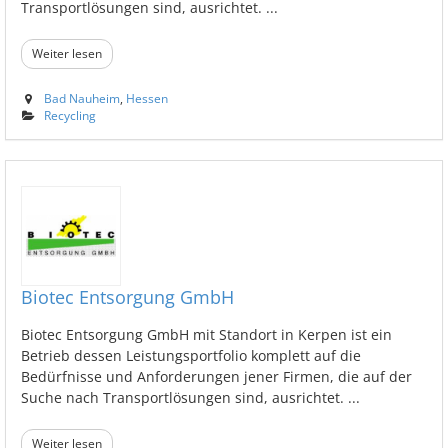
Transportlösungen sind, ausrichtet. ...
Weiter lesen
Bad Nauheim
,
Hessen
Recycling
Biotec Entsorgung GmbH
Biotec Entsorgung GmbH mit Standort in Kerpen ist ein
Betrieb dessen Leistungsportfolio komplett auf die
Bedürfnisse und Anforderungen jener Firmen, die auf der
Suche nach Transportlösungen sind, ausrichtet. ...
Weiter lesen