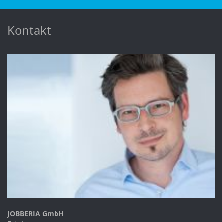
Kontakt
JOBBERIA GmbH