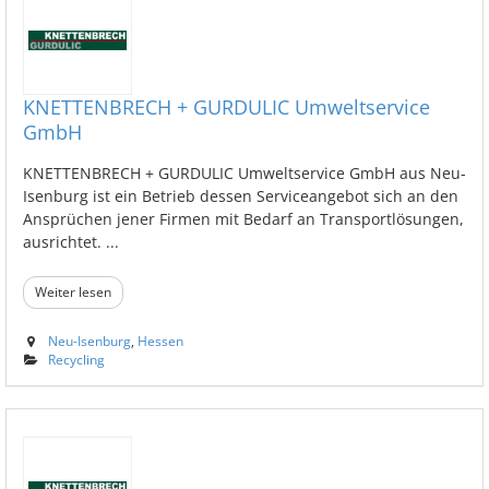
KNETTENBRECH + GURDULIC Umweltservice
GmbH
KNETTENBRECH + GURDULIC Umweltservice GmbH aus Neu-
Isenburg ist ein Betrieb dessen Serviceangebot sich an den
Ansprüchen jener Firmen mit Bedarf an Transportlösungen,
ausrichtet. ...
Weiter lesen
Neu-Isenburg
,
Hessen
Recycling