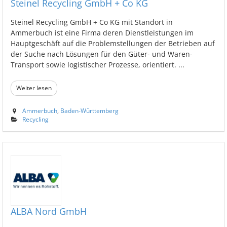
Steinel Recycling GmbH + Co KG
Steinel Recycling GmbH + Co KG mit Standort in
Ammerbuch ist eine Firma deren Dienstleistungen im
Hauptgeschäft auf die Problemstellungen der Betrieben auf
der Suche nach Lösungen für den Güter- und Waren-
Transport sowie logistischer Prozesse, orientiert. ...
Weiter lesen
Ammerbuch
,
Baden-Württemberg
Recycling
ALBA Nord GmbH