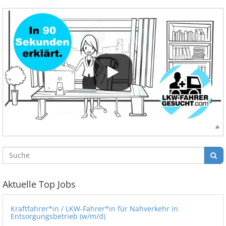
Aktuelle Top Jobs
Kraftfahrer*in / LKW-Fahrer*in für Nahverkehr in
Entsorgungsbetrieb (w/m/d)