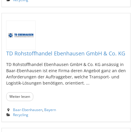
TD Rohstoffhandel Ebenhausen GmbH & Co. KG
TD Rohstoffhandel Ebenhausen GmbH & Co. KG ansässig in
Baar-Ebenhausen ist eine Firma deren Angebot ganz an den
Anforderungen der Auftraggeber, welche Transport- und
Logistik-Lösungen benötigen, orientiert. ...
Weiter lesen
Baar-Ebenhausen
,
Bayern
Recycling