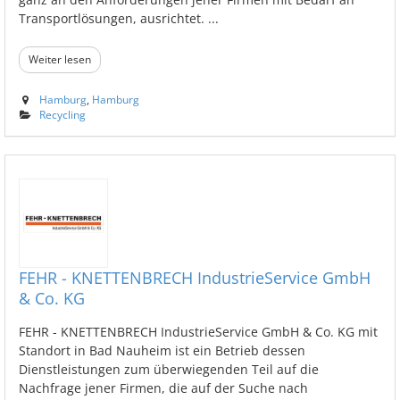
Transportlösungen, ausrichtet. ...
Weiter lesen
Hamburg
,
Hamburg
Recycling
FEHR - KNETTENBRECH IndustrieService GmbH
& Co. KG
FEHR - KNETTENBRECH IndustrieService GmbH & Co. KG mit
Standort in Bad Nauheim ist ein Betrieb dessen
Dienstleistungen zum überwiegenden Teil auf die
Nachfrage jener Firmen, die auf der Suche nach