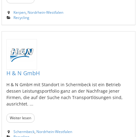
Kerpen
,
Nordrhein-Westfalen
Recycling
H & N GmbH
H & N GmbH mit Standort in Schermbeck ist ein Betrieb
dessen Leistungsportfolio ganz an der Nachfrage jener
Firmen, die auf der Suche nach Transportlösungen sind,
ausrichtet. ...
Weiter lesen
Schermbeck
,
Nordrhein-Westfalen
Recycling