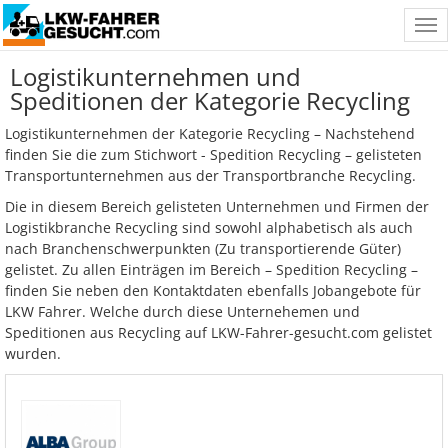
Tog
nav
Logistikunternehmen und
Speditionen der Kategorie Recycling
Logistikunternehmen der Kategorie Recycling – Nachstehend
finden Sie die zum Stichwort - Spedition Recycling – gelisteten
Transportunternehmen aus der Transportbranche Recycling.
Die in diesem Bereich gelisteten Unternehmen und Firmen der
Logistikbranche Recycling sind sowohl alphabetisch als auch
nach Branchenschwerpunkten (Zu transportierende Güter)
gelistet. Zu allen Einträgen im Bereich – Spedition Recycling –
finden Sie neben den Kontaktdaten ebenfalls Jobangebote für
LKW Fahrer. Welche durch diese Unternehemen und
Speditionen aus Recycling auf LKW-Fahrer-gesucht.com gelistet
wurden.