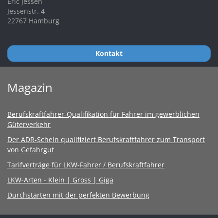
Eric Jessen
Jessenstr. 4
22767 Hamburg
Kontakt
Magazin
Berufskraftfahrer-Qualifikation für Fahrer im gewerblichen
Güterverkehr
Der ADR-Schein qualifiziert Berufskraftfahrer zum Transport
von Gefahrgut
Tarifverträge für LKW-Fahrer / Berufskraftfahrer
LKW-Arten - Klein | Gross | Giga
Durchstarten mit der perfekten Bewerbung