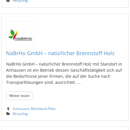
Recycling
NaBrHo GmbH – natürlicher Brennstoff Holz
NaBrHo GmbH – natürlicher Brennstoff Holz mit Standort in
Anhausen ist ein Betrieb dessen Geschäftstätigkeit sich auf
die Bedürfnisse jener Firmen, die auf der Suche nach
Transportlösungen sind, ausrichtet. ...
Weiter lesen
Anhausen
,
Rheinland-Pfalz
Recycling