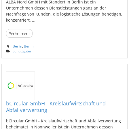
ALBA Nord GmbH mit Standort in Berlin ist ein
Unternehmen dessen Dienstleistungen ganz an der
Nachfrage von Kunden, die logistische Lösungen benötigen,
konzentriert. ...
Weiter lesen
Berlin
,
Berlin
Schüttgüter
bCircular GmbH - Kreislaufwirtschaft und
Abfallverwertung
bCircular GmbH - Kreislaufwirtschaft und Abfallverwertung
beheimatet in Nonnweiler ist ein Unternehmen dessen