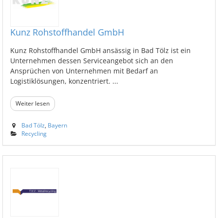
Kunz Rohstoffhandel GmbH
Kunz Rohstoffhandel GmbH ansässig in Bad Tölz ist ein
Unternehmen dessen Serviceangebot sich an den
Ansprüchen von Unternehmen mit Bedarf an
Logistiklösungen, konzentriert. ...
Weiter lesen
Bad Tölz
,
Bayern
Recycling