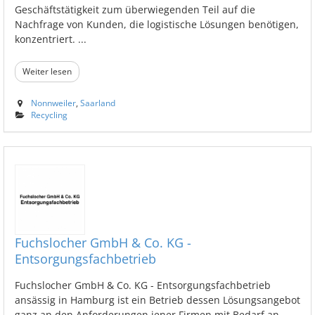
Geschäftstätigkeit zum überwiegenden Teil auf die
Nachfrage von Kunden, die logistische Lösungen benötigen,
konzentriert. ...
Weiter lesen
Nonnweiler
,
Saarland
Recycling
Fuchslocher GmbH & Co. KG -
Entsorgungsfachbetrieb
Fuchslocher GmbH & Co. KG - Entsorgungsfachbetrieb
ansässig in Hamburg ist ein Betrieb dessen Lösungsangebot
ganz an den Anforderungen jener Firmen mit Bedarf an