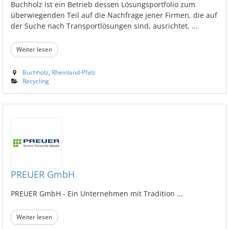
Buchholz ist ein Betrieb dessen Lösungsportfolio zum
überwiegenden Teil auf die Nachfrage jener Firmen, die auf
der Suche nach Transportlösungen sind, ausrichtet. ...
Weiter lesen
Buchholz
,
Rheinland-Pfalz
Recycling
PREUER GmbH
PREUER GmbH - Ein Unternehmen mit Tradition ...
Weiter lesen