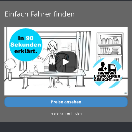
Einfach Fahrer finden
Preise ansehen
Freie Fahrer finden