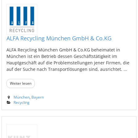
ALFA Recycling München GmbH & Co.KG
ALFA Recycling München GmbH & Co.KG beheimatet in
München ist ein Betrieb dessen Geschäftstätigkeit im
Hauptgeschäft auf die Problemstellungen jener Firmen, die
auf der Suche nach Transportlösungen sind, ausrichtet. ...
Weiter lesen
München
,
Bayern
Recycling