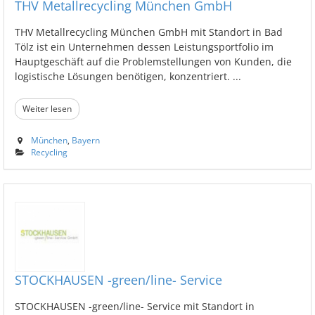
THV Metallrecycling München GmbH
THV Metallrecycling München GmbH mit Standort in Bad
Tölz ist ein Unternehmen dessen Leistungsportfolio im
Hauptgeschäft auf die Problemstellungen von Kunden, die
logistische Lösungen benötigen, konzentriert. ...
Weiter lesen
München
,
Bayern
Recycling
STOCKHAUSEN -green/line- Service
STOCKHAUSEN -green/line- Service mit Standort in