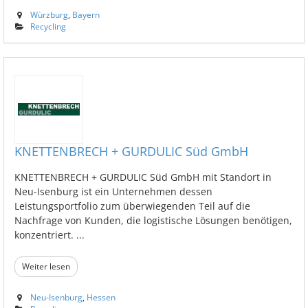
Würzburg
,
Bayern
Recycling
KNETTENBRECH + GURDULIC Süd GmbH
KNETTENBRECH + GURDULIC Süd GmbH mit Standort in
Neu-Isenburg ist ein Unternehmen dessen
Leistungsportfolio zum überwiegenden Teil auf die
Nachfrage von Kunden, die logistische Lösungen benötigen,
konzentriert. ...
Weiter lesen
Neu-Isenburg
,
Hessen