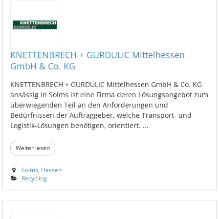
KNETTENBRECH + GURDULIC Mittelhessen
GmbH & Co. KG
KNETTENBRECH + GURDULIC Mittelhessen GmbH & Co. KG
ansässig in Solms ist eine Firma deren Lösungsangebot zum
überwiegenden Teil an den Anforderungen und
Bedürfnissen der Auftraggeber, welche Transport- und
Logistik-Lösungen benötigen, orientiert. ...
Weiter lesen
Solms
,
Hessen
Recycling