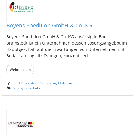
Boyens Spedition GmbH & Co. KG
Boyens Spedition GmbH & Co. KG ansässig in Bad
Bramstedt ist ein Unternehmen dessen Lösungsangebot im
Hauptgeschäft auf die Erwartungen von Unternehmen mit
Bedarf an Logistiklösungen, konzentriert. ...
Weiter lesen
Bad Bramstedt
,
Schleswig-Holstein
Stückgutverkehr