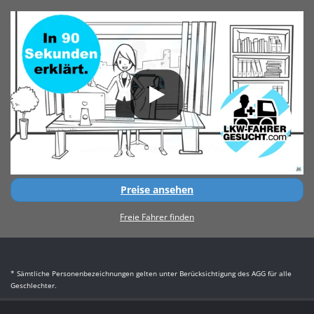
Preise ansehen
Freie Fahrer finden
* Sämtliche Personenbezeichnungen gelten unter Berücksichtigung des AGG für alle
Geschlechter.