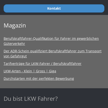
Kontakt
Magazin
Berufskraftfahrer-Qualifikation für Fahrer im gewerblichen
Güterverkehr
Der ADR-Schein qualifiziert Berufskraftfahrer zum Transport
von Gefahrgut
Tarifverträge für LKW-Fahrer / Berufskraftfahrer
LKW-Arten - Klein | Gross | Giga
Durchstarten mit der perfekten Bewerbung
Du bist LKW Fahrer?