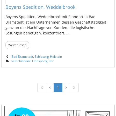
Boyens Spedition, Weddelbrook
Boyens Spedition, Weddelbrook mit Standort in Bad
Bramstedt ist ein Unternehmen dessen Geschäftstätigkeit
ganz an der Nachfrage von Kunden, die logistische
Lösungen benötigen, konzentriert. ...
Weiter lesen
Bad Bramstedt
,
Schleswig-Holstein
verschiedene Transportgüter
1