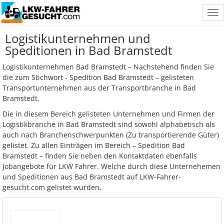
Tog
nav
Logistikunternehmen und
Speditionen in Bad Bramstedt
Logistikunternehmen Bad Bramstedt – Nachstehend finden Sie
die zum Stichwort - Spedition Bad Bramstedt – gelisteten
Transportunternehmen aus der Transportbranche in Bad
Bramstedt.
Die in diesem Bereich gelisteten Unternehmen und Firmen der
Logistikbranche in Bad Bramstedt sind sowohl alphabetisch als
auch nach Branchenschwerpunkten (Zu transportierende Güter)
gelistet. Zu allen Einträgen im Bereich – Spedition Bad
Bramstedt – finden Sie neben den Kontaktdaten ebenfalls
Jobangebote für LKW Fahrer. Welche durch diese Unternehemen
und Speditionen aus Bad Bramstedt auf LKW-Fahrer-
gesucht.com gelistet wurden.