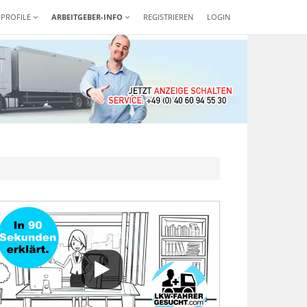
-PROFILE
ARBEITGEBER-INFO
REGISTRIEREN
LOGIN