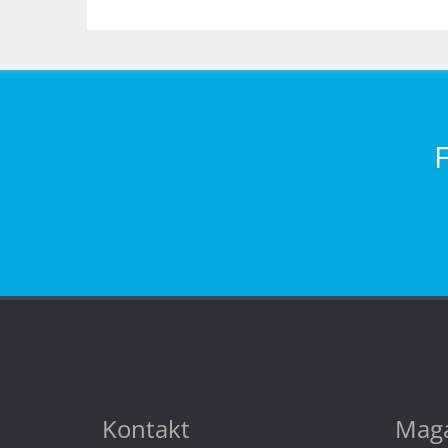
Kontakt
Maga