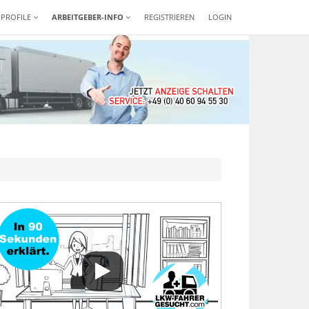
-PROFILE
ARBEITGEBER-INFO
REGISTRIEREN
LOGIN