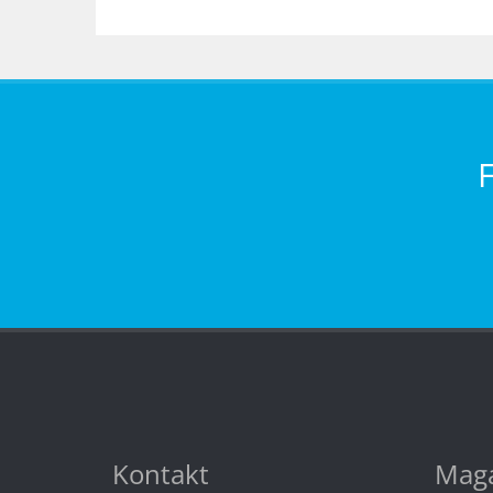
Kontakt
Maga