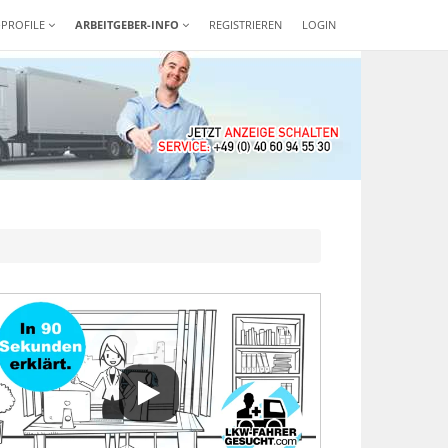
-PROFILE
ARBEITGEBER-INFO
REGISTRIEREN
LOGIN