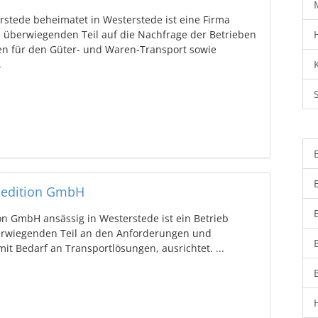
erstede beheimatet in Westerstede ist eine Firma
 überwiegenden Teil auf die Nachfrage der Betrieben
en für den Güter- und Waren-Transport sowie
.
pedition GmbH
n GmbH ansässig in Westerstede ist ein Betrieb
rwiegenden Teil an den Anforderungen und
it Bedarf an Transportlösungen, ausrichtet. ...