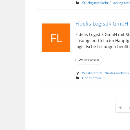
Stückgutverkehr / Ladungsve
Fidelis Logistik GmbH
Fidelis Logistik GmbH mit 
Lösungsportfolio im Hauptg
logistische Lösungen benötig
Weiter lesen
Westerstede
,
Niedersachsen
Chemietank