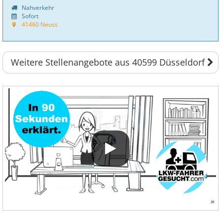
Nahverkehr
Sofort
41460 Neuss
Weitere Stellenangebote aus 40599 Düsseldorf