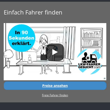
Einfach Fahrer finden
Preise ansehen
Freie Fahrer finden