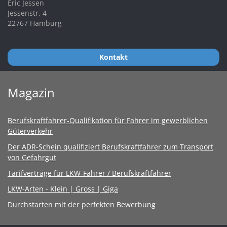
Eric Jessen
Jessenstr. 4
22767 Hamburg
Kontakt
Magazin
Berufskraftfahrer-Qualifikation für Fahrer im gewerblichen
Güterverkehr
Der ADR-Schein qualifiziert Berufskraftfahrer zum Transport
von Gefahrgut
Tarifverträge für LKW-Fahrer / Berufskraftfahrer
LKW-Arten - Klein | Gross | Giga
Durchstarten mit der perfekten Bewerbung