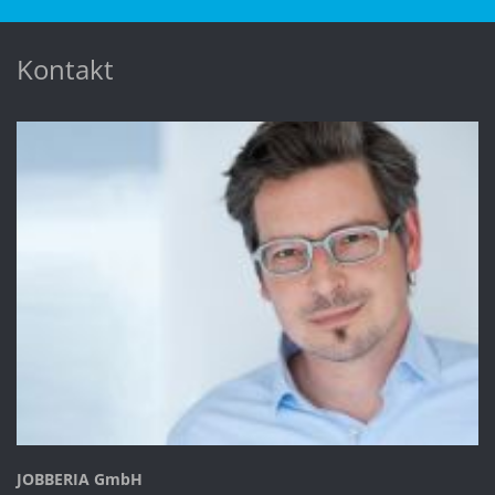
Kontakt
JOBBERIA GmbH