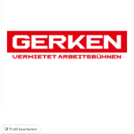
Profil bearbeiten