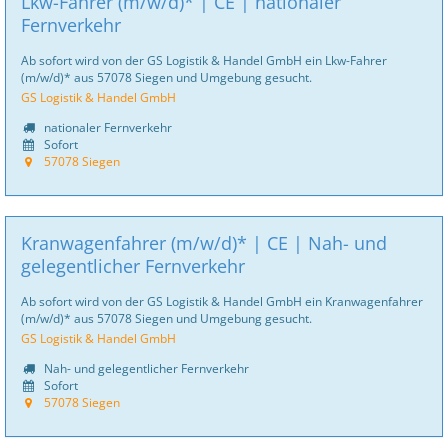
Lkw-Fahrer (m/w/d)* | CE | nationaler
Fernverkehr
Ab sofort wird von der GS Logistik & Handel GmbH ein Lkw-Fahrer
(m/w/d)* aus 57078 Siegen und Umgebung gesucht.
GS Logistik & Handel GmbH
nationaler Fernverkehr
Sofort
57078 Siegen
Kranwagenfahrer (m/w/d)* | CE | Nah- und
gelegentlicher Fernverkehr
Ab sofort wird von der GS Logistik & Handel GmbH ein Kranwagenfahrer
(m/w/d)* aus 57078 Siegen und Umgebung gesucht.
GS Logistik & Handel GmbH
Nah- und gelegentlicher Fernverkehr
Sofort
57078 Siegen