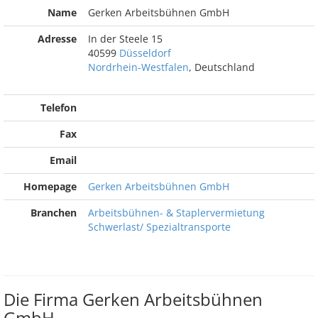
Name
Gerken Arbeitsbühnen GmbH
Adresse
In der Steele 15
40599
Düsseldorf
Nordrhein-Westfalen
, Deutschland
Telefon
Fax
Email
Homepage
Gerken Arbeitsbühnen GmbH
Branchen
Arbeitsbühnen- & Staplervermietung
Schwerlast/ Spezialtransporte
Die Firma Gerken Arbeitsbühnen
GmbH