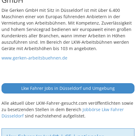
Die Gerken GmbH mit Sitz in Düsseldorf ist mit über 6.400
Maschinen einer von Europas führenden Anbietern in der
Vermietung von Arbeitsbühnen. Mit Kompetenz, Zuverlässigkeit
und hohem Servicegrad bedienen wir europaweit einen großen
Kundenkreis aller Branchen, wann immer Arbeiten in Höhen
auszuführen sind. Im Bereich der LKW-Arbeitsbühnen werden
Geräte mit Arbeitshöhen bis 103 m angeboten.
www.gerken-arbeitsbuehnen.de
Lkw Fahrer Jobs in Düsseldorf und Umgebung
Alle aktuell über LKW-Fahrer-gesucht.com veröffentlichten sowie
zu besetzenden Stellen in dem Bereich
Jobbörse Lkw Fahrer
Düsseldorf
sind nachstehend aufgelistet.