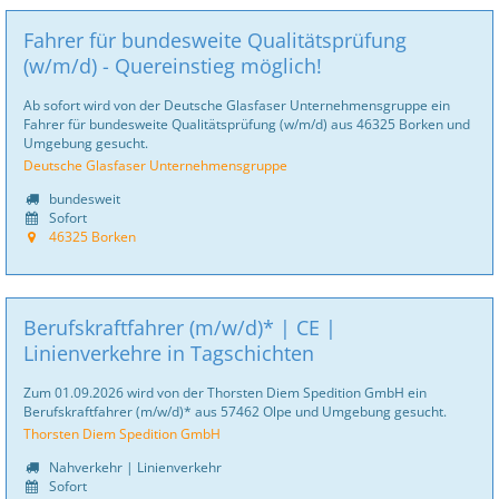
Fahrer für bundesweite Qualitätsprüfung
(w/m/d) - Quereinstieg möglich!
Ab sofort wird von der Deutsche Glasfaser Unternehmensgruppe ein
Fahrer für bundesweite Qualitätsprüfung (w/m/d) aus 46325 Borken und
Umgebung gesucht.
Deutsche Glasfaser Unternehmensgruppe
bundesweit
Sofort
46325 Borken
Berufskraftfahrer (m/w/d)* | CE |
Linienverkehre in Tagschichten
Zum 01.09.2026 wird von der Thorsten Diem Spedition GmbH ein
Berufskraftfahrer (m/w/d)* aus 57462 Olpe und Umgebung gesucht.
Thorsten Diem Spedition GmbH
Nahverkehr | Linienverkehr
Sofort