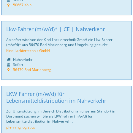
50667 Köln
Lkw-Fahrer (m/w/d)* | CE | Nahverkehr
Ab sofort wird von der Kind-Lackiertechnik GmbH ein Lkw-Fahrer
(m/w/d)* aus 56470 Bad Marienberg und Umgebung gesucht.
Kind-Lackiertechnik GmbH
Nahverkehr
Sofort
56470 Bad Marienberg
LKW Fahrer (m/w/d) für
Lebensmitteldistribution im Nahverkehr
Zur Unterstützung im Bereich Distribution an unserem Standort in
Dortmund suchen wir Sie als LKW Fahrer (m/w/d) für
Lebensmitteldistribution im Nahverkehr.
pfenning logistics