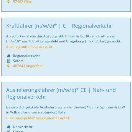
57462 Olpe
Kraftfahrer (m/w/d)* | C | Regionalverkehr
Ab sofort wird von der Aust Logistik GmbH & Co. KG ein Kraftfahrer
(m/w/d)* aus 40764 Langenfeld und Umgebung (max. 25 km) gesucht.
Aust Logistik GmbH & Co. KG
Regionalverkehr
Sofort
40764 Langenfeld
Auslieferungsfahrer (m/w/d)* CE | Nah- und
Regionalverkehr
Bewirb dich jetzt als Auslieferungsfahrer (m/w/d)* CE für Sprinter & LKW
in Vollzeit für unseren Standort Köln.
Cup Concept Mehrwegsysteme GmbH
Nahverkehr
Sofort