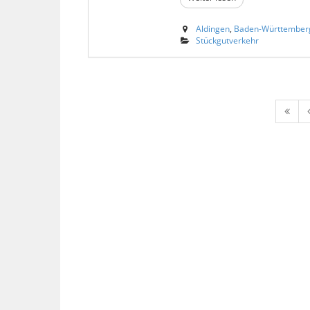
Aldingen
,
Baden-Württember
Stückgutverkehr