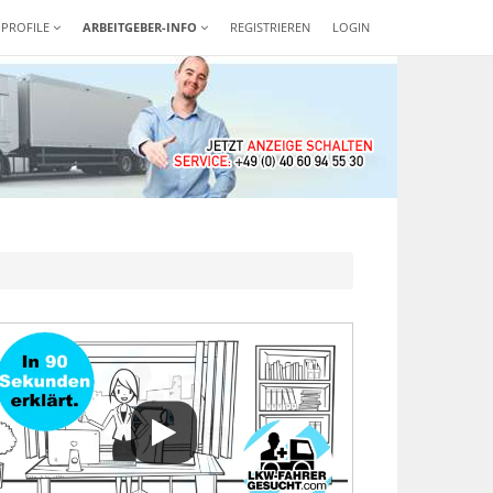
-PROFILE
ARBEITGEBER-INFO
REGISTRIEREN
LOGIN