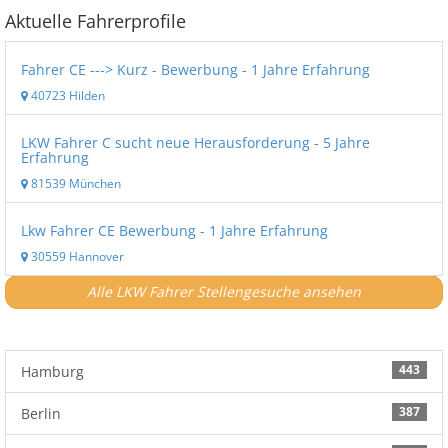
Aktuelle Fahrerprofile
Fahrer CE ---> Kurz - Bewerbung - 1 Jahre Erfahrung
40723 Hilden
LKW Fahrer C sucht neue Herausforderung - 5 Jahre
Erfahrung
81539 München
Lkw Fahrer CE Bewerbung - 1 Jahre Erfahrung
30559 Hannover
Alle LKW Fahrer Stellengesuche ansehen
443
Hamburg
387
Berlin