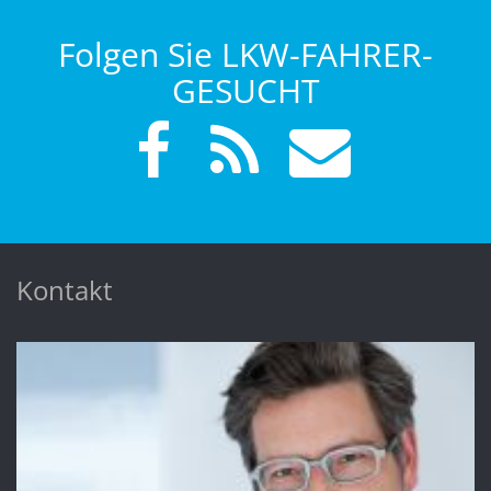
Folgen Sie LKW-FAHRER-
GESUCHT
Kontakt