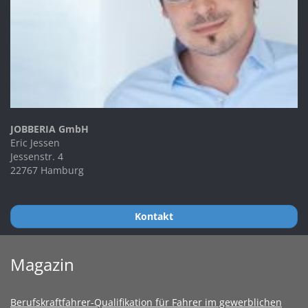
JOBBERIA GmbH
Eric Jessen
Jessenstr. 4
22767 Hamburg
Kontakt
Magazin
Berufskraftfahrer-Qualifikation für Fahrer im gewerblichen