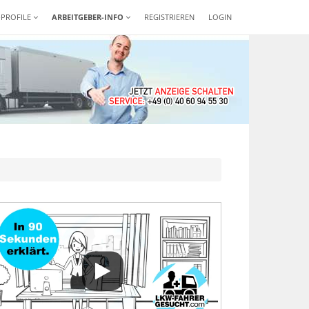
-PROFILE
ARBEITGEBER-INFO
REGISTRIEREN
LOGIN