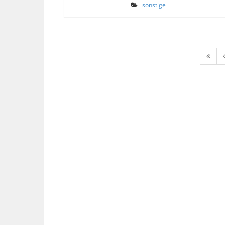
sonstige