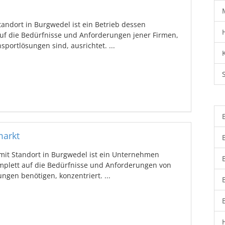
ndort in Burgwedel ist ein Betrieb dessen
auf die Bedürfnisse und Anforderungen jener Firmen,
portlösungen sind, ausrichtet. ...
arkt
t Standort in Burgwedel ist ein Unternehmen
mplett auf die Bedürfnisse und Anforderungen von
ngen benötigen, konzentriert. ...