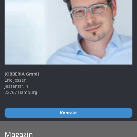
JOBBERIA GmbH
Eric Jessen
Jessenstr. 4
22767 Hamburg
Kontakt
Magazin