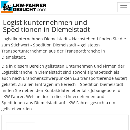
Tog
nav
Logistikunternehmen und
Speditionen in Diemelstadt
Logistikunternehmen Diemelstadt – Nachstehend finden Sie die
zum Stichwort - Spedition Diemelstadt – gelisteten
Transportunternehmen aus der Transportbranche in
Diemelstadt.
Die in diesem Bereich gelisteten Unternehmen und Firmen der
Logistikbranche in Diemelstadt sind sowohl alphabetisch als
auch nach Branchenschwerpunkten (Zu transportierende Güter)
gelistet. Zu allen Einträgen im Bereich – Spedition Diemelstadt –
finden Sie neben den Kontaktdaten ebenfalls Jobangebote für
LKW Fahrer. Welche durch diese Unternehemen und
Speditionen aus Diemelstadt auf LKW-Fahrer-gesucht.com
gelistet wurden.