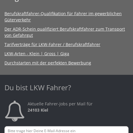
Berufskraftfahrer-Qualifikation für Fahrer im gewerblichen
Güterverkehr
Der ADR-Schein qualifiziert Berufskraftfahrer zum Transport
von Gefahrgut
Tarifverträge für LKW-Fahrer / Berufskraftfahrer
LKW-Arten - Klein | Gross | Giga
Durchstarten mit der perfekten Bewerbung
Du bist LKW Fahrer?
Aktuelle Fahrer-Jobs per Mail für
24103 Kiel