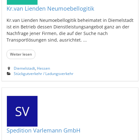
Kr.van Lienden Neumoebellogitik
Kr.van Lienden Neumoebellogitik beheimatet in Diemelstadt
ist ein Betrieb dessen Dienstleistungsangebot ganz an der
Nachfrage jener Firmen, die auf der Suche nach
Transportlösungen sind, ausrichtet. ...
Weiter lesen
Diemelstadt
,
Hessen
Stückgutverkehr / Ladungsverkehr
Spedition Varlemann GmbH