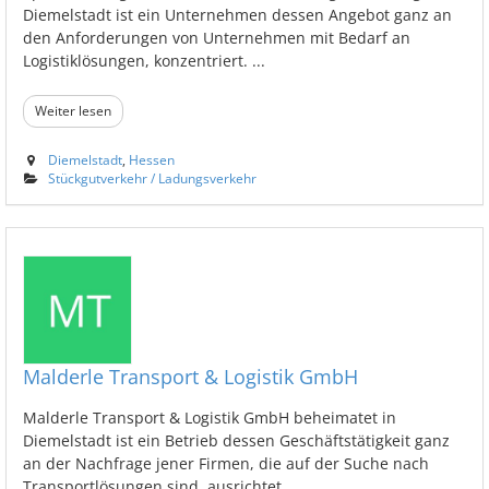
Diemelstadt ist ein Unternehmen dessen Angebot ganz an
den Anforderungen von Unternehmen mit Bedarf an
Logistiklösungen, konzentriert. ...
Weiter lesen
Diemelstadt
,
Hessen
Stückgutverkehr / Ladungsverkehr
Malderle Transport & Logistik GmbH
Malderle Transport & Logistik GmbH beheimatet in
Diemelstadt ist ein Betrieb dessen Geschäftstätigkeit ganz
an der Nachfrage jener Firmen, die auf der Suche nach
Transportlösungen sind, ausrichtet. ...