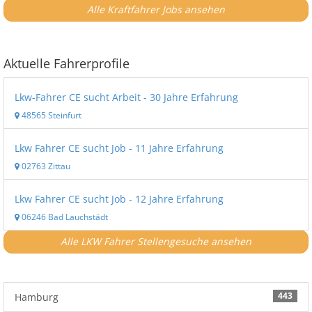
Alle Kraftfahrer Jobs ansehen
Aktuelle Fahrerprofile
Lkw-Fahrer CE sucht Arbeit - 30 Jahre Erfahrung
48565 Steinfurt
Lkw Fahrer CE sucht Job - 11 Jahre Erfahrung
02763 Zittau
Lkw Fahrer CE sucht Job - 12 Jahre Erfahrung
06246 Bad Lauchstädt
Alle LKW Fahrer Stellengesuche ansehen
443
Hamburg