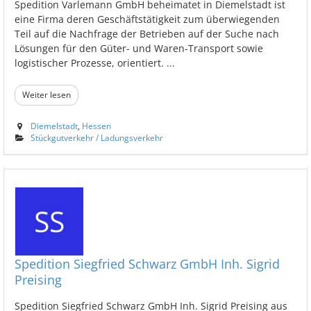
Spedition Varlemann GmbH beheimatet in Diemelstadt ist
eine Firma deren Geschäftstätigkeit zum überwiegenden
Teil auf die Nachfrage der Betrieben auf der Suche nach
Lösungen für den Güter- und Waren-Transport sowie
logistischer Prozesse, orientiert. ...
Weiter lesen
Diemelstadt
,
Hessen
Stückgutverkehr / Ladungsverkehr
Spedition Siegfried Schwarz GmbH Inh. Sigrid
Preising
Spedition Siegfried Schwarz GmbH Inh. Sigrid Preising aus