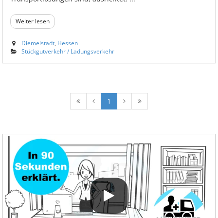
Weiter lesen
Diemelstadt
,
Hessen
Stückgutverkehr / Ladungsverkehr
1