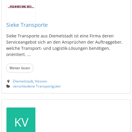
Sieke Transporte
Sieke Transporte aus Diemelstadt ist eine Firma deren
Serviceangebot sich an den Ansprüchen der Auftraggeber,
welche Transport- und Logistik-Lösungen benötigen,
orientiert. ...
Weiter lesen
Diemelstadt
,
Hessen
verschiedene Transportgüter