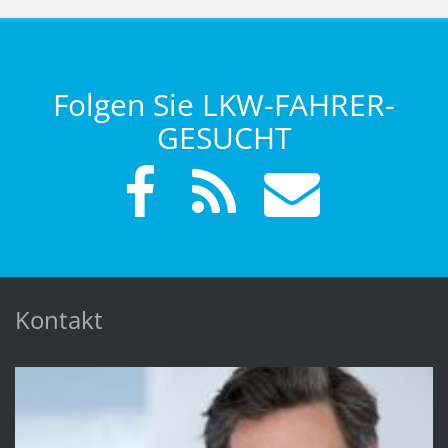
Folgen Sie LKW-FAHRER-
GESUCHT
Kontakt