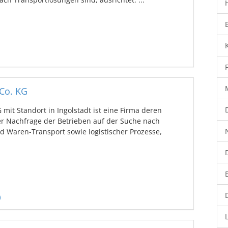
Co. KG
it Standort in Ingolstadt ist eine Firma deren
er Nachfrage der Betrieben auf der Suche nach
d Waren-Transport sowie logistischer Prozesse,
)