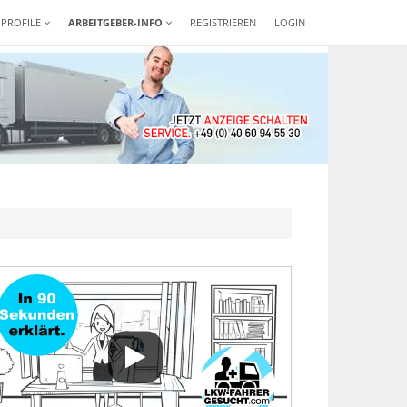
-PROFILE
ARBEITGEBER-INFO
REGISTRIEREN
LOGIN