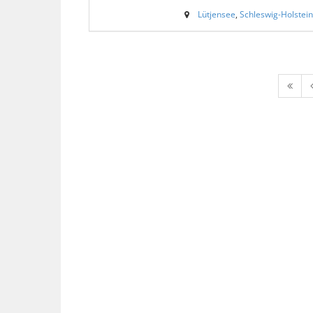
Lütjensee
,
Schleswig-Holstein