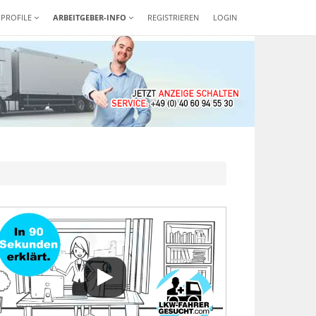
-PROFILE
ARBEITGEBER-INFO
REGISTRIEREN
LOGIN